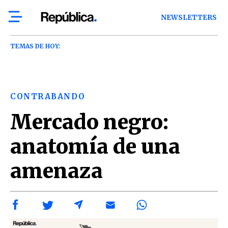
NEWSLETTERS
TEMAS DE HOY:
CONTRABANDO
Mercado negro:
anatomía de una
amenaza