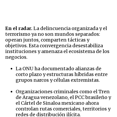
En el radar.
La delincuencia organizada y el
terrorismo ya no son mundos separados:
operan juntos, comparten tácticas y
objetivos. Esta convergencia desestabiliza
instituciones y amenaza el ecosistema de los
negocios.
La ONU ha documentado alianzas de
corto plazo y estructuras híbridas entre
grupos narcos y células extremistas.
Organizaciones criminales como el Tren
de Aragua venezolano, el PCC brasileño y
el Cártel de Sinaloa mexicano ahora
controlan rutas comerciales, territorios y
redes de distribución ilícita.