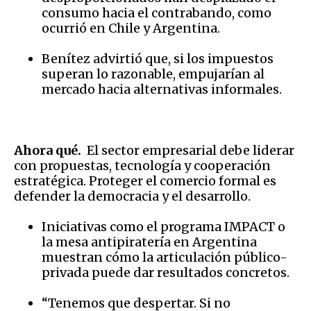
consumo hacia el contrabando, como
ocurrió en Chile y Argentina.
Benítez advirtió que, si los impuestos
superan lo razonable, empujarían al
mercado hacia alternativas informales.
Ahora qué.
El sector empresarial debe liderar
con propuestas, tecnología y cooperación
estratégica. Proteger el comercio formal es
defender la democracia y el desarrollo.
Iniciativas como el programa IMPACT o
la mesa antipiratería en Argentina
muestran cómo la articulación público-
privada puede dar resultados concretos.
“Tenemos que despertar. Si no