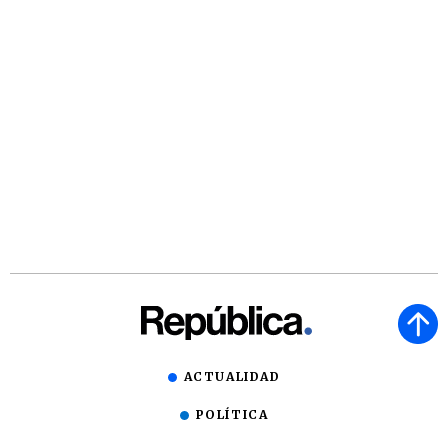
ACTUALIDAD
POLÍTICA