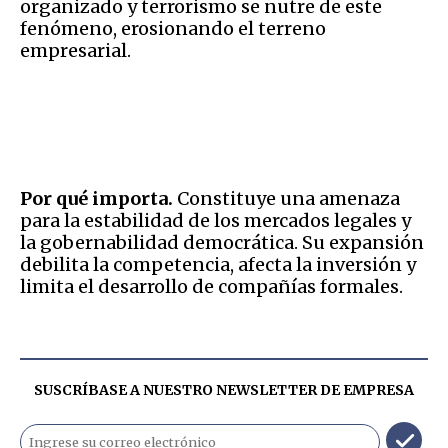
organizado y terrorismo se nutre de este
fenómeno, erosionando el terreno
empresarial.
Por qué importa.
Constituye una amenaza
para la estabilidad de los mercados legales y
la gobernabilidad democrática. Su expansión
debilita la competencia, afecta la inversión y
limita el desarrollo de compañías formales.
SUSCRÍBASE A NUESTRO NEWSLETTER DE
EMPRESA