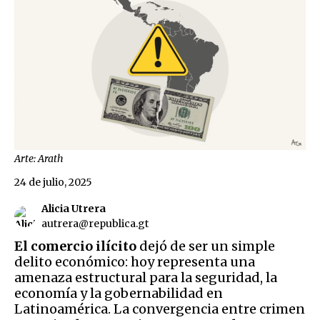
Arte: Arath
24 de julio, 2025
Alicia Utrera
autrera@republica.gt
El comercio ilícito
dejó de ser un simple
delito económico: hoy representa una
amenaza estructural para la seguridad, la
economía y la gobernabilidad en
Latinoamérica. La convergencia entre crimen