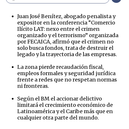
Juan José Benítez, abogado penalista y
expositor en la conferencia “Comercio
Ilícito LAT: nexo entre el crimen
organizado y el terrorismo” organizada
por FECAICA, afirmó que el crimen no
solo busca fondos, trata de destruir el
legado y la trayectoria de las empresas.
La zona pierde recaudación fiscal,
empleos formales y seguridad jurídica
frente a redes que no respetan normas
ni fronteras.
Según el BM el accionar delictivo
limitará el crecimiento económico de
Latinoamérica y el Caribe más que en
cualquier otra parte del mundo.