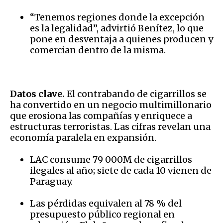
“Tenemos regiones donde la excepción
es la legalidad”, advirtió Benítez, lo que
pone en desventaja a quienes producen y
comercian dentro de la misma.
Datos clave.
El contrabando de cigarrillos se
ha convertido en un negocio multimillonario
que erosiona las compañías y enriquece a
estructuras terroristas. Las cifras revelan una
economía paralela en expansión.
LAC consume 79 000M de cigarrillos
ilegales al año; siete de cada 10 vienen de
Paraguay.
Las pérdidas equivalen al 78 % del
presupuesto público regional en