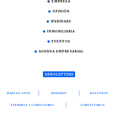
EMPRESA
OPINIÓN
WEBINARS
INMOBILIARIA
EVENTOS
AGENDA EMPRESARIAL
NEWSLETTERS
MAPA DE SITIO
MEDIAKIT
NOSOTROS
TÉRMINOS Y CONDICIONES
CONTÁCTANOS