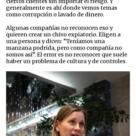
ciertos clientes sin importar el riesgo. Y
generalmente es ahí donde vemos temas
como corrupción o lavado de dinero.
Algunas compañías no reconocen eso y
quieren crear un chivo expiatorio. Eligen a
una persona y dicen: “Teníamos una
manzana podrida, pero como compañía no
somos así”. El error es no reconocer que suele
haber un problema de cultura y de controles.