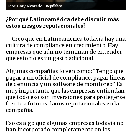
Foto: Gary Alvarado | República.
¿Por qué Latinoamérica debe discutir más
estos riesgos reputacionales?
—Creo que en Latinoamérica todavía hay una
cultura de compliance en crecimiento. Hay
empresas que aún no terminan de entender
que esto no es un gasto adicional.
Algunas compañías lo ven como: “Tengo que
pagar a un oficial de compliance, pagar líneas
de denuncia y un software de monitoreo”. Es
muy importante que las empresas entiendan
que todo eso son inversiones para protegerse
frente a futuros daños reputacionales en la
compañía.
Eso es algo que algunas empresas todavía no
han incorporado completamente en los