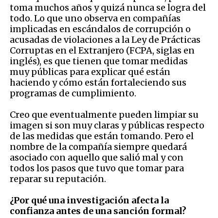
toma muchos años y quizá nunca se logra del
todo. Lo que uno observa en compañías
implicadas en escándalos de corrupción o
acusadas de violaciones a la Ley de Prácticas
Corruptas en el Extranjero (FCPA, siglas en
inglés), es que tienen que tomar medidas
muy públicas para explicar qué están
haciendo y cómo están fortaleciendo sus
programas de cumplimiento.
Creo que eventualmente pueden limpiar su
imagen si son muy claras y públicas respecto
de las medidas que están tomando. Pero el
nombre de la compañía siempre quedará
asociado con aquello que salió mal y con
todos los pasos que tuvo que tomar para
reparar su reputación.
¿Por qué una investigación afecta la
confianza antes de una sanción formal?