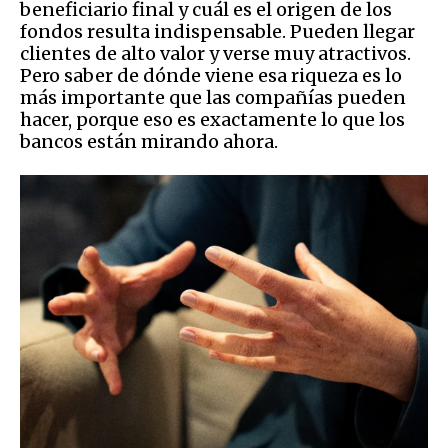
beneficiario final y cuál es el origen de los
fondos resulta indispensable. Pueden llegar
clientes de alto valor y verse muy atractivos.
Pero saber de dónde viene esa riqueza es lo
más importante que las compañías pueden
hacer, porque eso es exactamente lo que los
bancos están mirando ahora.