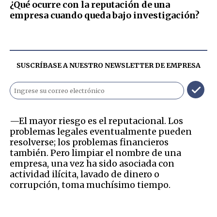
¿Qué ocurre con la reputación de una
empresa cuando queda bajo investigación?
SUSCRÍBASE A NUESTRO NEWSLETTER DE
EMPRESA
—El mayor riesgo es el reputacional. Los
problemas legales eventualmente pueden
resolverse; los problemas financieros
también. Pero limpiar el nombre de una
empresa, una vez ha sido asociada con
actividad ilícita, lavado de dinero o
corrupción, toma muchísimo tiempo.