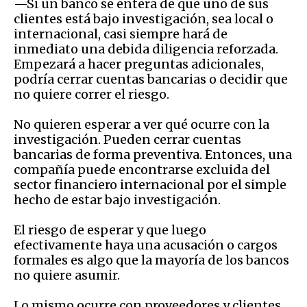
—Si un banco se entera de que uno de sus
clientes está bajo investigación, sea local o
internacional, casi siempre hará de
inmediato una debida diligencia reforzada.
Empezará a hacer preguntas adicionales,
podría cerrar cuentas bancarias o decidir que
no quiere correr el riesgo.
No quieren esperar a ver qué ocurre con la
investigación. Pueden cerrar cuentas
bancarias de forma preventiva. Entonces, una
compañía puede encontrarse excluida del
sector financiero internacional por el simple
hecho de estar bajo investigación.
El riesgo de esperar y que luego
efectivamente haya una acusación o cargos
formales es algo que la mayoría de los bancos
no quiere asumir.
Lo mismo ocurre con proveedores y clientes.