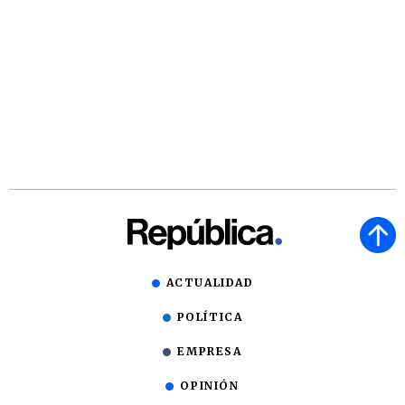
ACTUALIDAD
POLÍTICA
EMPRESA
OPINIÓN