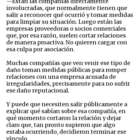
—Están las compañías directamente
involucradas, que normalmente tienen que
salir a reconocer qué ocurrió y tomar medidas
para limpiar su situación. Luego están las
empresas proveedoras o socios comerciales
que, por esa razón, suelen cortar relaciones
de manera proactiva. No quieren cargar con
esa culpa por asociación.
Muchas compañías que ven venir ese tipo de
daño toman medidas públicas para romper
relaciones con una empresa acusada de
irregularidades, precisamente para no sufrir
ese daño reputacional.
Y puede que necesiten salir públicamente a
explicar qué sabían sobre esa compañía, en
qué momento cortaron la relación y dejar
claro que, tan pronto supieron que algo
estaba ocurriendo, decidieron terminar ese
vínculo.