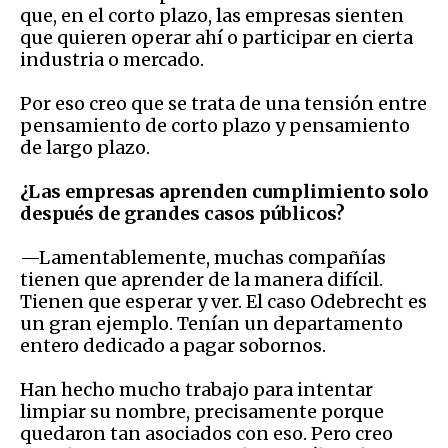
que, en el corto plazo, las empresas sienten
que quieren operar ahí o participar en cierta
industria o mercado.
Por eso creo que se trata de una tensión entre
pensamiento de corto plazo y pensamiento
de largo plazo.
¿Las empresas aprenden cumplimiento solo
después de grandes casos públicos?
—Lamentablemente, muchas compañías
tienen que aprender de la manera difícil.
Tienen que esperar y ver. El caso Odebrecht es
un gran ejemplo. Tenían un departamento
entero dedicado a pagar sobornos.
Han hecho mucho trabajo para intentar
limpiar su nombre, precisamente porque
quedaron tan asociados con eso. Pero creo