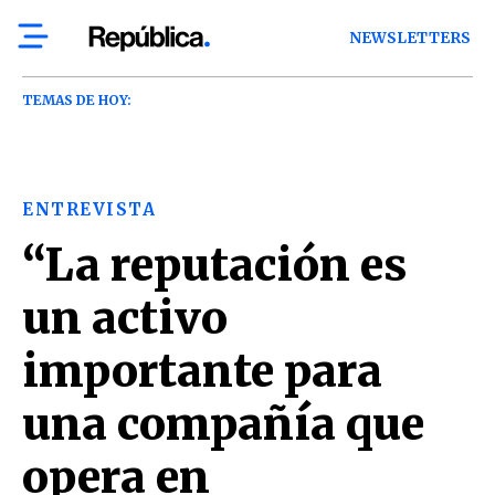
NEWSLETTERS
TEMAS DE HOY:
ENTREVISTA
“La reputación es
un activo
importante para
una compañía que
opera en