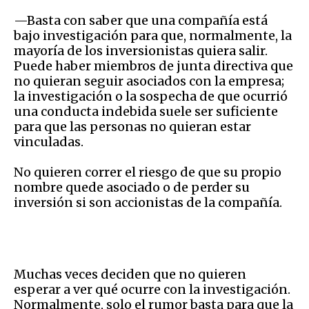
—Basta con saber que una compañía está
bajo investigación para que, normalmente, la
mayoría de los inversionistas quiera salir.
Puede haber miembros de junta directiva que
no quieran seguir asociados con la empresa;
la investigación o la sospecha de que ocurrió
una conducta indebida suele ser suficiente
para que las personas no quieran estar
vinculadas.
No quieren correr el riesgo de que su propio
nombre quede asociado o de perder su
inversión si son accionistas de la compañía.
Muchas veces deciden que no quieren
esperar a ver qué ocurre con la investigación.
Normalmente, solo el rumor basta para que la