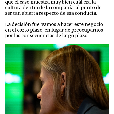
que el caso muestra muy bien cuál era la
cultura dentro de la compañía, al punto de
ser tan abierta respecto de esa conducta.
La decisión fue: vamos a hacer este negocio
en el corto plazo, en lugar de preocuparnos
por las consecuencias de largo plazo.