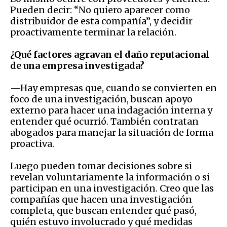
Pueden decir: “No quiero aparecer como
distribuidor de esta compañía”, y decidir
proactivamente terminar la relación.
¿Qué factores agravan el daño reputacional
de una empresa investigada?
—Hay empresas que, cuando se convierten en
foco de una investigación, buscan apoyo
externo para hacer una indagación interna y
entender qué ocurrió. También contratan
abogados para manejar la situación de forma
proactiva.
Luego pueden tomar decisiones sobre si
revelan voluntariamente la información o si
participan en una investigación. Creo que las
compañías que hacen una investigación
completa, que buscan entender qué pasó,
quién estuvo involucrado y qué medidas