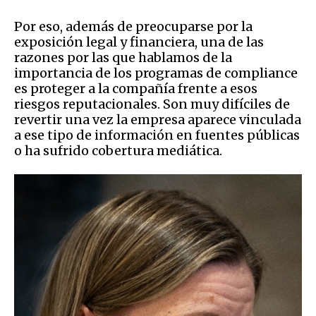
Por eso, además de preocuparse por la
exposición legal y financiera, una de las
razones por las que hablamos de la
importancia de los programas de compliance
es proteger a la compañía frente a esos
riesgos reputacionales. Son muy difíciles de
revertir una vez la empresa aparece vinculada
a ese tipo de información en fuentes públicas
o ha sufrido cobertura mediática.