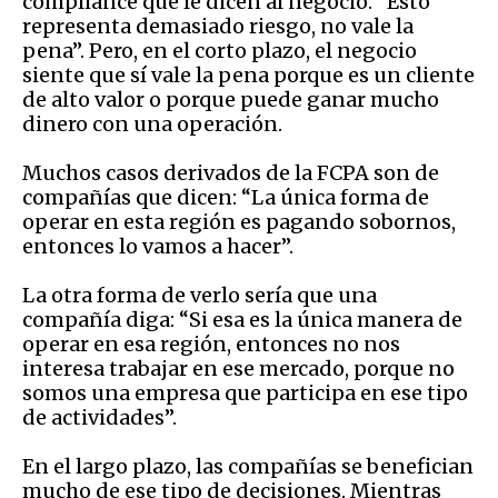
compliance que le dicen al negocio: “Esto
representa demasiado riesgo, no vale la
pena”. Pero, en el corto plazo, el negocio
siente que sí vale la pena porque es un cliente
de alto valor o porque puede ganar mucho
dinero con una operación.
Muchos casos derivados de la FCPA son de
compañías que dicen: “La única forma de
operar en esta región es pagando sobornos,
entonces lo vamos a hacer”.
La otra forma de verlo sería que una
compañía diga: “Si esa es la única manera de
operar en esa región, entonces no nos
interesa trabajar en ese mercado, porque no
somos una empresa que participa en ese tipo
de actividades”.
En el largo plazo, las compañías se benefician
mucho de ese tipo de decisiones. Mientras