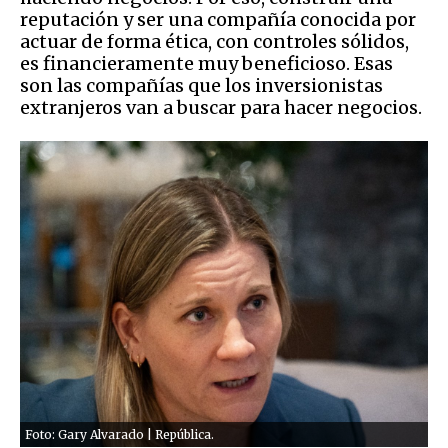
reputación y ser una compañía conocida por
actuar de forma ética, con controles sólidos,
es financieramente muy beneficioso. Esas
son las compañías que los inversionistas
extranjeros van a buscar para hacer negocios.
Foto: Gary Alvarado | República.