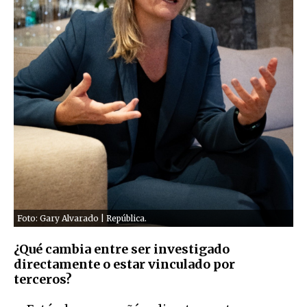
Foto: Gary Alvarado | República.
¿Qué cambia entre ser investigado
directamente o estar vinculado por
terceros?