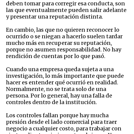
deben tomar para corregir esa conducta, son
las que eventualmente pueden salir adelante
y presentar una reputación distinta.
En cambio, las que no quieren reconocer lo
ocurrido o se niegan a hacerlo suelen tardar
mucho más en recuperar su reputación,
porque no asumen responsabilidad. No hay
rendición de cuentas por lo que pasó.
Cuando una empresa queda sujeta a una
investigación, lo más importante que puede
hacer es entender qué ocurrió en realidad.
Normalmente, no se trata solo de una
persona. Por lo general, hay una falla de
controles dentro de la institución.
Los controles fallan porque hay mucha
presión desde el lado comercial para traer
negocio a cualquier costo, para trabajar con