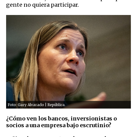
gente no quiera participar.
Foto: Gary Alvarado | República.
¿Cómo ven los bancos, inversionistas o
socios a una empresa bajo escrutinio?