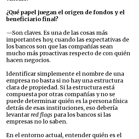
¿Qué papel juegan el origen de fondos y el
beneficiario final?
—Son claves. Es una de las cosas más
importantes hoy, cuando las expectativas de
los bancos son que las compañías sean
mucho más proactivas respecto de con quién
hacen negocios.
Identificar simplemente el nombre de una
empresa no basta si no hay una estructura
clara de propiedad. Si la estructura está
compuesta por otras compañías y no se
puede determinar quién es la persona física
detrás de esas instituciones, eso debería
levantar
red flags
para los bancos si las
empresas no lo saben.
En el entorno actual, entender quién es el