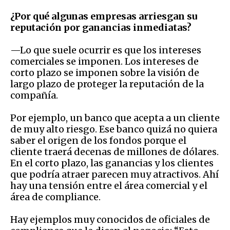
¿Por qué algunas empresas arriesgan su
reputación por ganancias inmediatas?
—Lo que suele ocurrir es que los intereses
comerciales se imponen. Los intereses de
corto plazo se imponen sobre la visión de
largo plazo de proteger la reputación de la
compañía.
Por ejemplo, un banco que acepta a un cliente
de muy alto riesgo. Ese banco quizá no quiera
saber el origen de los fondos porque el
cliente traerá decenas de millones de dólares.
En el corto plazo, las ganancias y los clientes
que podría atraer parecen muy atractivos. Ahí
hay una tensión entre el área comercial y el
área de compliance.
Hay ejemplos muy conocidos de oficiales de