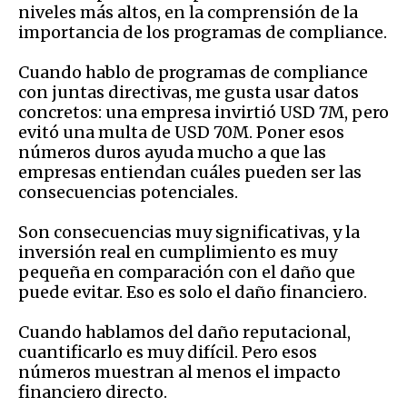
niveles más altos, en la comprensión de la
importancia de los programas de compliance.
Cuando hablo de programas de compliance
con juntas directivas, me gusta usar datos
concretos: una empresa invirtió USD 7M, pero
evitó una multa de USD 70M. Poner esos
números duros ayuda mucho a que las
empresas entiendan cuáles pueden ser las
consecuencias potenciales.
Son consecuencias muy significativas, y la
inversión real en cumplimiento es muy
pequeña en comparación con el daño que
puede evitar. Eso es solo el daño financiero.
Cuando hablamos del daño reputacional,
cuantificarlo es muy difícil. Pero esos
números muestran al menos el impacto
financiero directo.