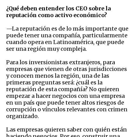
¿Qué deben entender los CEO sobre la
reputación como activo económico?
—La reputación es de lo más importante que
puede tener una compañía, particularmente
cuando opera en Latinoamérica, que puede
ser una región muy compleja.
Para los inversionistas extranjeros, para
empresas que vienen de otras jurisdicciones
y conocen menos la región, una de las
primeras preguntas será: ¿cuál es la
reputación de esta compañía? No quieren
empezar a hacer negocios con una empresa
en un país que puede tener altos riesgos de
corrupción o vínculos relevantes con crimen
organizado.
Las empresas quieren saber con quién están
haciendo negocios. Por eso, construir una