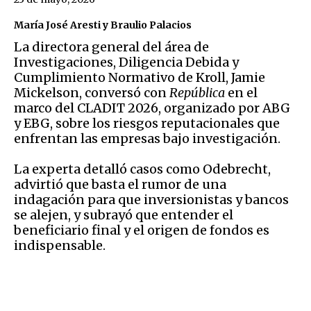
María José Aresti y Braulio Palacios
La directora general del área de
Investigaciones, Diligencia Debida y
Cumplimiento Normativo de Kroll, Jamie
Mickelson, conversó con
República
en el
marco del CLADIT 2026, organizado por ABG
y EBG, sobre los riesgos reputacionales que
enfrentan las empresas bajo investigación.
La experta detalló casos como Odebrecht,
advirtió que basta el rumor de una
indagación para que inversionistas y bancos
se alejen, y subrayó que entender el
beneficiario final y el origen de fondos es
indispensable.