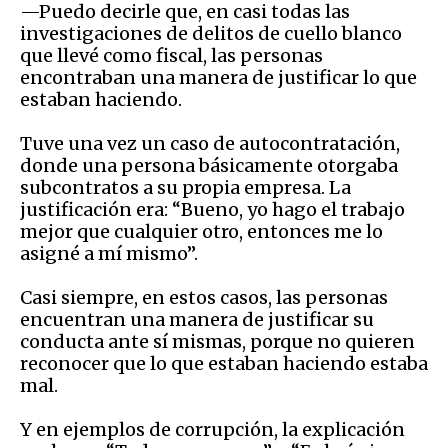
—Puedo decirle que, en casi todas las
investigaciones de delitos de cuello blanco
que llevé como fiscal, las personas
encontraban una manera de justificar lo que
estaban haciendo.
Tuve una vez un caso de autocontratación,
donde una persona básicamente otorgaba
subcontratos a su propia empresa. La
justificación era: “Bueno, yo hago el trabajo
mejor que cualquier otro, entonces me lo
asigné a mí mismo”.
Casi siempre, en estos casos, las personas
encuentran una manera de justificar su
conducta ante sí mismas, porque no quieren
reconocer que lo que estaban haciendo estaba
mal.
Y en ejemplos de corrupción, la explicación