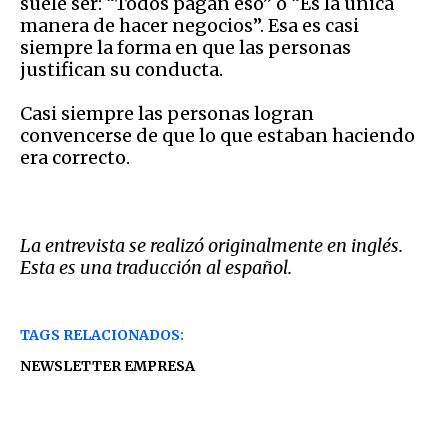
suele ser: “Todos pagan eso” o “Es la única
manera de hacer negocios”. Esa es casi
siempre la forma en que las personas
justifican su conducta.
Casi siempre las personas logran
convencerse de que lo que estaban haciendo
era correcto.
La entrevista se realizó originalmente en inglés.
Esta es una traducción al español.
TAGS RELACIONADOS:
NEWSLETTER EMPRESA