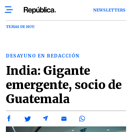
NEWSLETTERS
TEMAS DE HOY:
DESAYUNO EN REDACCIÓN
India: Gigante
emergente, socio de
Guatemala