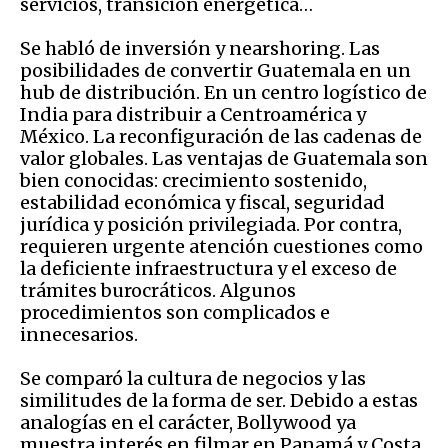
servicios, transición energética…
Se habló de inversión y nearshoring. Las
posibilidades de convertir Guatemala en un
hub de distribución. En un centro logístico de
India para distribuir a Centroamérica y
México. La reconfiguración de las cadenas de
valor globales. Las ventajas de Guatemala son
bien conocidas: crecimiento sostenido,
estabilidad económica y fiscal, seguridad
jurídica y posición privilegiada. Por contra,
requieren urgente atención cuestiones como
la deficiente infraestructura y el exceso de
trámites burocráticos. Algunos
procedimientos son complicados e
innecesarios.
Se comparó la cultura de negocios y las
similitudes de la forma de ser. Debido a estas
analogías en el carácter, Bollywood ya
muestra interés en filmar en Panamá y Costa