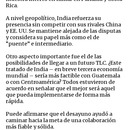
Rica.
A nivel geopolítico, India refuerza su
presencia sin competir con sus rivales China
y EE. UU. Se mantiene alejada de las disputas
y considera su papel más como el de
“puente” e intermediario.
Otro aspecto importante fue el de las
posibilidades de llegar a un futuro TLC. ¿Este
tratado de India – en breve tercera economía
mundial – sería más factible con Guatemala
o con Centroamérica? Todos estuvieron de
acuerdo en señalar que el mejor será aquel
que pueda implementarse de forma más
rápida.
Puede afirmarse que el desayuno ayudó a
caminar hacia la meta de una colaboración
más fiable y sólida.