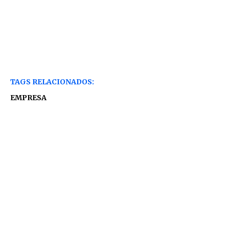
TAGS RELACIONADOS:
EMPRESA