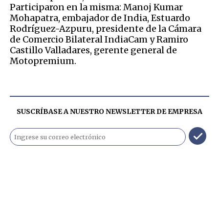
Participaron en la misma: Manoj Kumar
Mohapatra, embajador de India, Estuardo
Rodríguez-Azpuru, presidente de la Cámara
de Comercio Bilateral IndiaCam y Ramiro
Castillo Valladares, gerente general de
Motopremium.
SUSCRÍBASE A NUESTRO NEWSLETTER DE
EMPRESA