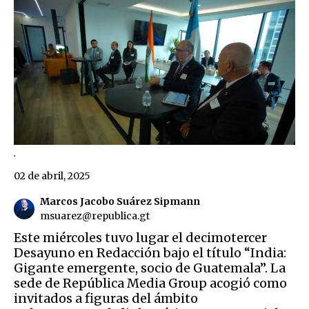
.
02 de abril, 2025
Marcos Jacobo Suárez Sipmann
msuarez@republica.gt
Este miércoles tuvo lugar el decimotercer
Desayuno en Redacción bajo el título “India:
Gigante emergente, socio de Guatemala”. La
sede de República Media Group acogió como
invitados a figuras del ámbito