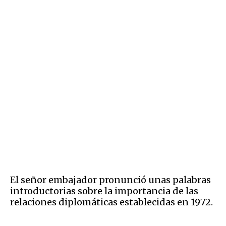
El señor embajador pronunció unas palabras
introductorias sobre la importancia de las
relaciones diplomáticas establecidas en 1972.