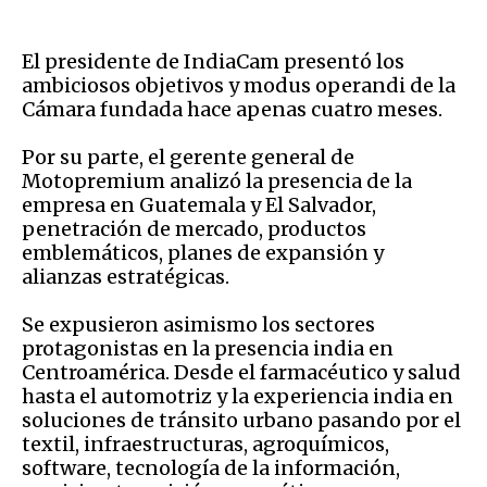
El presidente de IndiaCam presentó los
ambiciosos objetivos y modus operandi de la
Cámara fundada hace apenas cuatro meses.
Por su parte, el gerente general de
Motopremium analizó la presencia de la
empresa en Guatemala y El Salvador,
penetración de mercado, productos
emblemáticos, planes de expansión y
alianzas estratégicas.
Se expusieron asimismo los sectores
protagonistas en la presencia india en
Centroamérica. Desde el farmacéutico y salud
hasta el automotriz y la experiencia india en
soluciones de tránsito urbano pasando por el
textil, infraestructuras, agroquímicos,
software, tecnología de la información,