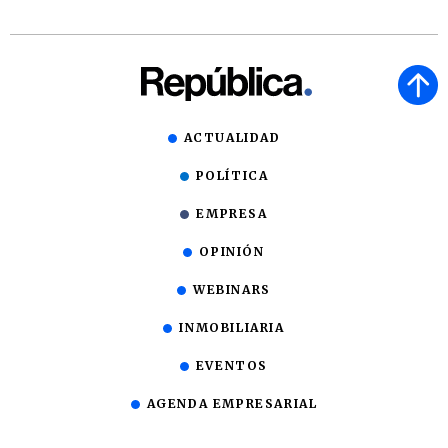
ACTUALIDAD
POLÍTICA
EMPRESA
OPINIÓN
WEBINARS
INMOBILIARIA
EVENTOS
AGENDA EMPRESARIAL