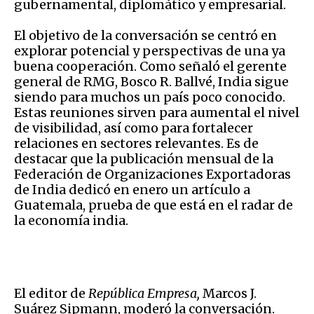
gubernamental, diplomático y empresarial.
El objetivo de la conversación se centró en
explorar potencial y perspectivas de una ya
buena cooperación. Como señaló el gerente
general de RMG, Bosco R. Ballvé, India sigue
siendo para muchos un país poco conocido.
Estas reuniones sirven para aumental el nivel
de visibilidad, así como para fortalecer
relaciones en sectores relevantes. Es de
destacar que la publicación mensual de la
Federación de Organizaciones Exportadoras
de India dedicó en enero un artículo a
Guatemala, prueba de que está en el radar de
la economía india.
El editor de
República Empresa,
Marcos J.
Suárez Sipmann,
moderó la conversación.