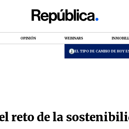
OPINIÓN
WEBINARS
INMOBILI
EL TIPO DE CAMBIO DE HOY ES
l reto de la sostenibi