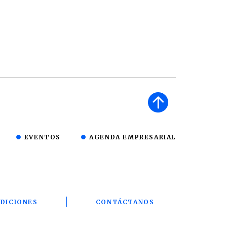
EVENTOS
AGENDA EMPRESARIAL
DICIONES
CONTÁCTANOS