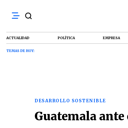
ACTUALIDAD
POLÍTICA
EMPRESA
TEMAS DE HOY:
DESARROLLO SOSTENIBLE
Guatemala ante e