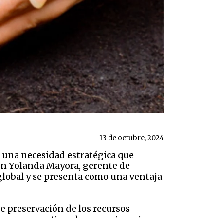
13 de octubre, 2024
 una necesidad estratégica que
gún Yolanda Mayora, gerente de
global y se presenta como una ventaja
e preservación de los recursos