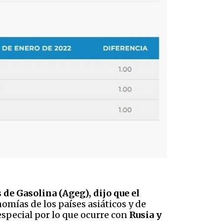
de Gasolina (Ageg), dijo que el
omías de los países asiáticos y de
especial por lo que ocurre con
Rusia y