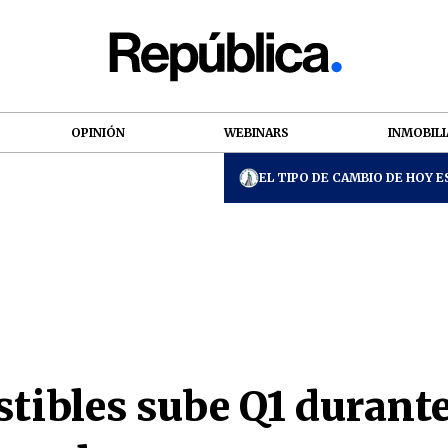
OPINIÓN
WEBINARS
INMOBILI
EL TIPO DE CAMBIO DE HOY ES
tibles sube Q1 durante