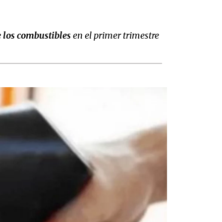
de los combustibles
en el primer trimestre