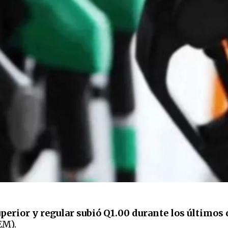
perior y regular subió Q1.00 durante los últimos 
EM).