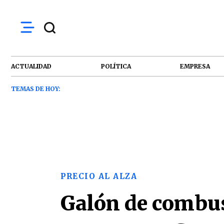
ACTUALIDAD
POLÍTICA
EMPRESA
TEMAS DE HOY:
PRECIO AL ALZA
Galón de combus