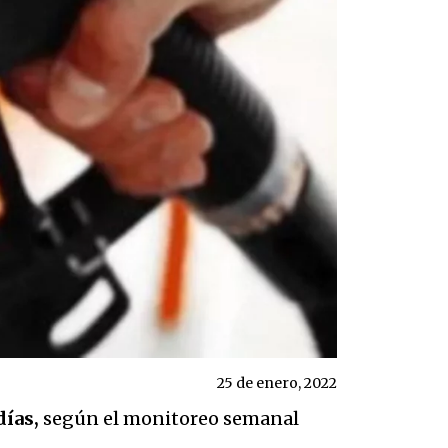
25 de enero, 2022
días,
según el monitoreo semanal