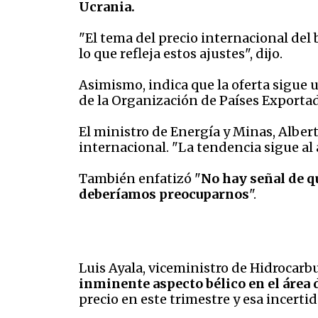
Ucrania.
"El tema del precio internacional del 
lo que refleja estos ajustes", dijo.
Asimismo, indica que la oferta sigue
de la Organización de Países Exportad
El ministro de Energía y Minas, Albe
internacional. "La tendencia sigue al
También enfatizó "
No hay señal de q
deberíamos preocuparnos
".
Luis Ayala, viceministro de Hidrocarb
inminente aspecto bélico en el área 
precio en este trimestre y esa incerti