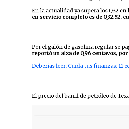
En la actualidad ya supera los Q32 en l
en servicio completo es de Q32.52, cu
Por el galón de gasolina regular se pag
reportó un alza de Q96 centavos, por 
Deberías leer: Cuida tus finanzas: 11 
El precio del barril de petróleo de Te