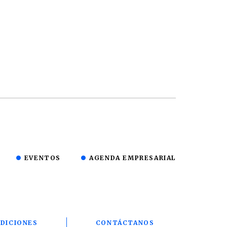
EVENTOS
AGENDA EMPRESARIAL
DICIONES
CONTÁCTANOS