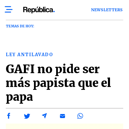
NEWSLETTERS
TEMAS DE HOY:
LEY ANTILAVADO
GAFI no pide ser
más papista que el
papa