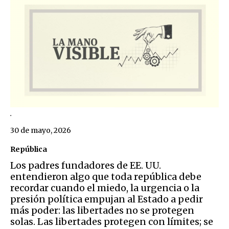
.
30 de mayo, 2026
República
Los padres fundadores de EE. UU.
entendieron algo que toda república debe
recordar cuando el miedo, la urgencia o la
presión política empujan al Estado a pedir
más poder: las libertades no se protegen
solas. Las libertades protegen con límites; se