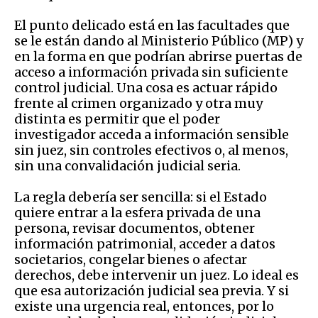
El punto delicado está en las facultades que
se le están dando al Ministerio Público (MP) y
en la forma en que podrían abrirse puertas de
acceso a información privada sin suficiente
control judicial. Una cosa es actuar rápido
frente al crimen organizado y otra muy
distinta es permitir que el poder
investigador acceda a información sensible
sin juez, sin controles efectivos o, al menos,
sin una convalidación judicial seria.
La regla debería ser sencilla: si el Estado
quiere entrar a la esfera privada de una
persona, revisar documentos, obtener
información patrimonial, acceder a datos
societarios, congelar bienes o afectar
derechos, debe intervenir un juez. Lo ideal es
que esa autorización judicial sea previa. Y si
existe una urgencia real, entonces, por lo