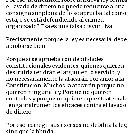
el lavado de dinero no puede reducirse a una
consigna simplona de “o se aprueba tal como
está, o se está defendiendo al crimen
organizado”. Esa es una falsa disyuntiva.
Precisamente porque la ley es necesaria, debe
aprobarse bien.
Porque si se aprueba con debilidades
constitucionales evidentes, quienes quieren
destruirla tendrán el argumento servido; y
no necesariamente la atacarán por amor a la
Constitución. Muchos la atacarán porque no
quieren ninguna ley. Porque no quieren
controles y porque no quieren que Guatemala
tenga instrumentos eficaces contra el lavado
de dinero.
Por eso, corregir sus excesos no debilita la ley,
sino que la blinda.