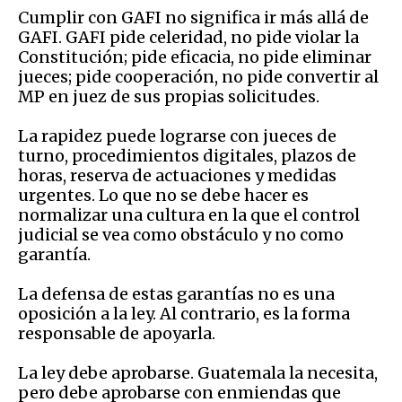
Cumplir con GAFI no significa ir más allá de
GAFI. GAFI pide celeridad, no pide violar la
Constitución; pide eficacia, no pide eliminar
jueces; pide cooperación, no pide convertir al
MP en juez de sus propias solicitudes.
La rapidez puede lograrse con jueces de
turno, procedimientos digitales, plazos de
horas, reserva de actuaciones y medidas
urgentes. Lo que no se debe hacer es
normalizar una cultura en la que el control
judicial se vea como obstáculo y no como
garantía.
La defensa de estas garantías no es una
oposición a la ley. Al contrario, es la forma
responsable de apoyarla.
La ley debe aprobarse. Guatemala la necesita,
pero debe aprobarse con enmiendas que