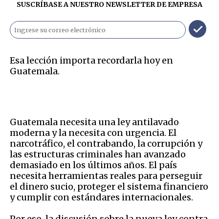
SUSCRÍBASE A NUESTRO NEWSLETTER DE
EMPRESA
Esa lección importa recordarla hoy en
Guatemala.
Guatemala necesita una ley antilavado
moderna y la necesita con urgencia. El
narcotráfico, el contrabando, la corrupción y
las estructuras criminales han avanzado
demasiado en los últimos años. El país
necesita herramientas reales para perseguir
el dinero sucio, proteger el sistema financiero
y cumplir con estándares internacionales.
Por eso, la discusión sobre la nueva ley contra