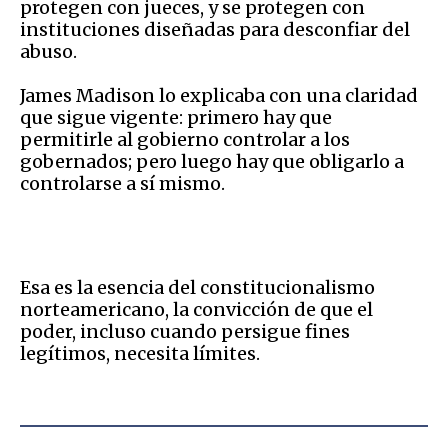
protegen con jueces, y se protegen con
instituciones diseñadas para desconfiar del
abuso.
James Madison lo explicaba con una claridad
que sigue vigente: primero hay que
permitirle al gobierno controlar a los
gobernados; pero luego hay que obligarlo a
controlarse a sí mismo.
Esa es la esencia del constitucionalismo
norteamericano, la convicción de que el
poder, incluso cuando persigue fines
legítimos, necesita límites.