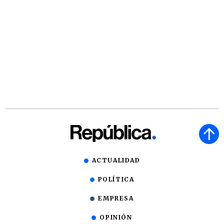
ACTUALIDAD
POLÍTICA
EMPRESA
OPINIÓN