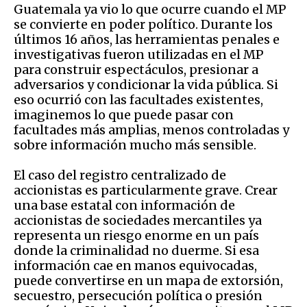
Guatemala ya vio lo que ocurre cuando el MP
se convierte en poder político. Durante los
últimos 16 años, las herramientas penales e
investigativas fueron utilizadas en el MP
para construir espectáculos, presionar a
adversarios y condicionar la vida pública. Si
eso ocurrió con las facultades existentes,
imaginemos lo que puede pasar con
facultades más amplias, menos controladas y
sobre información mucho más sensible.
El caso del registro centralizado de
accionistas es particularmente grave. Crear
una base estatal con información de
accionistas de sociedades mercantiles ya
representa un riesgo enorme en un país
donde la criminalidad no duerme. Si esa
información cae en manos equivocadas,
puede convertirse en un mapa de extorsión,
secuestro, persecución política o presión