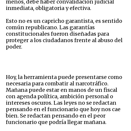
menos, debe haber convalidación judicial
inmediata, obligatoria y efectiva.
Esto no es un capricho garantista, es sentido
común republicano. Las garantías
constitucionales fueron diseñadas para
proteger a los ciudadanos frente al abuso del
poder.
Hoy, la herramienta puede presentarse como
necesaria para combatir al narcotráfico.
Mañana puede estar en manos de un fiscal
con agenda política, ambición personal o
intereses oscuros. Las leyes no se redactan
pensando en el funcionario que hoy nos cae
bien. Se redactan pensando en el peor
funcionario que podría llegar mañana.