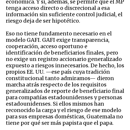
económica. Y si, además, se permite que el MP
tenga acceso directo o discrecional a esa
información sin suficiente control judicial, el
riesgo deja de ser hipotético.
Eso no tiene fundamento necesario en el
modelo GAFI. GAFI exige transparencia,
cooperación, acceso oportuno e
identificación de beneficiarios finales, pero
no exige un registro accionario generalizado
expuesto a riesgos innecesarios. De hecho, los
propios EE. UU. —ese país cuya tradición
constitucional tanto admiramos— dieron
marcha atrás respecto de los requisitos
generalizados de reporte de beneficiario final
para compañías estadounidenses y personas
estadounidenses. Si ellos mismos han
reconocido la carga y el riesgo de ese modelo
para sus empresas domésticas, Guatemala no
tiene por qué ser más papista que el papa.