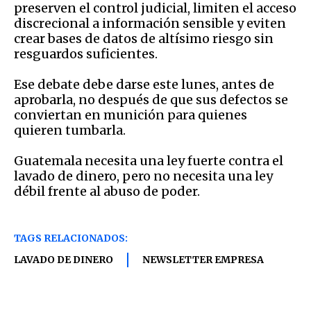
preserven el control judicial, limiten el acceso
discrecional a información sensible y eviten
crear bases de datos de altísimo riesgo sin
resguardos suficientes.
Ese debate debe darse este lunes, antes de
aprobarla, no después de que sus defectos se
conviertan en munición para quienes
quieren tumbarla.
Guatemala necesita una ley fuerte contra el
lavado de dinero, pero no necesita una ley
débil frente al abuso de poder.
TAGS RELACIONADOS:
LAVADO DE DINERO
NEWSLETTER EMPRESA