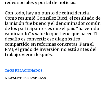
redes sociales y portal de noticias.
Con todo, hay un punto de coincidencia.
Como resumió González Ricci, el resultado de
la misión fue bueno y el denominador común
de los participantes es que el país “ha venido
caminando” y sabe lo que tiene que hacer. El
desafío es convertir ese diagnóstico
compartido en reformas concretas. Para el
FMI, el grado de inversión no está antes del
trabajo: viene después.
TAGS RELACIONADOS:
NEWSLETTER EMPRESA