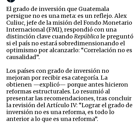
El grado de inversión que Guatemala
persigue no es una meta: es un reflejo. Alex
Culiuc, jefe de la misión del Fondo Monetario
Internacional (FMI), respondió con una
distinción clave cuando
República
le preguntó
si el país no estará sobredimensionando el
optimismo por alcanzarlo: “Correlación no es
causalidad”.
Los países con grado de inversión no
mejoran por recibir esa categoría. La
obtienen —explicó— porque antes hicieron
reformas estructurales. Lo resumió al
presentar las recomendaciones, tras concluir
la revisión del Artículo IV: “Lograr el grado de
inversión no es una reforma, es todo lo
anterior a lo que es una reforma”.