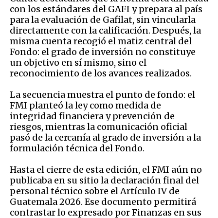
con los estándares del GAFI y prepara al país
para la evaluación de Gafilat, sin vincularla
directamente con la calificación. Después, la
misma cuenta recogió el matiz central del
Fondo: el grado de inversión no constituye
un objetivo en sí mismo, sino el
reconocimiento de los avances realizados.
La secuencia muestra el punto de fondo: el
FMI planteó la ley como medida de
integridad financiera y prevención de
riesgos, mientras la comunicación oficial
pasó de la cercanía al grado de inversión a la
formulación técnica del Fondo.
Hasta el cierre de esta edición, el FMI aún no
publicaba en su sitio la declaración final del
personal técnico sobre el Artículo IV de
Guatemala 2026. Ese documento permitirá
contrastar lo expresado por Finanzas en sus