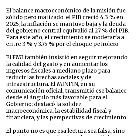
El balance macroeconómico de la misión fue
sólido pero matizado: el PIB creció 4.3 % en
2025, la inflación se mantuvo baja y la deuda
del gobierno central equivalió al 27 % del PIB.
Para este año, el crecimiento se moderaría a
entre 3 % y 3.75 % por el choque petrolero.
El FMI también insistió en seguir mejorando
la calidad del gasto y en aumentar los
ingresos fiscales a mediano plazo para
reducir las brechas sociales y de
infraestructura. El MINFIN, en su
comunicación oficial, transmitió ese balance
desde el ángulo más favorable para el
Gobierno: destacó la solidez
macroeconómica, la estabilidad fiscal y
financiera, y las perspectivas de crecimiento.
El punto no es que esa lectura sea falsa, sino