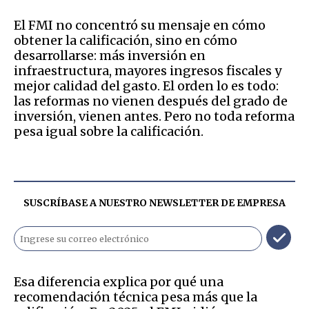
El FMI no concentró su mensaje en cómo
obtener la calificación, sino en cómo
desarrollarse: más inversión en
infraestructura, mayores ingresos fiscales y
mejor calidad del gasto. El orden lo es todo:
las reformas no vienen después del grado de
inversión, vienen antes. Pero no toda reforma
pesa igual sobre la calificación.
SUSCRÍBASE A NUESTRO NEWSLETTER DE
EMPRESA
Esa diferencia explica por qué una
recomendación técnica pesa más que la