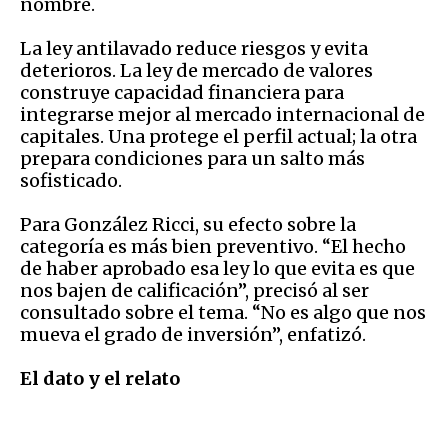
nombre.
La ley antilavado reduce riesgos y evita
deterioros. La ley de mercado de valores
construye capacidad financiera para
integrarse mejor al mercado internacional de
capitales. Una protege el perfil actual; la otra
prepara condiciones para un salto más
sofisticado.
Para González Ricci, su efecto sobre la
categoría es más bien preventivo. “El hecho
de haber aprobado esa ley lo que evita es que
nos bajen de calificación”, precisó al ser
consultado sobre el tema. “No es algo que nos
mueva el grado de inversión”, enfatizó.
El dato y el relato