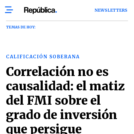
NEWSLETTERS
TEMAS DE HOY:
CALIFICACIÓN SOBERANA
Correlación no es
causalidad: el matiz
del FMI sobre el
grado de inversión
que persigue