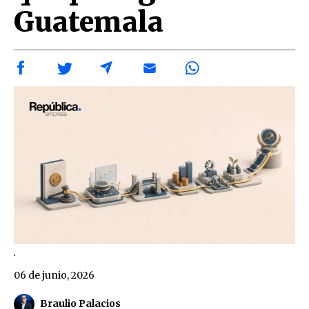
Guatemala
.
06 de junio, 2026
Braulio Palacios