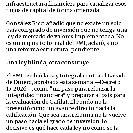
infraestructura financiera para canalizar esos
flujos de capital de forma ordenada.
González Ricci añadió que no existe un solo
país con grado de inversión que no tenga una
ley de mercado de valores implementada. No
es un requisito formal del FMI, aclaró, sino
una reforma estructural pendiente.
Una ley blinda, otra construye
El FMI recibió la Ley Integral contra el Lavado
de Dinero, aprobada esta semana —Decreto
15-2026—, como “un paso para reforzar la
integridad financiera” y preparar al país para
la evaluación de Gafilat. El Fondo no la
presentó como un avance directo hacia la
calificación. Que sea una reforma no la vuelve
un paso hacia el grado de inversión: lo
decisivo es qué hace cada ley, no cómo se la