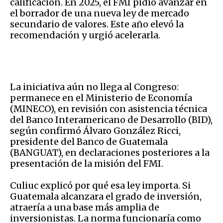
calificación. En 2025, el FMI pidió avanzar en
el borrador de una nueva ley de mercado
secundario de valores. Este año elevó la
recomendación y urgió acelerarla.
La iniciativa aún no llega al Congreso:
permanece en el Ministerio de Economía
(MINECO), en revisión con asistencia técnica
del Banco Interamericano de Desarrollo (BID),
según confirmó Álvaro González Ricci,
presidente del Banco de Guatemala
(BANGUAT), en declaraciones posteriores a la
presentación de la misión del FMI.
Culiuc explicó por qué esa ley importa. Si
Guatemala alcanzara el grado de inversión,
atraería a una base más amplia de
inversionistas. La norma funcionaría como