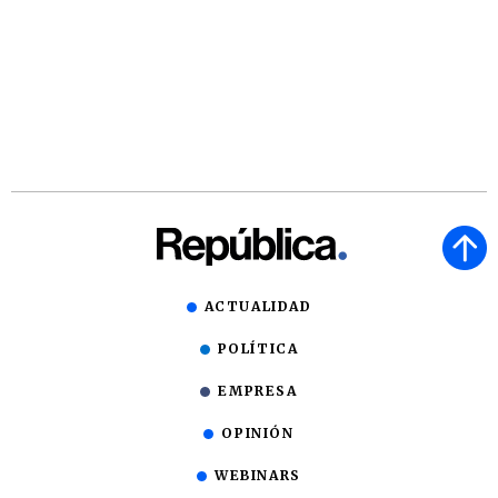
ACTUALIDAD
POLÍTICA
EMPRESA
OPINIÓN
WEBINARS