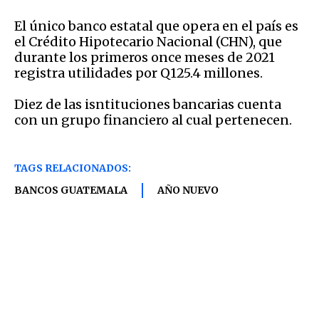
El único banco estatal que opera en el país es
el Crédito Hipotecario Nacional (CHN), que
durante los primeros once meses de 2021
registra utilidades por Q125.4 millones.
Diez de las isntituciones bancarias cuenta
con un grupo financiero al cual pertenecen.
TAGS RELACIONADOS:
BANCOS GUATEMALA
AÑO NUEVO