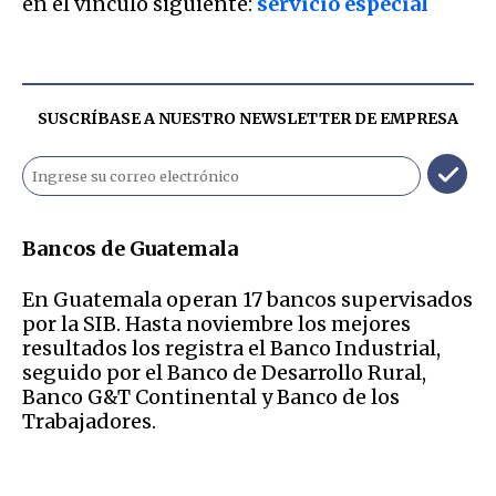
en el vínculo siguiente:
servicio especial
SUSCRÍBASE A NUESTRO NEWSLETTER DE
EMPRESA
Bancos de Guatemala
En Guatemala operan 17 bancos supervisados
por la SIB. Hasta noviembre los mejores
resultados los registra el Banco Industrial,
seguido por el Banco de Desarrollo Rural,
Banco G&T Continental y Banco de los
Trabajadores.