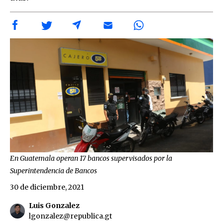
En Guatemala operan 17 bancos supervisados por la
Superintendencia de Bancos
30 de diciembre, 2021
Luis Gonzalez
lgonzalez@republica.gt