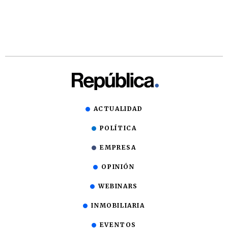
ACTUALIDAD
POLÍTICA
EMPRESA
OPINIÓN
WEBINARS
INMOBILIARIA
EVENTOS