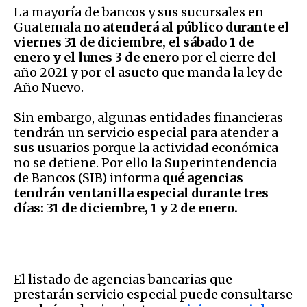
La mayoría de bancos y sus sucursales en
Guatemala
no atenderá al público durante el
viernes 31 de diciembre, el sábado 1 de
enero y el lunes 3 de enero
por el cierre del
año 2021 y por el asueto que manda la ley de
Año Nuevo.
Sin embargo, algunas entidades financieras
tendrán un servicio especial para atender a
sus usuarios porque la actividad económica
no se detiene. Por ello la Superintendencia
de Bancos (SIB) informa
qué agencias
tendrán ventanilla especial durante tres
días: 31 de diciembre, 1 y 2 de enero.
El listado de agencias bancarias que
prestarán servicio especial puede consultarse