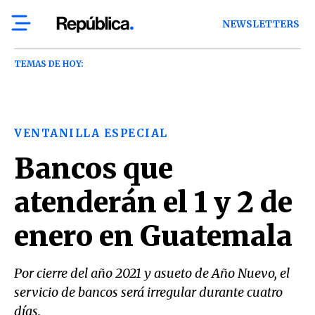
NEWSLETTERS
TEMAS DE HOY:
VENTANILLA ESPECIAL
Bancos que
atenderán el 1 y 2 de
enero en Guatemala
Por cierre del año 2021 y asueto de Año Nuevo, el
servicio de bancos será irregular durante cuatro
días.