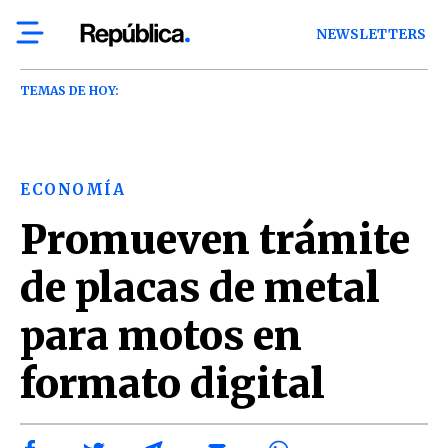
NEWSLETTERS
TEMAS DE HOY:
ECONOMÍA
Promueven trámite
de placas de metal
para motos en
formato digital