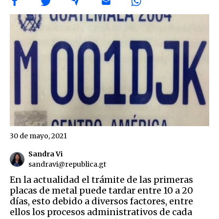
30 de mayo, 2021
Sandra Vi
sandravi@republica.gt
En la actualidad el trámite de las primeras
placas de metal puede tardar entre 10 a 20
días, esto debido a diversos factores, entre
ellos los procesos administrativos de cada