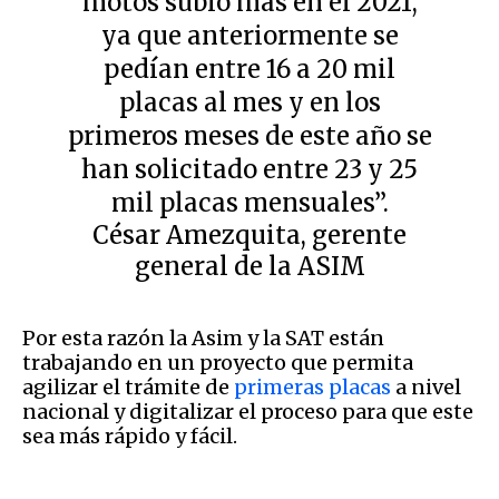
motos subió más en el 2021,
ya que anteriormente se
pedían entre 16 a 20 mil
placas al mes y en los
primeros meses de este año se
han solicitado entre 23 y 25
mil placas mensuales”.
César Amezquita, gerente
general de la ASIM
Por esta razón la Asim y la SAT están
trabajando en un proyecto que permita
agilizar el trámite de
primeras placas
a nivel
nacional y digitalizar el proceso para que este
sea más rápido y fácil.