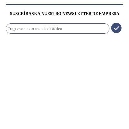
SUSCRÍBASE A NUESTRO NEWSLETTER DE
EMPRESA