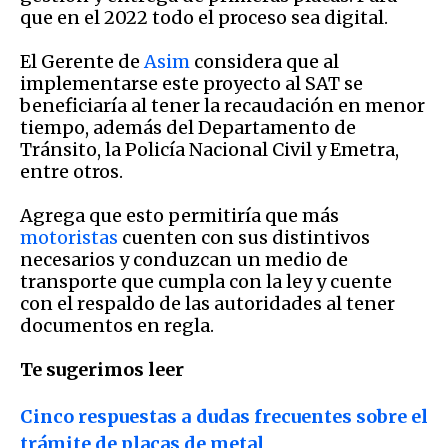
que en el 2022 todo el proceso sea digital.
El Gerente de
Asim
considera que al
implementarse este proyecto al SAT se
beneficiaría al tener la recaudación en menor
tiempo, además del Departamento de
Tránsito, la Policía Nacional Civil y Emetra,
entre otros.
Agrega que esto permitiría que más
motoristas
cuenten con sus distintivos
necesarios y conduzcan un medio de
transporte que cumpla con la ley y cuente
con el respaldo de las autoridades al tener
documentos en regla.
Te sugerimos leer
Cinco respuestas a dudas frecuentes sobre el
trámite de placas de metal