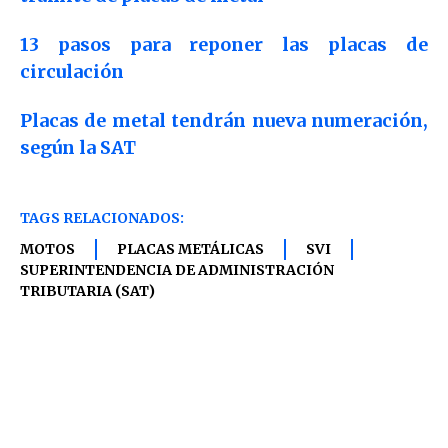
13 pasos para reponer las placas de
circulación
Placas de metal tendrán nueva numeración,
según la SAT
TAGS RELACIONADOS:
MOTOS
PLACAS METÁLICAS
SVI
SUPERINTENDENCIA DE ADMINISTRACIÓN
TRIBUTARIA (SAT)