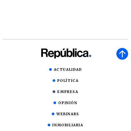
ACTUALIDAD
POLÍTICA
EMPRESA
OPINIÓN
WEBINARS
INMOBILIARIA