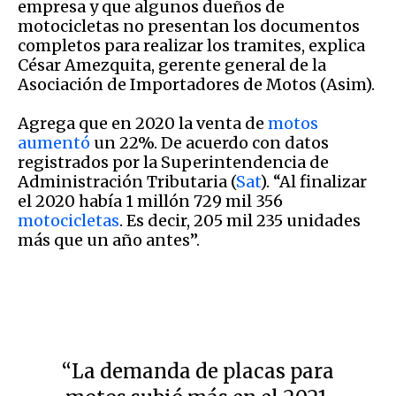
empresa y que algunos dueños de
motocicletas no presentan los documentos
completos para realizar los tramites, explica
César Amezquita, gerente general de la
Asociación de Importadores de Motos (Asim).
Agrega que en 2020 la venta de
motos
aumentó
un 22%. De acuerdo con datos
registrados por la Superintendencia de
Administración Tributaria (
Sat
). “Al finalizar
el 2020 había 1 millón 729 mil 356
motocicletas
. Es decir, 205 mil 235 unidades
más que un año antes”.
“La demanda de placas para