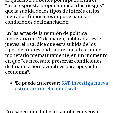
“una respuesta proporcionada a los riesgos”
que la subida de los tipos de interés en los
mercados financieros supone para las
condiciones de financiación.
En las actas de la reunión de política
monetaria del 11 de marzo, publicadas este
jueves, el BCE dice que esta subida de los
tipos de interés podrían retirar el estímulo
monetario prematuramente, en un momento
en que “es necesario preservar condiciones
de financiación favorables para apoyar la
economía”.
Te puede interesar:
SAT investiga nueva
estructura de elusión fiscal
En esa reunión hubo un amplio consenso