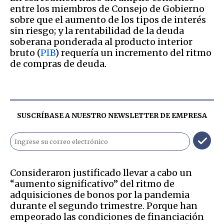
entre los miembros de Consejo de Gobierno
sobre que el aumento de los tipos de interés
sin riesgo; y la rentabilidad de la deuda
soberana ponderada al producto interior
bruto (
PIB
) requería un incremento del ritmo
de compras de deuda.
SUSCRÍBASE A NUESTRO NEWSLETTER DE
EMPRESA
Consideraron justificado llevar a cabo un
“aumento significativo” del ritmo de
adquisiciones de bonos por la pandemia
durante el segundo trimestre. Porque han
empeorado las condiciones de financiación