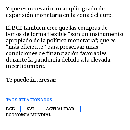
Y que es necesario un amplio grado de
expansión monetaria en la zona del euro.
El BCE también cree que las compras de
bonos de forma flexible “son un instrumento
apropiado de la política monetaria”; que es
“más eficiente” para preservar unas
condiciones de financiación favorables
durante la pandemia debido a la elevada
incertidumbre.
Te puede interesar:
TAGS RELACIONADOS:
BCE
SVI
ACTUALIDAD
ECONOMÍA MUNDIAL