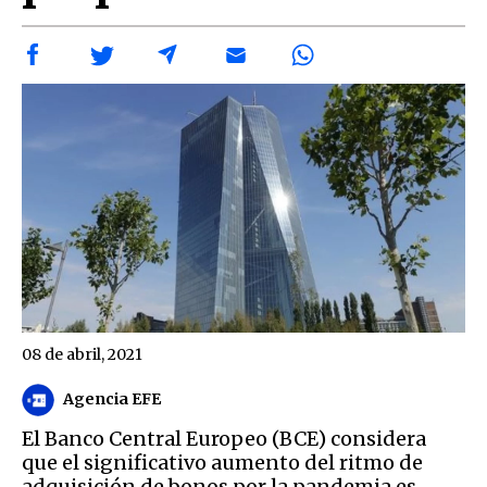
08 de abril, 2021
Agencia EFE
El Banco Central Europeo (BCE) considera
que el significativo aumento del ritmo de
adquisición de bonos por la pandemia es