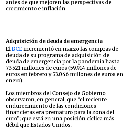
antes de que mejoren las perspectivas de
crecimiento e inflación.
Adquisición de deuda de emergencia
El
BCE
incrementó en marzo las compras de
deuda de su programa de adquisición de
deuda de emergencia por la pandemia hasta
73.521 millones de euros (59.914 millones de
euros en febrero y 53.046 millones de euros en
enero).
Los miembros del Consejo de Gobierno
observaron, en general, que “el reciente
endurecimiento de las condiciones
financieras era prematuro para la zona del
euro”; que está en una posición cíclica más
débil que Estados Unidos.