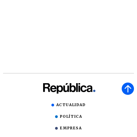
ACTUALIDAD
POLÍTICA
EMPRESA