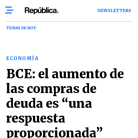
NEWSLETTERS
TEMAS DE HOY:
ECONOMÍA
BCE: el aumento de
las compras de
deuda es “una
respuesta
proporcionada”