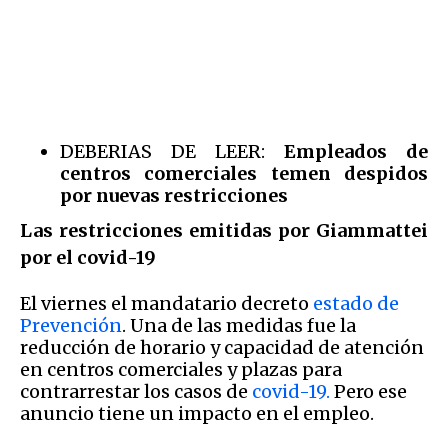
DEBERIAS DE LEER:
Empleados de
centros comerciales temen despidos
por nuevas restricciones
Las restricciones emitidas por Giammattei
por el covid-19
El viernes el mandatario decreto
estado de
Prevención
. Una de las medidas fue la
reducción de horario y capacidad de atención
en centros comerciales y plazas para
contrarrestar los casos de
covid-19.
Pero ese
anuncio tiene un impacto en el empleo.