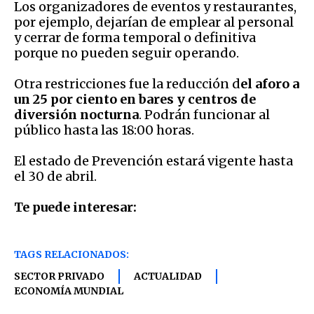
Los organizadores de eventos y restaurantes,
por ejemplo, dejarían de emplear al personal
y cerrar de forma temporal o definitiva
porque no pueden seguir operando.
Otra restricciones fue la reducción d
el aforo a
un 25 por ciento en bares y centros de
diversión nocturna
. Podrán funcionar al
público hasta las 18:00 horas.
El estado de Prevención estará vigente hasta
el 30 de abril.
Te puede interesar:
TAGS RELACIONADOS:
SECTOR PRIVADO
ACTUALIDAD
ECONOMÍA MUNDIAL