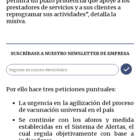
permita un plazo prudencial que apoye a los
prestadores de servicios y a sus clientes a
reprogramar sus actividades”, detalla la
misiva.
SUSCRÍBASE A NUESTRO NEWSLETTER DE
EMPRESA
Por ello hace tres peticiones puntuales:
La urgencia en la agilización del proceso
de vacunación universal en el país
Se continúe con los aforos y medida
establecidas en el Sistema de Alertas, el
cual regula objetivamente con base a