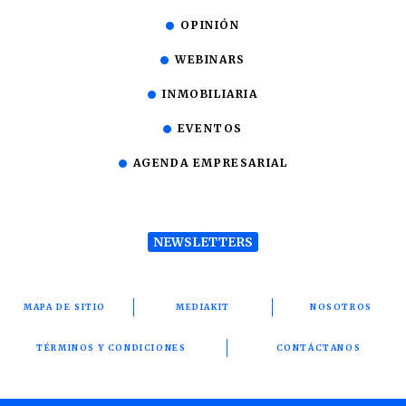
OPINIÓN
WEBINARS
INMOBILIARIA
EVENTOS
AGENDA EMPRESARIAL
NEWSLETTERS
MAPA DE SITIO
MEDIAKIT
NOSOTROS
TÉRMINOS Y CONDICIONES
CONTÁCTANOS