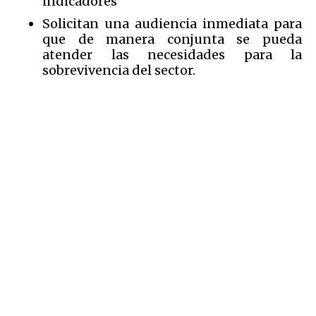
indicadores
Solicitan una audiencia inmediata para
que de manera conjunta se pueda
atender las necesidades para la
sobrevivencia del sector.