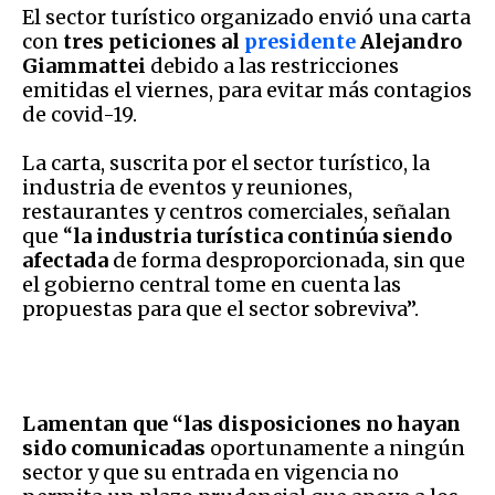
El sector turístico organizado envió una carta
con
tres peticiones al
presidente
Alejandro
Giammattei
debido a las restricciones
emitidas el viernes, para evitar más contagios
de covid-19.
La carta, suscrita por el sector turístico, la
industria de eventos y reuniones,
restaurantes y centros comerciales, señalan
que “
la industria turística continúa siendo
afectada
de forma desproporcionada, sin que
el gobierno central tome en cuenta las
propuestas para que el sector sobreviva”.
Lamentan que “las disposiciones no hayan
sido comunicadas
oportunamente a ningún
sector y que su entrada en vigencia no