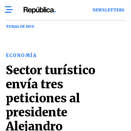
NEWSLETTERS
TEMAS DE HOY:
ECONOMÍA
Sector turístico
envía tres
peticiones al
presidente
Alejandro