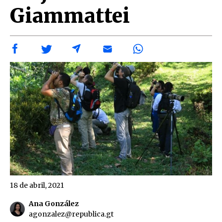
Giammattei
18 de abril, 2021
Ana González
agonzalez@republica.gt