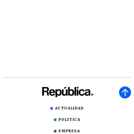
ACTUALIDAD
POLÍTICA
EMPRESA