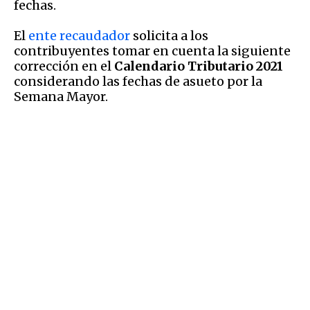
fechas.
El
ente recaudador
solicita a los
contribuyentes tomar en cuenta la siguiente
corrección en el
Calendario Tributario 2021
considerando las fechas de asueto por la
Semana Mayor.