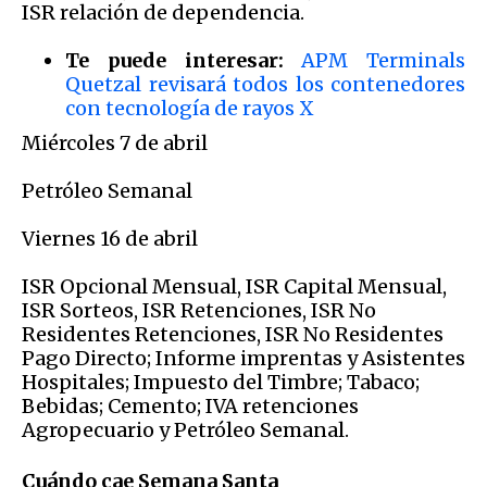
ISR relación de dependencia.
Te puede interesar:
APM Terminals
Quetzal revisará todos los contenedores
con tecnología de rayos X
Miércoles 7 de abril
Petróleo Semanal
Viernes 16 de abril
ISR Opcional Mensual, ISR Capital Mensual,
ISR Sorteos, ISR Retenciones, ISR No
Residentes Retenciones, ISR No Residentes
Pago Directo; Informe imprentas y Asistentes
Hospitales; Impuesto del Timbre; Tabaco;
Bebidas; Cemento; IVA retenciones
Agropecuario y Petróleo Semanal.
Cuándo cae Semana Santa