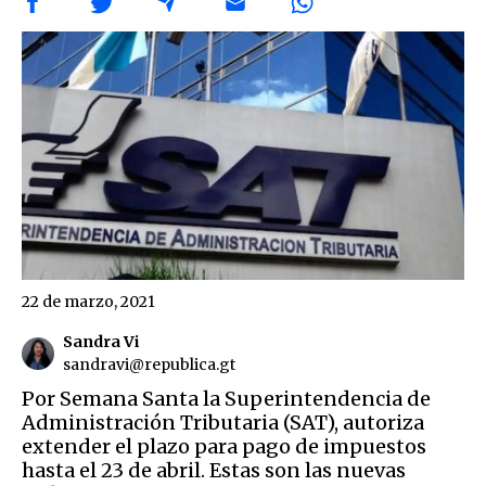
22 de marzo, 2021
Sandra Vi
sandravi@republica.gt
Por Semana Santa la Superintendencia de
Administración Tributaria (SAT), autoriza
extender el plazo para pago de impuestos
hasta el 23 de abril. Estas son las nuevas