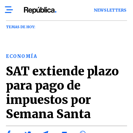
NEWSLETTERS
TEMAS DE HOY:
ECONOMÍA
SAT extiende plazo
para pago de
impuestos por
Semana Santa