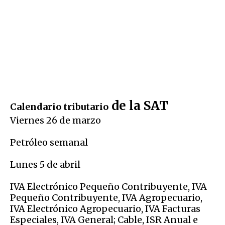
de la SAT
Calendario tributario
Viernes 26 de marzo
Petróleo semanal
Lunes 5 de abril
IVA Electrónico Pequeño Contribuyente, IVA
Pequeño Contribuyente, IVA Agropecuario,
IVA Electrónico Agropecuario, IVA Facturas
Especiales, IVA General; Cable, ISR Anual e