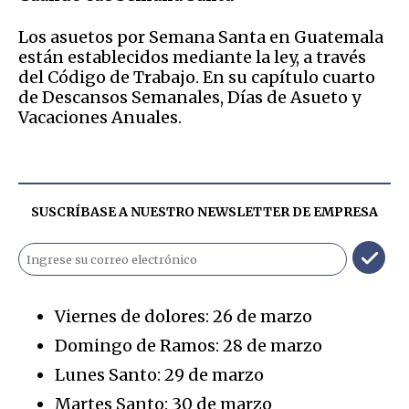
Los asuetos por Semana Santa en Guatemala
están establecidos mediante la ley, a través
del Código de Trabajo. En su capítulo cuarto
de Descansos Semanales, Días de Asueto y
Vacaciones Anuales.
SUSCRÍBASE A NUESTRO NEWSLETTER DE
EMPRESA
Viernes de dolores: 26 de marzo
Domingo de Ramos: 28 de marzo
Lunes Santo: 29 de marzo
Martes Santo: 30 de marzo