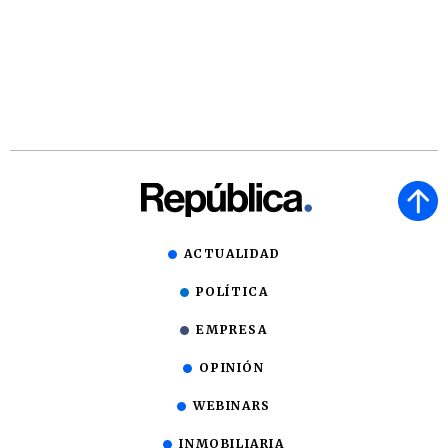
ACTUALIDAD
POLÍTICA
EMPRESA
OPINIÓN
WEBINARS
INMOBILIARIA