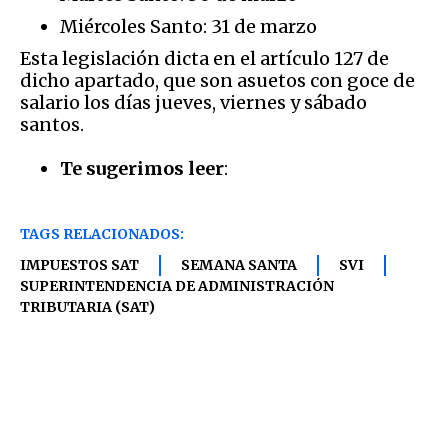
Miércoles Santo: 31 de marzo
Esta legislación dicta en el artículo 127 de
dicho apartado, que son asuetos con goce de
salario los días jueves, viernes y sábado
santos.
Te sugerimos leer
:
TAGS RELACIONADOS:
IMPUESTOS SAT
SEMANA SANTA
SVI
SUPERINTENDENCIA DE ADMINISTRACIÓN
TRIBUTARIA (SAT)