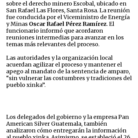
sobre el derecho minero Escobal, ubicado en
San Rafael Las Flores, Santa Rosa. La reunión
fue conducida por el Viceministro de Energía
y Minas
Oscar Rafael Pérez Ramírez
. El
funcionario informó que acordaron
reuniones intermedias para avanzar en los
temas más relevantes del proceso.
Las autoridades y la organización local
acuerdan agilizar el proceso y mantener el
apego al mandato de la sentencia de amparo,
“sin vulnerar las costumbres y tradiciones del
pueblo xinka”.
Los delegados del gobierno y la empresa Pan
American Silver Guatemala, también
analizaron cómo entregarán la información
al pueblo xinka. Asimismo, se estableció el 26