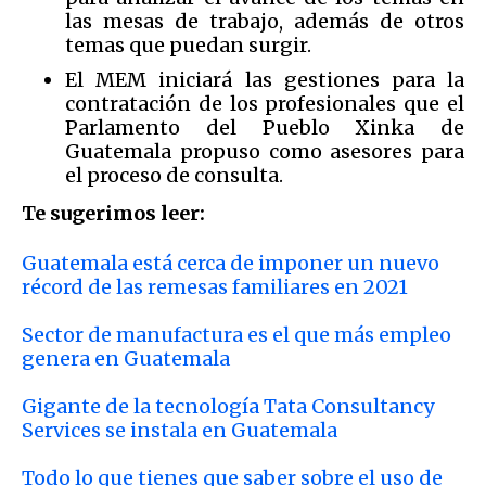
las mesas de trabajo, además de otros
temas que puedan surgir.
El MEM iniciará las gestiones para la
contratación de los profesionales que el
Parlamento del Pueblo Xinka de
Guatemala propuso como asesores para
el proceso de consulta.
Te sugerimos leer:
Guatemala está cerca de imponer un nuevo
récord de las remesas familiares en 2021
Sector de manufactura es el que más empleo
genera en Guatemala
Gigante de la tecnología Tata Consultancy
Services se instala en Guatemala
Todo lo que tienes que saber sobre el uso de