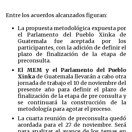
Entre los acuerdos alcanzados figuran:
La propuesta metodológica expuesta por
el Parlamento del Pueblo Xinka de
Guatemala fue aceptada por los
participantes, con la adición de definir el
plazo de finalización de la etapa de
preconsulta.
El MEM y el Parlamento del Pueblo
Xinka
de Guatemala llevarán a cabo otra
jornada de trabajo el 10 de noviembre del
presente año para definir el plazo de
finalización de la etapa de pre consulta y
se continuará la construcción de la
metodología para agotar el proceso.
La cuarta reunión de preconsulta quedó
acordada para el 27 de noviembre. Será
para analizar el avance de los temas en