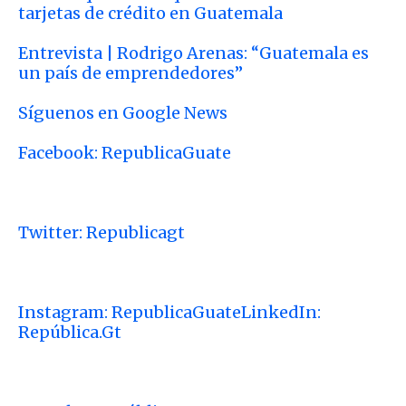
tarjetas de crédito en Guatemala
Entrevista | Rodrigo Arenas: “Guatemala es
un país de emprendedores”
Síguenos en Google News
Facebook: RepublicaGuate
Twitter: Republicagt
Instagram: RepublicaGuate
LinkedIn:
República.Gt