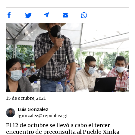
15 de octubre, 2021
Luis Gonzalez
lgonzalez@republica.gt
El 12 de octubre se llevó a cabo el tercer
encuentro de preconsulta al Pueblo Xinka