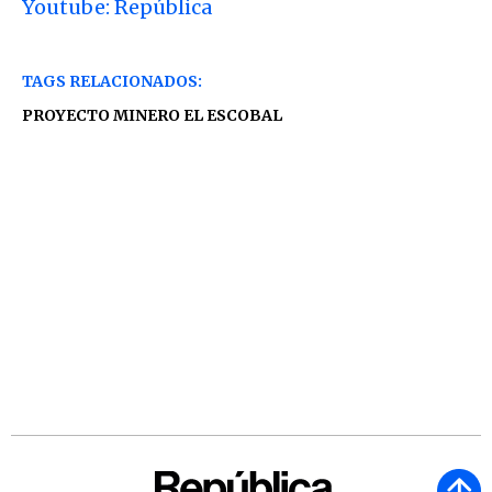
Youtube: República
TAGS RELACIONADOS:
PROYECTO MINERO EL ESCOBAL