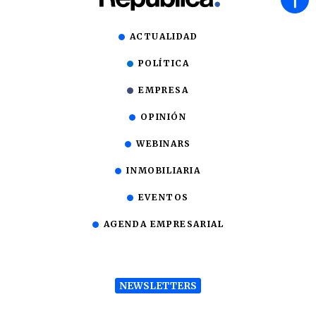
ACTUALIDAD
POLÍTICA
EMPRESA
OPINIÓN
WEBINARS
INMOBILIARIA
EVENTOS
AGENDA EMPRESARIAL
NEWSLETTERS