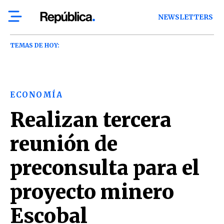
NEWSLETTERS
TEMAS DE HOY:
ECONOMÍA
Realizan tercera
reunión de
preconsulta para el
proyecto minero
Escobal