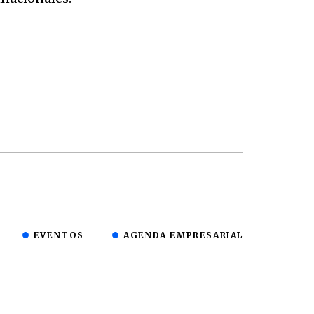
EVENTOS
AGENDA EMPRESARIAL