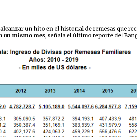
 alcanzar un hito en el historial de remesas que r
 en un mismo mes
, señala el último reporte del Ban