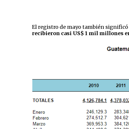
El registro de mayo también significó
recibieron casi US$ 1 mil millones