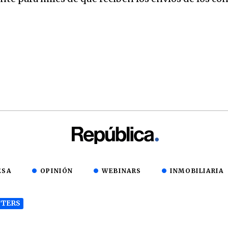
ESA
OPINIÓN
WEBINARS
INMOBILIARIA
TERS