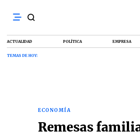
ACTUALIDAD
POLÍTICA
EMPRESA
TEMAS DE HOY:
ECONOMÍA
Remesas familia