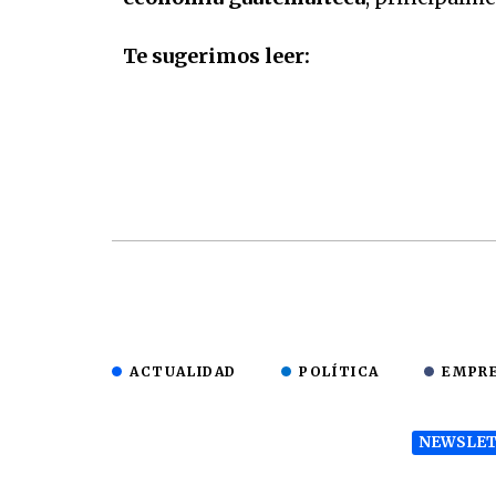
Te sugerimos leer:
ACTUALIDAD
POLÍTICA
EMPR
NEWSLET