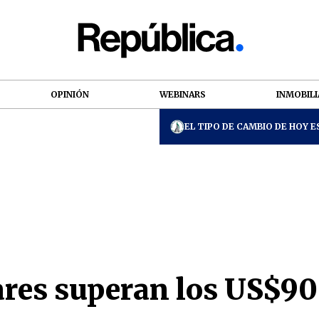
OPINIÓN
WEBINARS
INMOBILI
EL TIPO DE CAMBIO DE HOY ES
res superan los US$90