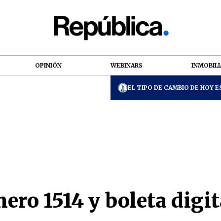
OPINIÓN
WEBINARS
INMOBILI
EL TIPO DE CAMBIO DE HOY ES
ero 1514 y boleta digit