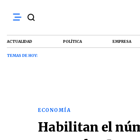
ACTUALIDAD
POLÍTICA
EMPRESA
TEMAS DE HOY:
ECONOMÍA
Habilitan el núm