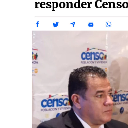
responder Cens