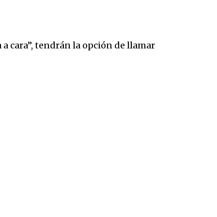
 a cara”, tendrán la opción de llamar