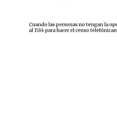
Cuando las personas no tengan la opció
al 1514 para hacer el censo telefónica