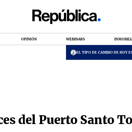
OPINIÓN
WEBINARS
INMOBILI
EL TIPO DE CAMBIO DE HOY ES
es del Puerto Santo To