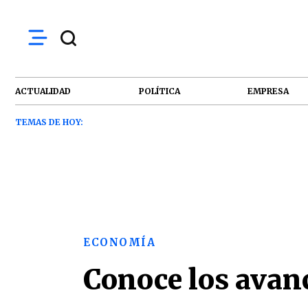
ACTUALIDAD
POLÍTICA
EMPRESA
TEMAS DE HOY:
ECONOMÍA
Conoce los avanc