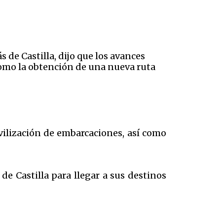
de Castilla, dijo que los avances
como la obtención de una nueva ruta
vilización de embarcaciones, así como
e Castilla para llegar a sus destinos