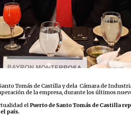
anto Tomás de Castilla y dela Cámara de Industria
cuperación de la empresa, durante los últimos nuev
ctualidad el
Puerto de Santo Tomás de Castilla r
el país.