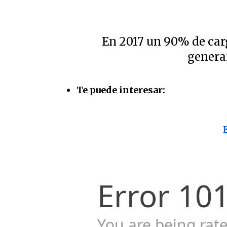
En 2017 un 90% de carg
genera
Te puede interesar: