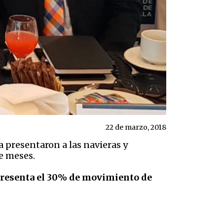
22 de marzo, 2018
 presentaron a las navieras y
e meses.
epresenta el 30% de movimiento de