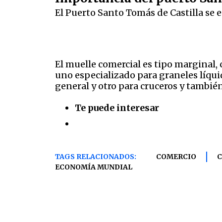
El Puerto Santo Tomás de Castilla se e
El muelle comercial es tipo marginal,
uno especializado para graneles líqui
general y otro para cruceros y tambié
Te puede interesar
TAGS RELACIONADOS:
COMERCIO
ECONOMÍA MUNDIAL