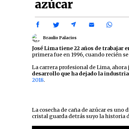
azúcar
Braulio Palacios
José Lima tiene 22 años de trabajar
primera fue en 1996, cuando recién s
La carrera profesional de Lima, ahora 
desarrollo que ha dejado la industri
2018
.
La cosecha de caña de azúcar es uno 
cristal guarda detrás suyo la historia