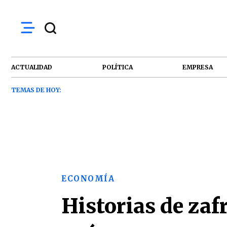
ACTUALIDAD
POLÍTICA
EMPRESA
TEMAS DE HOY:
ECONOMÍA
Historias de zaf