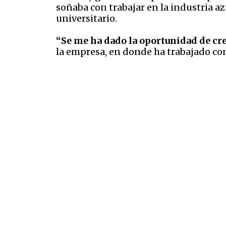
soñaba con trabajar en la industria a
universitario.
“Se me ha dado la oportunidad de cre
la empresa, en donde ha trabajado com