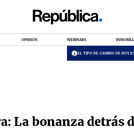
OPINIÓN
WEBINARS
INMOBILI
EL TIPO DE CAMBIO DE HOY ES
ra: La bonanza detrás d