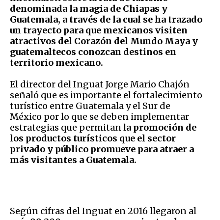
denominada la magia de Chiapas y
Guatemala, a través de la cual se ha trazado
un trayecto para que mexicanos visiten
atractivos del Corazón del Mundo Maya y
guatemaltecos conozcan destinos en
territorio mexicano.
El director del Inguat Jorge Mario Chajón
señaló que es importante el fortalecimiento
turístico entre Guatemala y el Sur de
México por lo que se deben implementar
estrategias que permitan l
a promoción de
los productos turísticos que el sector
privado y público promueve para atraer a
más visitantes a Guatemala.
Según cifras del Inguat en 2016 llegaron al