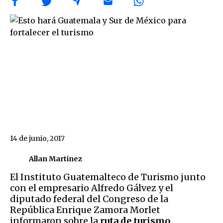
14 de junio, 2017
Allan Martinez
El Instituto Guatemalteco de Turismo junto
con el empresario Alfredo Gálvez y el
diputado federal del Congreso de la
República Enrique Zamora Morlet
informaron sobre la
ruta de turismo