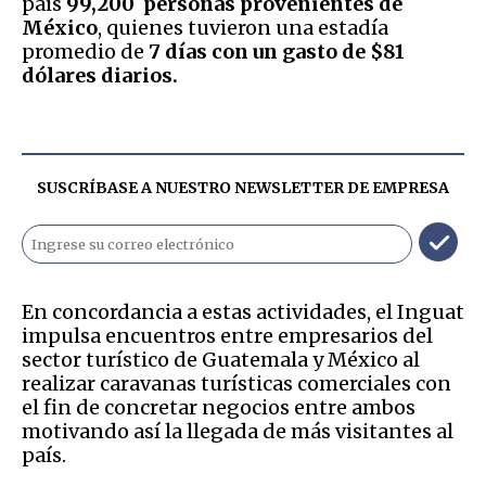
país
99,200 personas provenientes de
México
, quienes tuvieron una estadía
promedio de
7 días con un gasto de $81
dólares diarios.
SUSCRÍBASE A NUESTRO NEWSLETTER DE
EMPRESA
En concordancia a estas actividades, el Inguat
impulsa encuentros entre empresarios del
sector turístico de Guatemala y México al
realizar caravanas turísticas comerciales con
el fin de concretar negocios entre ambos
motivando así la llegada de más visitantes al
país.