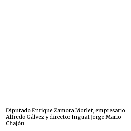
Diputado Enrique Zamora Morlet, empresario
Alfredo Gálvez y director Inguat Jorge Mario
Chajón