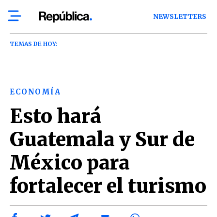
NEWSLETTERS
TEMAS DE HOY:
ECONOMÍA
Esto hará
Guatemala y Sur de
México para
fortalecer el turismo