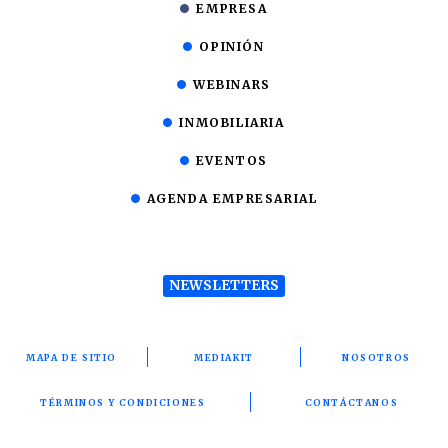
EMPRESA
OPINIÓN
WEBINARS
INMOBILIARIA
EVENTOS
AGENDA EMPRESARIAL
NEWSLETTERS
MAPA DE SITIO
MEDIAKIT
NOSOTROS
TÉRMINOS Y CONDICIONES
CONTÁCTANOS