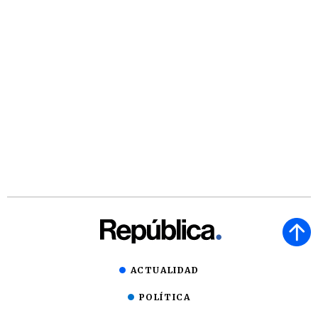
ACTUALIDAD
POLÍTICA