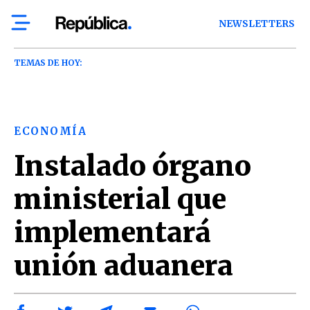
NEWSLETTERS
TEMAS DE HOY:
ECONOMÍA
Instalado órgano
ministerial que
implementará
unión aduanera