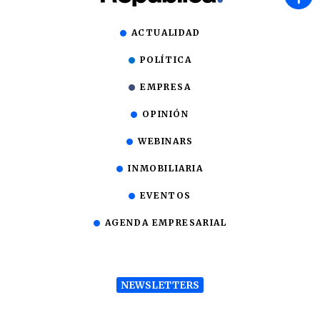
ACTUALIDAD
POLÍTICA
EMPRESA
OPINIÓN
WEBINARS
INMOBILIARIA
EVENTOS
AGENDA EMPRESARIAL
NEWSLETTERS