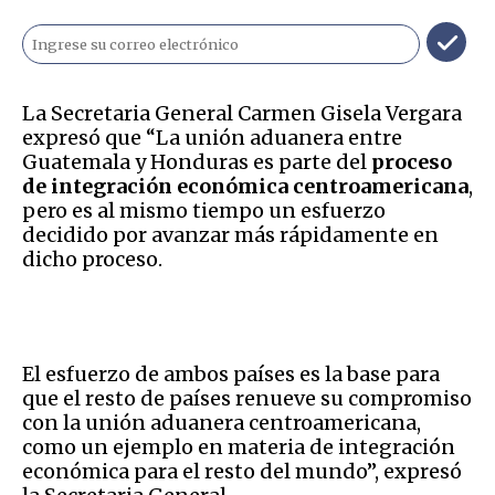
La Secretaria General Carmen Gisela Vergara
expresó que “La unión aduanera entre
Guatemala y Honduras es parte del
proceso
de integración económica centroamericana
,
pero es al mismo tiempo un esfuerzo
decidido por avanzar más rápidamente en
dicho proceso.
El esfuerzo de ambos países es la base para
que el resto de países renueve su compromiso
con la unión aduanera centroamericana,
como un ejemplo en materia de integración
económica para el resto del mundo”, expresó