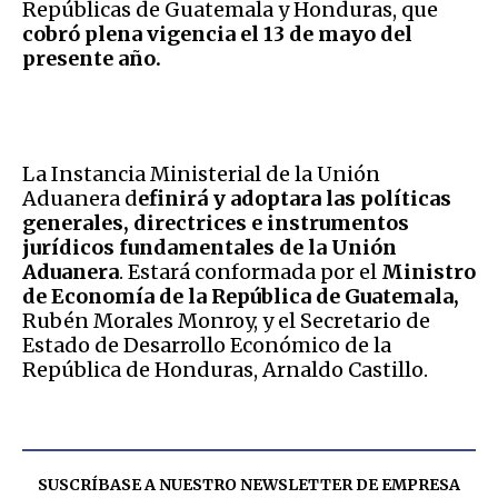
Repúblicas de Guatemala y Honduras, que
cobró plena vigencia el 13 de mayo del
presente año.
La Instancia Ministerial de la Unión
Aduanera d
efinirá y adoptara las políticas
generales, directrices e instrumentos
jurídicos fundamentales de la Unión
Aduanera
. Estará conformada por el
Ministro
de Economía de la República de Guatemala,
Rubén Morales Monroy, y el Secretario de
Estado de Desarrollo Económico de la
República de Honduras, Arnaldo Castillo.
SUSCRÍBASE A NUESTRO NEWSLETTER DE
EMPRESA