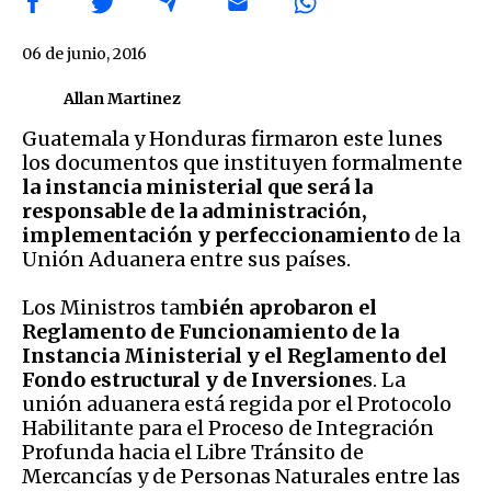
06 de junio, 2016
Allan Martinez
Guatemala y Honduras firmaron este lunes
los documentos que instituyen formalmente
la instancia ministerial que será la
responsable de la administración,
implementación y perfeccionamiento
de la
Unión Aduanera entre sus países.
Los Ministros tam
bién aprobaron el
Reglamento de Funcionamiento de la
Instancia Ministerial y el Reglamento del
Fondo estructural y de Inversione
s. La
unión aduanera está regida por el Protocolo
Habilitante para el Proceso de Integración
Profunda hacia el Libre Tránsito de
Mercancías y de Personas Naturales entre las