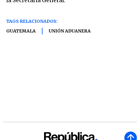
la Secretaria General.
TAGS RELACIONADOS:
GUATEMALA
UNIÓN ADUANERA