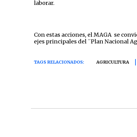
laborar.
Con estas acciones, el MAGA se convie
ejes principales del ¨Plan Nacional A
TAGS RELACIONADOS:
AGRICULTURA