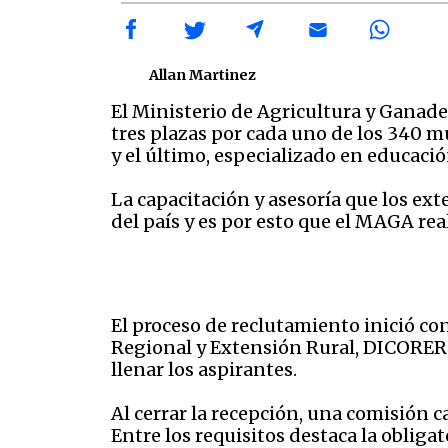
Allan Martinez
El Ministerio de Agricultura y Ganad
tres plazas por cada uno de los 340 m
y el último, especializado en educació
La capacitación y asesoría que los ex
del país y es por esto que el MAGA re
El proceso de reclutamiento inició co
Regional y Extensión Rural, DICORER, 
llenar los aspirantes.
Al cerrar la recepción, una comisión c
Entre los requisitos destaca la oblig