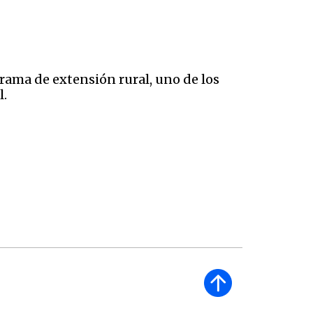
rama de extensión rural, uno de los
l.