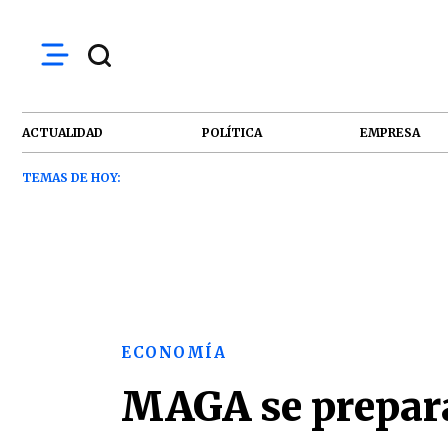
ACTUALIDAD
POLÍTICA
EMPRESA
TEMAS DE HOY:
ECONOMÍA
MAGA se prepara