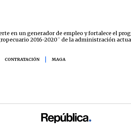
rte en un generador de empleo y fortalece el prog
gropecuario 2016-2020¨ de la administración actua
CONTRATACIÓN
MAGA