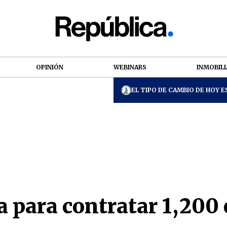
OPINIÓN
WEBINARS
INMOBILI
EL TIPO DE CAMBIO DE HOY ES
 para contratar 1,200 