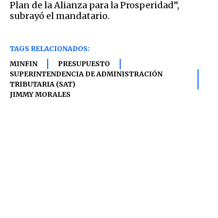
Plan de la Alianza para la Prosperidad”,
subrayó el mandatario.
TAGS RELACIONADOS:
MINFIN
PRESUPUESTO
SUPERINTENDENCIA DE ADMINISTRACIÓN
TRIBUTARIA (SAT)
JIMMY MORALES