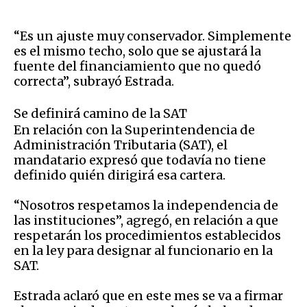
“Es un ajuste muy conservador. Simplemente
es el mismo techo, solo que se ajustará la
fuente del financiamiento que no quedó
correcta”, subrayó Estrada.
Se definirá camino de la SAT
En relación con la Superintendencia de
Administración Tributaria (SAT), el
mandatario expresó que todavía no tiene
definido quién dirigirá esa cartera.
“Nosotros respetamos la independencia de
las instituciones”, agregó, en relación a que
respetarán los procedimientos establecidos
en la ley para designar al funcionario en la
SAT.
Estrada aclaró que en este mes se va a firmar