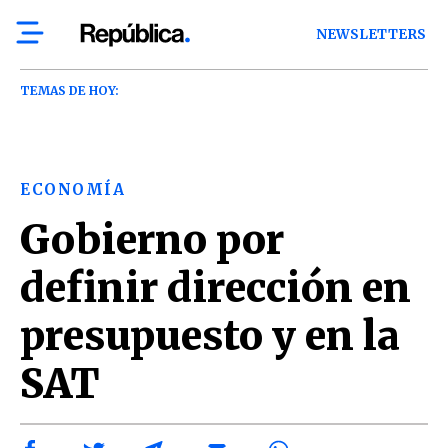
NEWSLETTERS
TEMAS DE HOY:
ECONOMÍA
Gobierno por
definir dirección en
presupuesto y en la
SAT