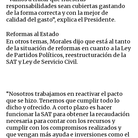
responsabilidades sean cubiertas gastando
de la forma correcta y con la mejor de
calidad del gasto”, explica el Presidente.
Reformas al Estado
En otros temas, Morales dijo que está al tanto
de la situación de reformas en cuanto a la Ley
de Partidos Políticos, reestructuración de la
SAT y Ley de Servicio Civil.
“Nosotros trabajamos en reactivar el pacto
que se hizo. Tenemos que cumplir todo lo
dicho y ofrecido. A corto plazo es hacer
funcionar la SAT para obtener la recaudación
necesaria para contar con los recursos y
cumplir con los compromisos realizados y
que vengan más ayuda e inversiones como el