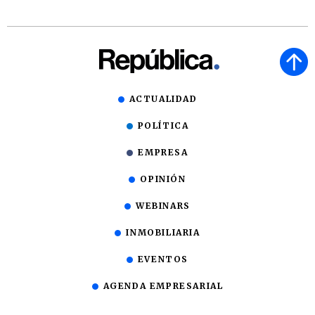
ACTUALIDAD
POLÍTICA
EMPRESA
OPINIÓN
WEBINARS
INMOBILIARIA
EVENTOS
AGENDA EMPRESARIAL