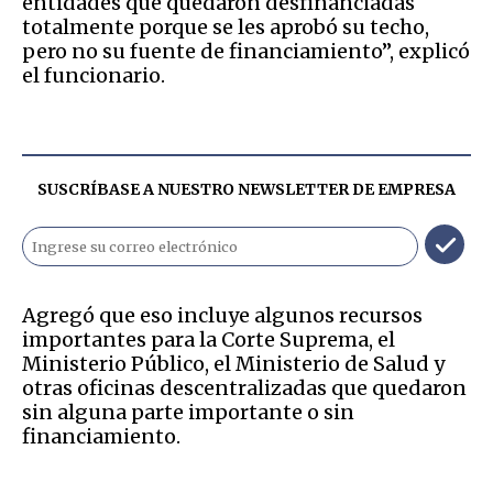
entidades que quedaron desfinanciadas
totalmente porque se les aprobó su techo,
pero no su fuente de financiamiento”, explicó
el funcionario.
SUSCRÍBASE A NUESTRO NEWSLETTER DE
EMPRESA
Agregó que eso incluye algunos recursos
importantes para la Corte Suprema, el
Ministerio Público, el Ministerio de Salud y
otras oficinas descentralizadas que quedaron
sin alguna parte importante o sin
financiamiento.