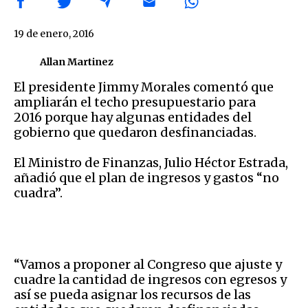
19 de enero, 2016
Allan Martinez
El presidente Jimmy Morales comentó que
ampliarán el techo presupuestario para
2016 porque hay algunas entidades del
gobierno que quedaron desfinanciadas.
El Ministro de Finanzas, Julio Héctor Estrada,
añadió que el plan de ingresos y gastos “no
cuadra”.
“Vamos a proponer al Congreso que ajuste y
cuadre la cantidad de ingresos con egresos y
así se pueda asignar los recursos de las