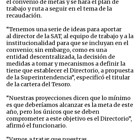
el convenio de metas y se hará el plan de
trabajo y ruta a seguir en el tema de la
recaudación.
“Tenemos una serie de ideas para aportar
al director de la SAT, al equipo de trabajo y a la
institucionalidad para que se incluyan en el
convenio; sin embargo, como es una
entidad descentralizada, la decisión de
medidas a tomar y mecanismos a definir la
tiene que establecer el Directorio, a propuesta
de la Superintendencia”, especificó el titular
de la cartera del Tesoro.
“Nuestras proyecciones dicen que lo mínimo
es que deberíamos alcanzar es la meta de este
año, pero los únicos que se deben
comprometer a este objetivo es el Directorio”,
afirmó el funcionario.
“Vamos a tratar que nuestras