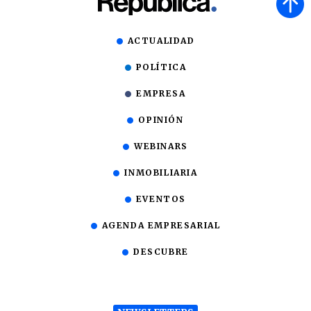
ACTUALIDAD
POLÍTICA
EMPRESA
OPINIÓN
WEBINARS
INMOBILIARIA
EVENTOS
AGENDA EMPRESARIAL
DESCUBRE