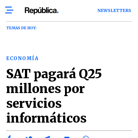
NEWSLETTERS
TEMAS DE HOY:
ECONOMÍA
SAT pagará Q25
millones por
servicios
informáticos