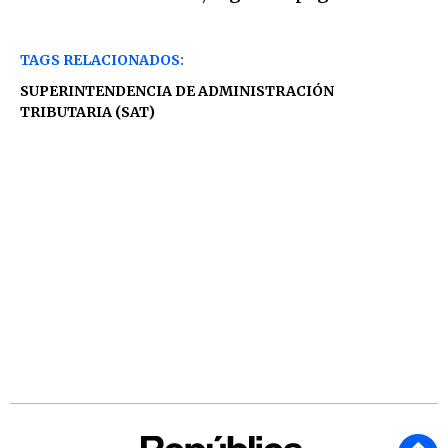
TAGS RELACIONADOS:
SUPERINTENDENCIA DE ADMINISTRACIÓN
TRIBUTARIA (SAT)