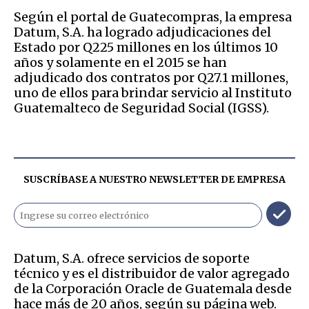
Según el portal de Guatecompras, la empresa
Datum, S.A. ha logrado adjudicaciones del
Estado por Q225 millones en los últimos 10
años y solamente en el 2015 se han
adjudicado dos contratos por Q27.1 millones,
uno de ellos para brindar servicio al Instituto
Guatemalteco de Seguridad Social (IGSS).
SUSCRÍBASE A NUESTRO NEWSLETTER DE
EMPRESA
Datum, S.A. ofrece servicios de soporte
técnico y es el distribuidor de valor agregado
de la Corporación Oracle de Guatemala desde
hace más de 20 años, según su página web.