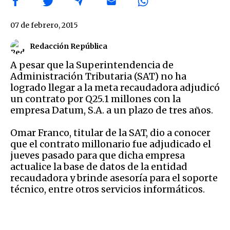
07 de febrero, 2015
Redacción República
A pesar que la Superintendencia de
Administración Tributaria (SAT) no ha
logrado llegar a la meta recaudadora adjudicó
un contrato por Q25.1 millones con la
empresa Datum, S.A. a un plazo de tres años.
Omar Franco, titular de la SAT, dio a conocer
que el contrato millonario fue adjudicado el
jueves pasado para que dicha empresa
actualice la base de datos de la entidad
recaudadora y brinde asesoría para el soporte
técnico, entre otros servicios informáticos.