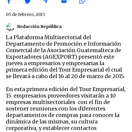
05 de febrero, 2015
Redacción República
La Plataforma Multisectorial del
Departamento de Promoción e Información
Comercial de la Asociación Guatemalteca de
Exportadores (AGEXPORT) presentó este
jueves a empresarios y empresarias la
primera edición del Tour Empresarial el cual
se llevará a cabo del 16 al 20 de marzo de 2015.
En esta primera edición del Tour Empresarial,
15 empresarios proveedores visitarán a 10
empresas multisectoriales con el fin de
sostener reuniones con los diferentes
departamentos de compras para conocer la
dinámica de las mismas, su cultura
corporativa, y establecer contactos