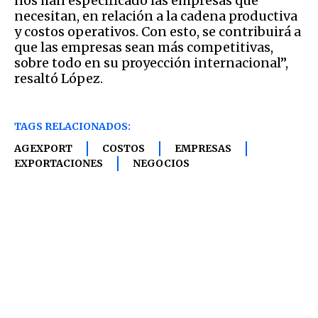
nos han especificado las empresas que
necesitan, en relación a la cadena productiva
y costos operativos. Con esto, se contribuirá a
que las empresas sean más competitivas,
sobre todo en su proyección internacional”,
resaltó López.
TAGS RELACIONADOS:
AGEXPORT
COSTOS
EMPRESAS
EXPORTACIONES
NEGOCIOS