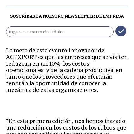
SUSCRÍBASE A NUESTRO NEWSLETTER DE
EMPRESA
La meta de este evento innovador de
AGEXPORT es que las empresas que se visiten
reduzcan en un 10% los costos
operacionales y de la cadena productiva, en
tanto que los proveedores que ofertarán
tendrán la oportunidad de conocer la
mecánica de estas organizaciones.
“En esta primera edición, nos hemos trazado
una reducción en los costos de los rubros que