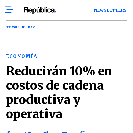
NEWSLETTERS
TEMAS DE HOY:
ECONOMÍA
Reducirán 10% en
costos de cadena
productiva y
operativa