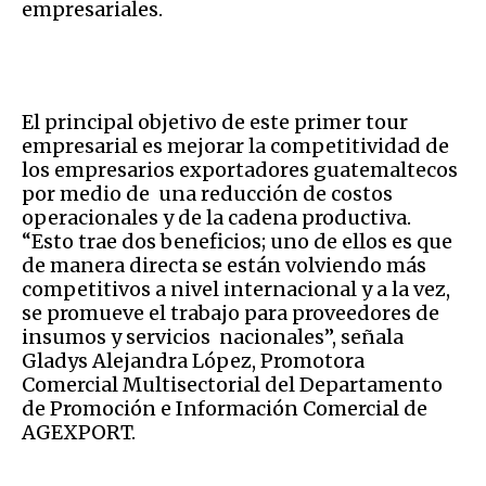
empresariales.
El principal objetivo de este primer tour
empresarial es mejorar la competitividad de
los empresarios exportadores guatemaltecos
por medio de una reducción de costos
operacionales y de la cadena productiva.
“Esto trae dos beneficios; uno de ellos es que
de manera directa se están volviendo más
competitivos a nivel internacional y a la vez,
se promueve el trabajo para proveedores de
insumos y servicios nacionales”, señala
Gladys Alejandra López, Promotora
Comercial Multisectorial del Departamento
de Promoción e Información Comercial de
AGEXPORT.