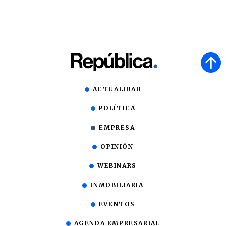
ACTUALIDAD
POLÍTICA
EMPRESA
OPINIÓN
WEBINARS
INMOBILIARIA
EVENTOS
AGENDA EMPRESARIAL