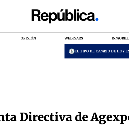
OPINIÓN
WEBINARS
INMOBILI
EL TIPO DE CAMBIO DE HOY ES
ta Directiva de Agexp