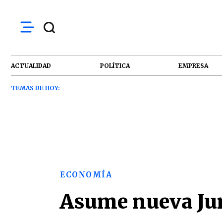
ACTUALIDAD
POLÍTICA
EMPRESA
TEMAS DE HOY:
ECONOMÍA
Asume nueva Jun