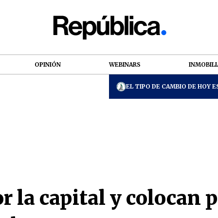
OPINIÓN
WEBINARS
INMOBILI
EL TIPO DE CAMBIO DE HOY ES
 la capital y colocan p