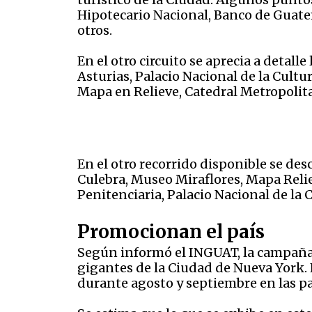
Hipotecario Nacional, Banco de Guatem
otros.
En el otro circuito se aprecia a detall
Asturias, Palacio Nacional de la Cultu
Mapa en Relieve, Catedral Metropolita
En el otro recorrido disponible se de
Culebra, Museo Miraflores, Mapa Relie
Penitenciaria, Palacio Nacional de la 
Promocionan el país
Según informó el INGUAT, la campaña 
gigantes de la Ciudad de Nueva York. 
durante agosto y septiembre en las p