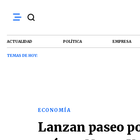
ACTUALIDAD
POLÍTICA
EMPRESA
TEMAS DE HOY:
ECONOMÍA
Lanzan paseo por