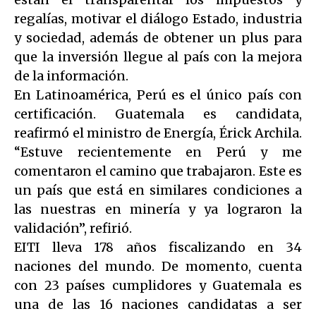
regalías, motivar el diálogo Estado, industria
y sociedad, además de obtener un plus para
que la inversión llegue al país con la mejora
de la información.
En Latinoamérica, Perú es el único país con
certificación. Guatemala es candidata,
reafirmó el ministro de Energía, Érick Archila.
“Estuve recientemente en Perú y me
comentaron el camino que trabajaron. Este es
un país que está en similares condiciones a
las nuestras en minería y ya lograron la
validación”, refirió.
EITI lleva 178 años fiscalizando en 34
naciones del mundo. De momento, cuenta
con 23 países cumplidores y Guatemala es
una de las 16 naciones candidatas a ser