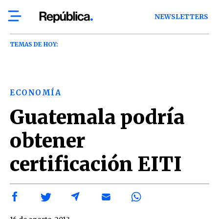
NEWSLETTERS
TEMAS DE HOY:
ECONOMÍA
Guatemala podría
obtener
certificación EITI