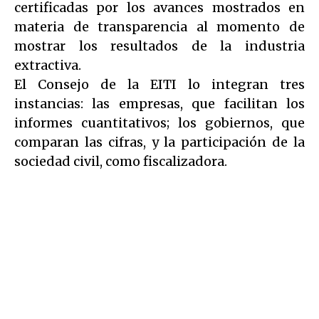
certificadas por los avances mostrados en
materia de transparencia al momento de
mostrar los resultados de la industria
extractiva.
El Consejo de la EITI lo integran tres
instancias: las empresas, que facilitan los
informes cuantitativos; los gobiernos, que
comparan las cifras, y la participación de la
sociedad civil, como fiscalizadora.