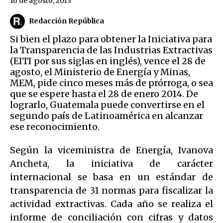
16 de agosto, 2013
Redacción República
Si bien el plazo para obtener la Iniciativa para
la Transparencia de las Industrias Extractivas
(EITI por sus siglas en inglés), vence el 28 de
agosto, el Ministerio de Energía y Minas,
MEM, pide cinco meses más de prórroga, o sea
que se espere hasta el 28 de enero 2014. De
lograrlo, Guatemala puede convertirse en el
segundo país de Latinoamérica en alcanzar
ese reconocimiento.
Según la viceministra de Energía, Ivanova
Ancheta, la iniciativa de carácter
internacional se basa en un estándar de
transparencia de 31 normas para fiscalizar la
actividad extractivas. Cada año se realiza el
informe de conciliación con cifras y datos