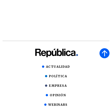
ACTUALIDAD
POLÍTICA
EMPRESA
OPINIÓN
WEBINARS