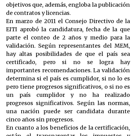
objetivos que, además, engloba la publicación
de contratos y licencias.
En marzo de 2011 el Consejo Directivo de la
EITI aprobó la candidatura, fecha de la que
parte el conteo de 2 años y medio para la
validación. Según representantes del MEM,
hay altas posibilidades de que el país sea
certificado, pero si no se logra hay
importantes recomendaciones. La validación
determina si el país es cumplidor, si no lo es
pero tiene progresos significativos, o si no es
un país cumplidor y no ha realizado
progresos significativos. Según las normas,
una nación puede ser candidata durante
cinco años sin progresos.
En cuanto a los beneficios de la certificación,
están el transparentar los impuestos y