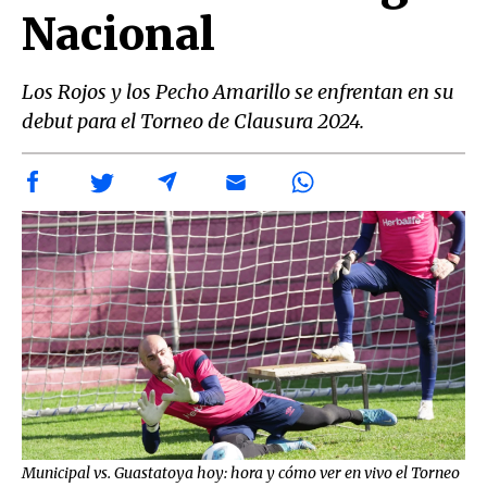
Nacional
Los Rojos y los Pecho Amarillo se enfrentan en su
debut para el Torneo de Clausura 2024.
Municipal vs. Guastatoya hoy: hora y cómo ver en vivo el Torneo