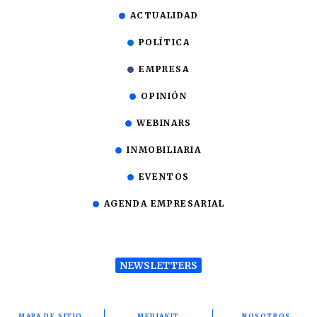
ACTUALIDAD
POLÍTICA
EMPRESA
OPINIÓN
WEBINARS
INMOBILIARIA
EVENTOS
AGENDA EMPRESARIAL
NEWSLETTERS
MAPA DE SITIO
MEDIAKIT
NOSOTROS