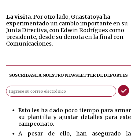
La visita.
Por otro lado, Guastatoya ha
experimentado un cambio importante en su
Junta Directiva, con Edwin Rodríguez como
presidente, desde su derrota en la final con
Comunicaciones.
SUSCRÍBASE A NUESTRO NEWSLETTER DE
DEPORTES
Esto les ha dado poco tiempo para armar
su plantilla y ajustar detalles para este
campeonato.
A pesar de ello, han asegurado la