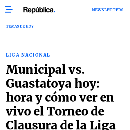
NEWSLETTERS
TEMAS DE HOY:
LIGA NACIONAL
Municipal vs.
Guastatoya hoy:
hora y cómo ver en
vivo el Torneo de
Clausura de la Liga