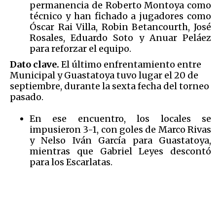
permanencia de Roberto Montoya como
técnico y han fichado a jugadores como
Óscar Rai Villa, Robin Betancourth, José
Rosales, Eduardo Soto y Anuar Peláez
para reforzar el equipo.
Dato clave.
El último enfrentamiento entre
Municipal y Guastatoya tuvo lugar el 20 de
septiembre, durante la sexta fecha del torneo
pasado.
En ese encuentro, los locales se
impusieron 3-1, con goles de Marco Rivas
y Nelso Iván García para Guastatoya,
mientras que Gabriel Leyes descontó
para los Escarlatas.