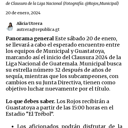
de Clausura de la Liga Nacional (Fotografía: @Rojos_Municipal)
20 de enero, 2024
Alicia Utrera
autrera@republica.gt
Panorama general
Este sábado 20 de enero,
se llevará a cabo el esperado encuentro entre
los equipos de Municipal y Guastatoya,
marcando así el inicio del Clausura 2024 de la
Liga Nacional de Guatemala. Municipal busca
su estrella número 32 después de años de
sequía, mientras que los subcampeones, con
cambios en su Junta Directiva, tienen como
objetivo luchar nuevamente por el título.
Lo que debes saber.
Los Rojos recibirán a
Guastatoya a partir de las 15:00 horas en el
Estadio “El Trébol”.
Los aficionados podrán disfrutar de la