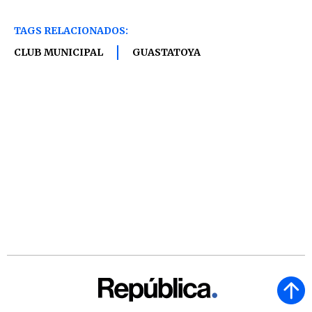
TAGS RELACIONADOS:
CLUB MUNICIPAL
GUASTATOYA