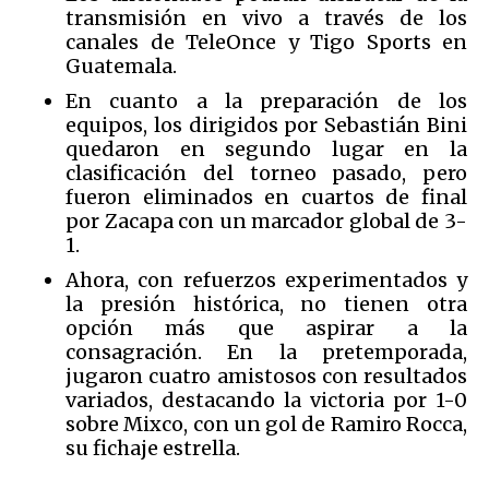
transmisión en vivo a través de los
canales de TeleOnce y Tigo Sports en
Guatemala.
En cuanto a la preparación de los
equipos, los dirigidos por Sebastián Bini
quedaron en segundo lugar en la
clasificación del torneo pasado, pero
fueron eliminados en cuartos de final
por Zacapa con un marcador global de 3-
1.
Ahora, con refuerzos experimentados y
la presión histórica, no tienen otra
opción más que aspirar a la
consagración. En la pretemporada,
jugaron cuatro amistosos con resultados
variados, destacando la victoria por 1-0
sobre Mixco, con un gol de Ramiro Rocca,
su fichaje estrella.