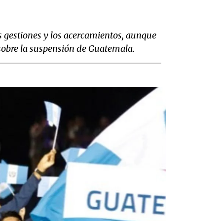
s gestiones y los acercamientos, aunque
 sobre la suspensión de Guatemala.