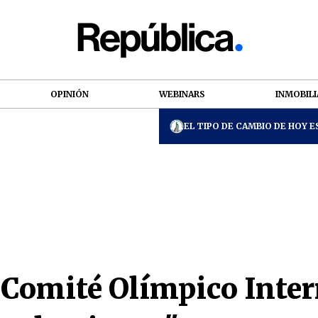
OPINIÓN
WEBINARS
INMOBILI
EL TIPO DE CAMBIO DE HOY ES
 Comité Olímpico Inter