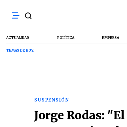
ACTUALIDAD
POLÍTICA
EMPRESA
TEMAS DE HOY:
SUSPENSIÓN
Jorge Rodas: "El