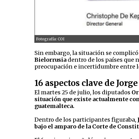
Fotografía: COI
Sin embargo, la situación se complicó
Bielorrusia
dentro de los países que n
preocupación e incertidumbre entre lo
16 aspectos clave de Jorg
El martes 25 de julio, los diputados
Or
situación que existe actualmente con
guatemalteca.
Dentro de los participantes figuraba,
bajo el amparo de la Corte de Consti