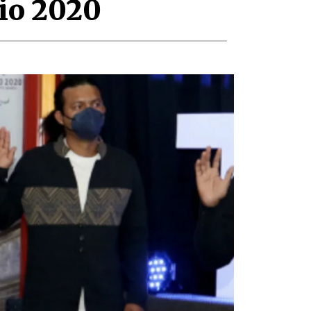
kio 2020