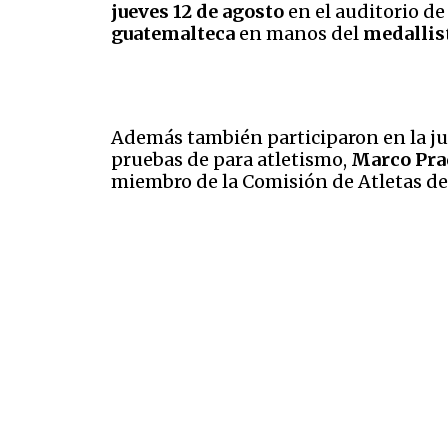
jueves 12 de agosto
en el auditorio de
guatemalteca
en manos del
medallis
Además también participaron en la j
pruebas de para atletismo,
Marco Pra
miembro de la Comisión de Atletas d