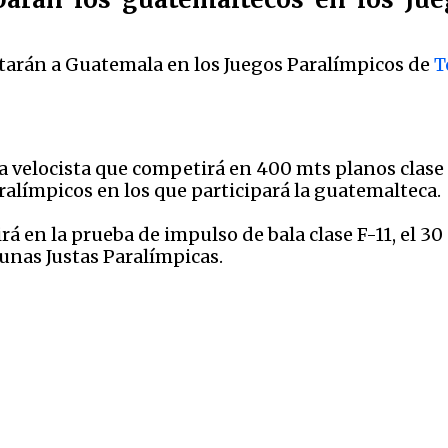
tarán a Guatemala en los Juegos Paralímpicos de
T
 la velocista que competirá en 400 mts planos clase 
ralímpicos en los que participará la guatemalteca.
rá en la prueba de impulso de bala clase F-11, el 3
unas Justas Paralímpicas.