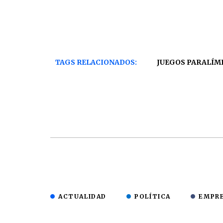
TAGS RELACIONADOS:
JUEGOS PARALÍMP
ACTUALIDAD
POLÍTICA
EMPR