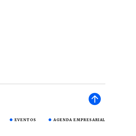
EVENTOS
AGENDA EMPRESARIAL