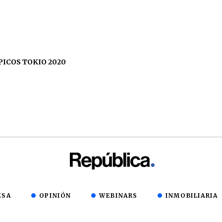
ICOS TOKIO 2020
ESA
OPINIÓN
WEBINARS
INMOBILIARIA