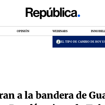
OPINIÓN
WEBINARS
INMOBILI
EL TIPO DE CAMBIO DE HOY ES
uran a la bandera de G