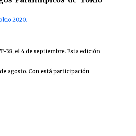
okio 2020.
T-38, el 4 de septiembre. Esta edición
0 de agosto. Con está participación