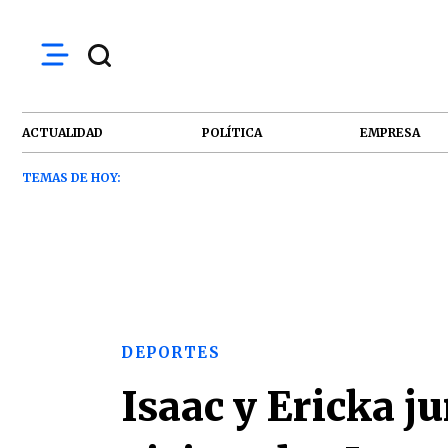
ACTUALIDAD
POLÍTICA
EMPRESA
TEMAS DE HOY:
DEPORTES
Isaac y Ericka j