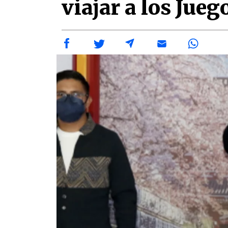
viajar a los Jue