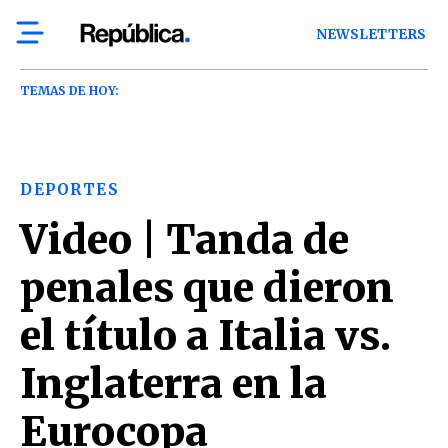
NEWSLETTERS
TEMAS DE HOY:
DEPORTES
Video | Tanda de
penales que dieron
el título a Italia vs.
Inglaterra en la
Eurocopa