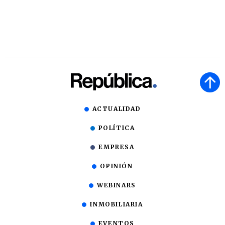
ACTUALIDAD
POLÍTICA
EMPRESA
OPINIÓN
WEBINARS
INMOBILIARIA
EVENTOS