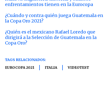
enfrentamientos tienen en la Eurocopa
¿Cuándo y contra quién juega Guatemala en
la Copa Oro 2021?
¿Quién es el mexicano Rafael Loredo que
dirigirá a la Selección de Guatemala en la
Copa Oro?
TAGS RELACIONADOS:
EUROCOPA 2021
ITALIA
VIDEOTEST