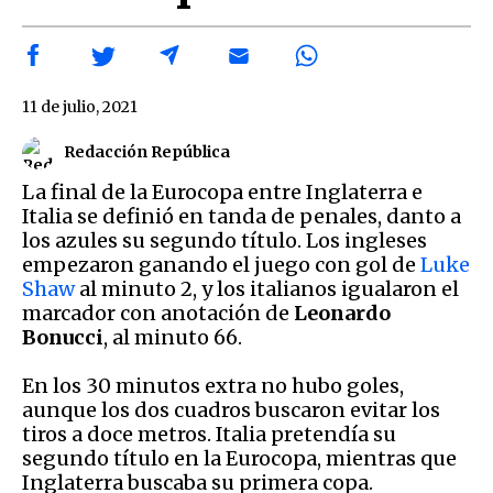
11 de julio, 2021
Redacción República
La final de la Eurocopa entre Inglaterra e
Italia se definió en tanda de penales, danto a
los azules su segundo título. Los ingleses
empezaron ganando el juego con gol de
Luke
Shaw
al minuto 2, y los italianos igualaron el
marcador con anotación de
Leonardo
Bonucci
, al minuto 66.
En los 30 minutos extra no hubo goles,
aunque los dos cuadros buscaron evitar los
tiros a doce metros. Italia pretendía su
segundo título en la Eurocopa, mientras que
Inglaterra buscaba su primera copa.