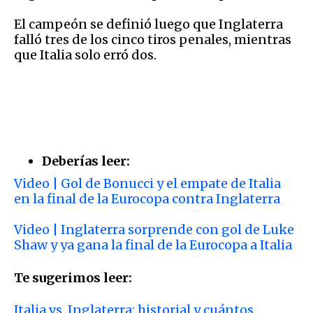
El campeón se definió luego que Inglaterra
falló tres de los cinco tiros penales, mientras
que Italia solo erró dos.
Deberías leer:
Video | Gol de Bonucci y el empate de Italia
en la final de la Eurocopa contra Inglaterra
Video | Inglaterra sorprende con gol de Luke
Shaw y ya gana la final de la Eurocopa a Italia
Te sugerimos leer:
Italia vs. Inglaterra: historial y cuántos