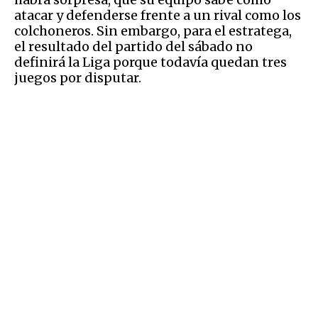
atacar y defenderse frente a un rival como los
colchoneros. Sin embargo, para el estratega,
el resultado del partido del sábado no
definirá la Liga porque todavía quedan tres
juegos por disputar.