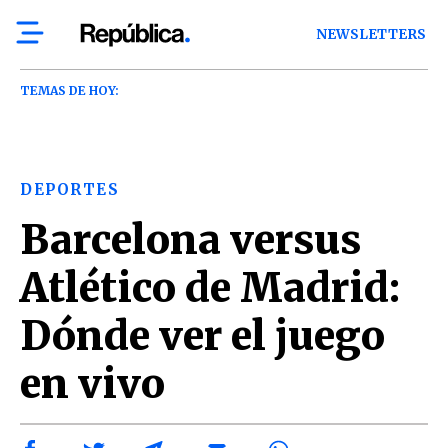
NEWSLETTERS
TEMAS DE HOY:
DEPORTES
Barcelona versus
Atlético de Madrid:
Dónde ver el juego
en vivo