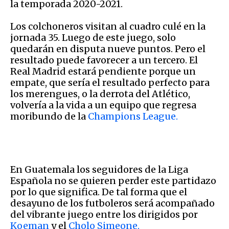
la temporada 2020-2021.
Los colchoneros visitan al cuadro culé en la
jornada 35. Luego de este juego, solo
quedarán en disputa nueve puntos. Pero el
resultado puede favorecer a un tercero. El
Real Madrid estará pendiente porque un
empate, que sería el resultado perfecto para
los merengues, o la derrota del Atlético,
volvería a la vida a un equipo que regresa
moribundo de la
Champions League.
En Guatemala los seguidores de la Liga
Española no se quieren perder este partidazo
por lo que significa. De tal forma que el
desayuno de los futboleros será acompañado
del vibrante juego entre los dirigidos por
Koeman
y el
Cholo Simeone.