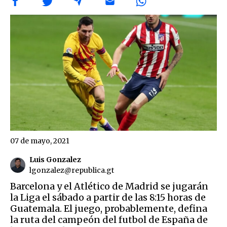
07 de mayo, 2021
Luis Gonzalez
lgonzalez@republica.gt
Barcelona y el Atlético de Madrid se jugarán
la Liga el sábado a partir de las 8:15 horas de
Guatemala. El juego, probablemente, defina
la ruta del campeón del futbol de España de