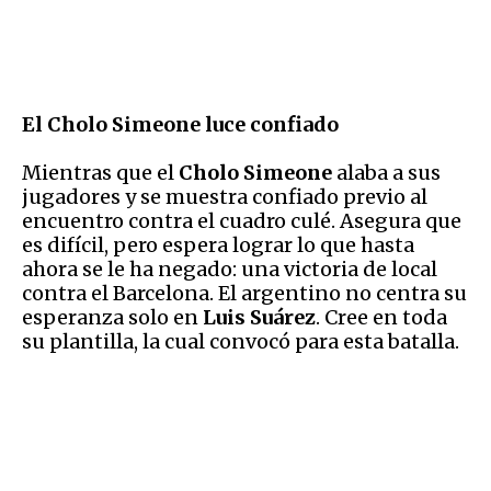
El Cholo Simeone luce confiado
Mientras que el
Cholo Simeone
alaba a sus
jugadores y se muestra confiado previo al
encuentro contra el cuadro culé. Asegura que
es difícil, pero espera lograr lo que hasta
ahora se le ha negado: una victoria de local
contra el Barcelona. El argentino no centra su
esperanza solo en
Luis Suárez
. Cree en toda
su plantilla, la cual convocó para esta batalla.