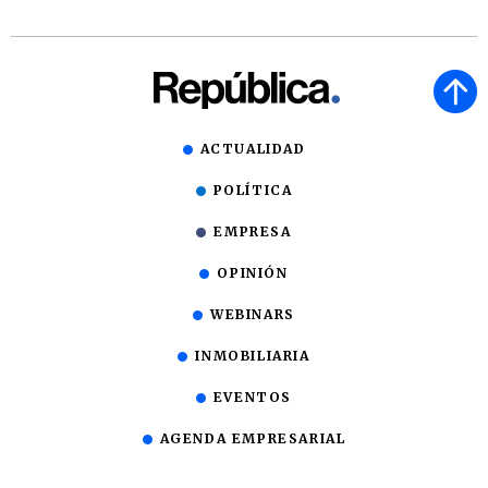
ACTUALIDAD
POLÍTICA
EMPRESA
OPINIÓN
WEBINARS
INMOBILIARIA
EVENTOS
AGENDA EMPRESARIAL