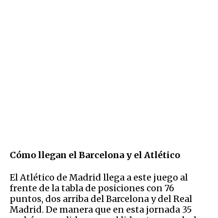
Cómo llegan el Barcelona y el Atlético
El Atlético de Madrid llega a este juego al
frente de la tabla de posiciones con 76
puntos, dos arriba del Barcelona y del Real
Madrid. De manera que en esta jornada 35