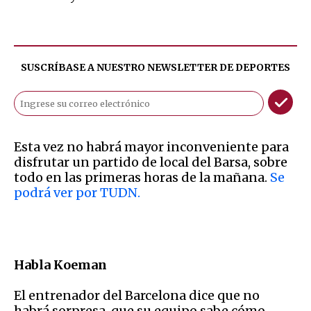
SUSCRÍBASE A NUESTRO NEWSLETTER DE
DEPORTES
Esta vez no habrá mayor inconveniente para
disfrutar un partido de local del Barsa, sobre
todo en las primeras horas de la mañana.
Se
podrá ver por TUDN.
Habla Koeman
El entrenador del Barcelona dice que no
habrá sorpresa, que su equipo sabe cómo