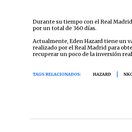
Durante su tiempo con el Real Madrid,
por un total de 360 días.
Actualmente, Eden Hazard tiene un v
realizado por el Real Madrid para obt
recuperar un poco de la inversión reali
TAGS RELACIONADOS:
HAZARD
NK