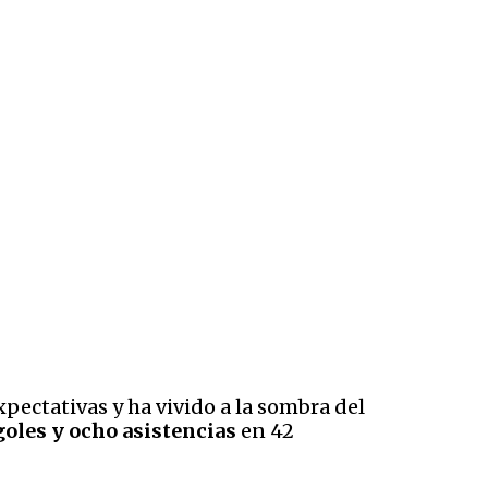
pectativas y ha vivido a la sombra del
goles y ocho asistencias
en 42