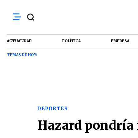
ACTUALIDAD
POLÍTICA
EMPRESA
TEMAS DE HOY:
DEPORTES
Hazard pondría f