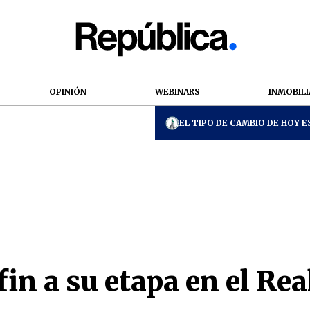
OPINIÓN
WEBINARS
INMOBILI
EL TIPO DE CAMBIO DE HOY ES
in a su etapa en el Re