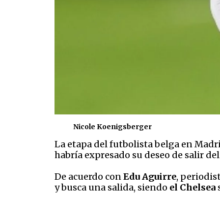
Nicole Koenigsberger
La etapa del futbolista belga en Mad
habría expresado su deseo de salir del 
De acuerdo con
Edu Aguirre
, periodi
y busca una salida, siendo
el Chelsea