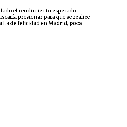
a dado el rendimiento esperado
scaría presionar para que se realice
alta de felicidad en Madrid,
poca