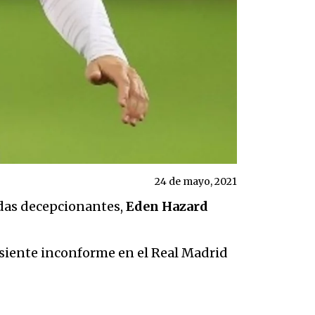
24 de mayo, 2021
adas decepcionantes,
Eden Hazard
 siente inconforme en el Real Madrid