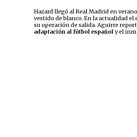
Hazard llegó al Real Madrid en verano
vestido de blanco. En la actualidad e
su operación de salida. Aguirre repor
adaptación al fútbol español
y el inm