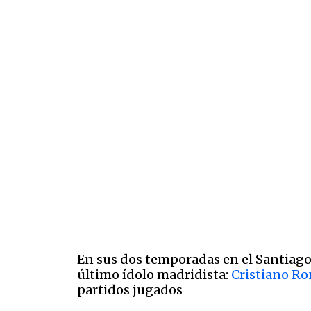
En sus dos temporadas en el Santiago 
último ídolo madridista:
Cristiano R
partidos jugados