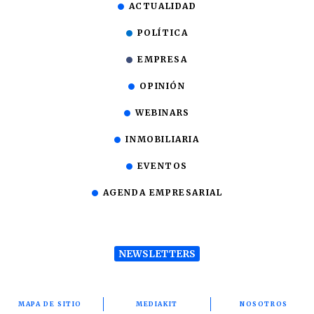
ACTUALIDAD
POLÍTICA
EMPRESA
OPINIÓN
WEBINARS
INMOBILIARIA
EVENTOS
AGENDA EMPRESARIAL
NEWSLETTERS
MAPA DE SITIO
MEDIAKIT
NOSOTROS