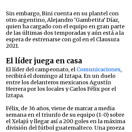
Sin embargo, Bini cuenta en su plantel con
otro argentino, Alejandro ‘Gambetita’ Díaz,
quien ha cargado con el equipo en gran parte
de las últimas dos temporadas y aún está a la
espera de estrenarse con gol en el Clausura
2021.
El líder juega en casa
El líder del campeonato, el
Comunicaciones
,
recibirá el domingo al Iztapa. En un duelo
entre los delanteros mexicanos Agustín
Herrera por los locales y Carlos Félix por el
Iztapa.
Félix, de 36 años, viene de marcar a media
semana en el triunfo de su equipo (1-0) sobre
el Xelajú y llegar así a 200 goles en la máxima
división del fútbol guatemalteco. Una proeza