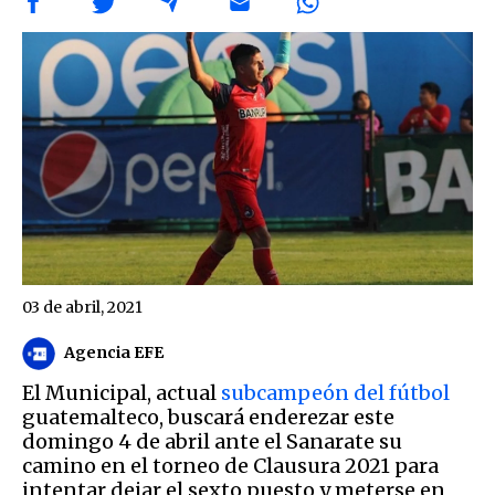
03 de abril, 2021
Agencia EFE
El Municipal, actual
subcampeón del fútbol
guatemalteco, buscará enderezar este
domingo 4 de abril ante el Sanarate su
camino en el torneo de Clausura 2021 para
intentar dejar el sexto puesto y meterse en