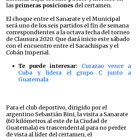
las
primeras posiciones
del certamen.
El choque entre el Sanarate y el Municipal
será uno de los seis partidos el fin de semana
correspondientes a la octava fecha del torneo
de Clausura 2020. Que dará inicio este sábado
con el encuentro entre el Sacachispas y el
Cobán Imperial.
Te puede interesar:
Curazao vence a
Cuba y lidera el grupo C junto a
Guatemala
Para el club deportivo, dirigido por el
argentino Sebastián Bini, la visita a Sanarate
(60 kilómetros al este de la Ciudad de
Guatemala) es trascendental para no perder
de vista al líder del certamen, el