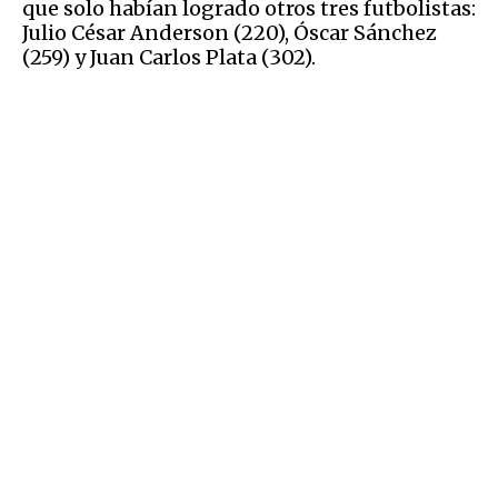
que solo habían logrado otros tres futbolistas:
Julio César Anderson (220), Óscar Sánchez
(259) y Juan Carlos Plata (302).