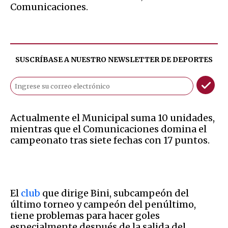
Comunicaciones.
SUSCRÍBASE A NUESTRO NEWSLETTER DE
DEPORTES
Actualmente el Municipal suma 10 unidades,
mientras que el Comunicaciones domina el
campeonato tras siete fechas con 17 puntos.
El
club
que dirige Bini, subcampeón del
último torneo y campeón del penúltimo,
tiene problemas para hacer goles
especialmente después de la salida del