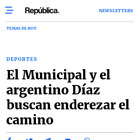
NEWSLETTERS
TEMAS DE HOY:
DEPORTES
El Municipal y el
argentino Díaz
buscan enderezar el
camino