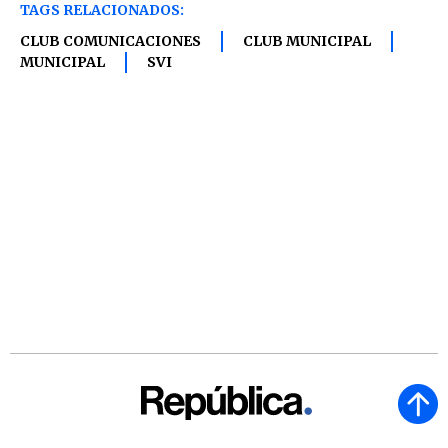
TAGS RELACIONADOS:
CLUB COMUNICACIONES
CLUB MUNICIPAL
MUNICIPAL
SVI