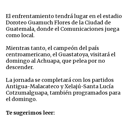
El enfrentamiento tendrá lugar en el estadio
Doroteo Guamuch Flores de la Ciudad de
Guatemala, donde el Comunicaciones juega
como local.
Mientras tanto, el campeón del país
centroamericano, el Guastatoya, visitará el
domingo al Achuapa, que pelea por no
descender.
La jornada se completará con los partidos
Antigua-Malacateco y Xelajú-Santa Lucía
Cotzumalguapa, también programados para
el domingo.
Te sugerimos leer: