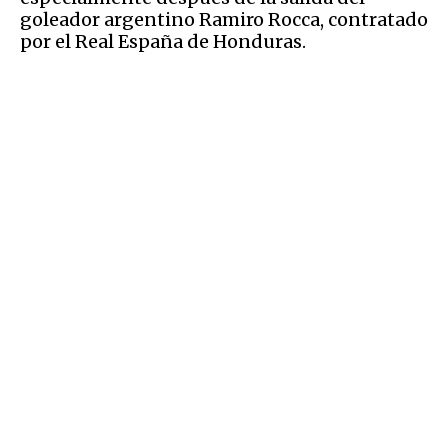
goleador argentino Ramiro Rocca, contratado
por el Real España de Honduras.