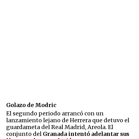
Golazo de Modric
El segundo periodo arrancó con un
lanzamiento lejano de Herrera que detuvo el
guardameta del Real Madrid, Areola. El
conjunto del
Granada intentó adelantar sus