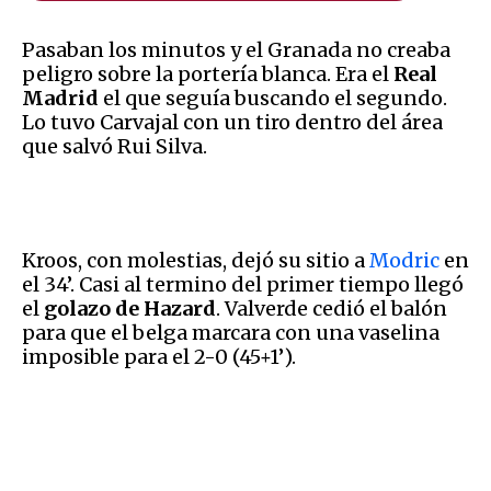
Pasaban los minutos y el Granada no creaba
peligro sobre la portería blanca. Era el
Real
Madrid
el que seguía buscando el segundo.
Lo tuvo Carvajal con un tiro dentro del área
que salvó Rui Silva.
Kroos, con molestias, dejó su sitio a
Modric
en
el 34’. Casi al termino del primer tiempo llegó
el
golazo de
Hazard
. Valverde cedió el balón
para que el belga marcara con una vaselina
imposible para el 2-0 (45+1’).