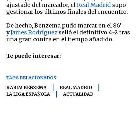
ajustado del marcador, el
Real Madrid
supo
gestionar los últimos finales del encuentro.
De hecho, Benzema pudo marcar en el 86’
y
James Rodríguez
selló el definitivo 4-2 tras
una gran contra en el tiempo añadido.
Te puede interesar:
TAGS RELACIONADOS:
KARIM BENZEMA
REAL MADRID
LA LIGA ESPAÑOLA
ACTUALIDAD