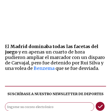
El
Madrid dominaba todas las facetas del
juego
y en apenas un cuarto de hora
pudieron ampliar el marcador con un disparo
de Carvajal, pero fue detenido por Rui Silva y
una volea de
Benzema
que se fue desviada.
SUSCRÍBASE A NUESTRO NEWSLETTER DE
DEPORTES