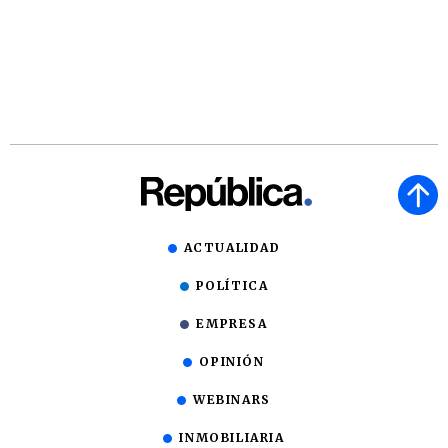
ACTUALIDAD
POLÍTICA
EMPRESA
OPINIÓN
WEBINARS
INMOBILIARIA