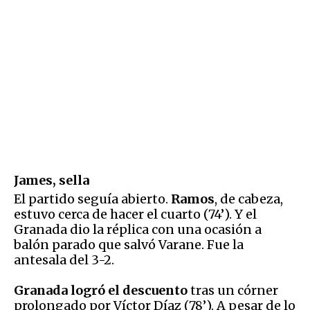
James, sella
El partido seguía abierto.
Ramos
, de cabeza,
estuvo cerca de hacer el cuarto (74’). Y el
Granada dio la réplica con una ocasión a
balón parado que salvó Varane. Fue la
antesala del 3-2.
Granada logró el descuento
tras un córner
prolongado por Víctor Díaz (78’). A pesar de lo