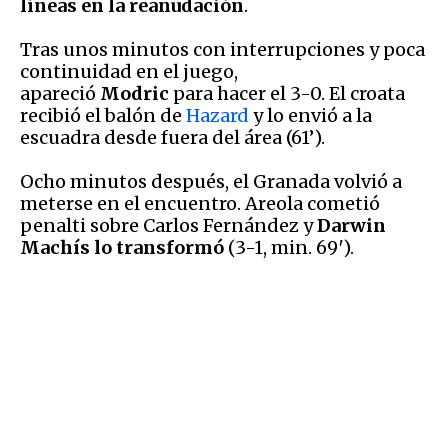
líneas en la reanudación
.
Tras unos minutos con interrupciones y poca
continuidad en el juego,
apareció
Modric
para hacer el 3-0. El croata
recibió el balón de
Hazard
y lo envió a la
escuadra desde fuera del área (61’).
Ocho minutos después, el Granada volvió a
meterse en el encuentro. Areola cometió
penalti sobre Carlos Fernández y
Darwin
Machís lo transformó
(3-1, min. 69′).