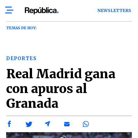
NEWSLETTERS
TEMAS DE HOY:
DEPORTES
Real Madrid gana
con apuros al
Granada