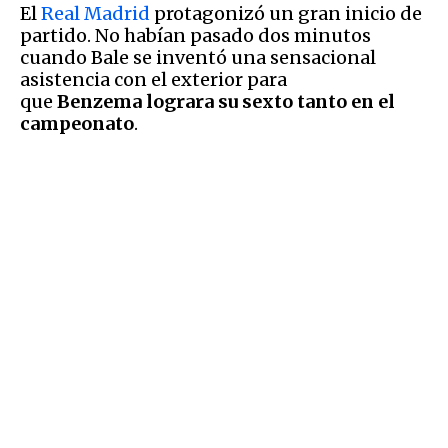
El
Real Madrid
protagonizó un gran inicio de
partido. No habían pasado dos minutos
cuando Bale se inventó una sensacional
asistencia con el exterior para
que
Benzema lograra su sexto tanto en el
campeonato
.