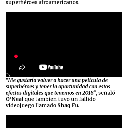
superhéroes afroamericanos.
“Me gustaría volver a hacer una película de
superhéroes y tener la oportunidad con estos
efectos digitales que tenemos en 2018“
, señaló
O’Neal
que tambíen tuvo un fallido
videojuego llamado
Shaq Fu.