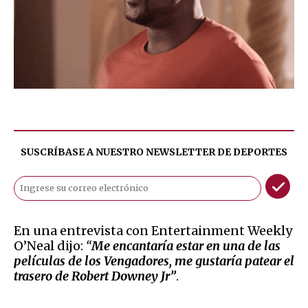
SUSCRÍBASE A NUESTRO NEWSLETTER DE
DEPORTES
En una entrevista con Entertainment Weekly
O’Neal dijo:
“
Me encantaría estar en una de las
películas de los Vengadores, me gustaría patear el
trasero de Robert Downey Jr”
.