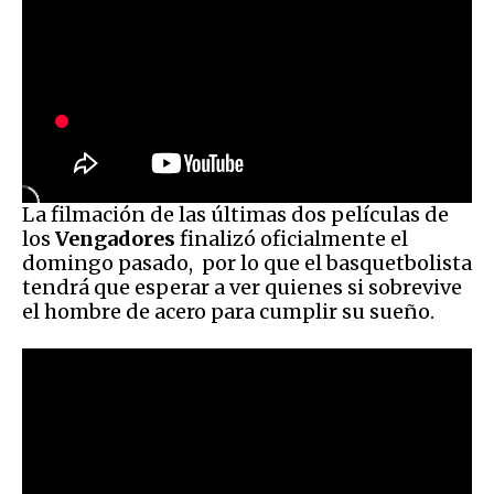
La filmación de las últimas dos películas de
los
Vengadores
finalizó oficialmente el
domingo pasado, por lo que el basquetbolista
tendrá que esperar a ver quienes si sobrevive
el hombre de acero para cumplir su sueño.