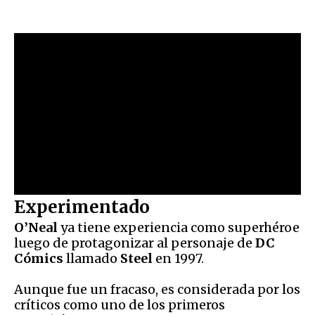
Experimentado
O’Neal
ya tiene experiencia como superhéroe
luego de protagonizar al personaje de
DC
Cómics
llamado
Steel
en 1997.
Aunque fue un fracaso, es considerada por los
críticos como uno de los primeros