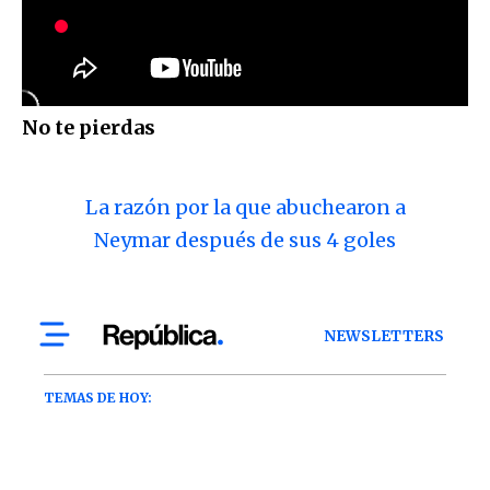
No te pierdas
La razón por la que abuchearon a
Neymar después de sus 4 goles