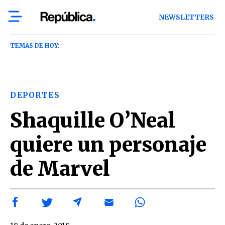
NEWSLETTERS
TEMAS DE HOY:
DEPORTES
Shaquille O’Neal
quiere un personaje
de Marvel