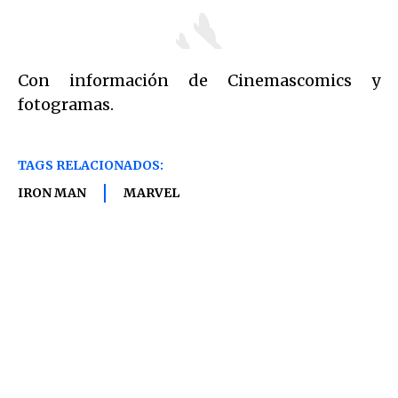
Con información de Cinemascomics y
fotogramas.
TAGS RELACIONADOS:
IRON MAN
MARVEL