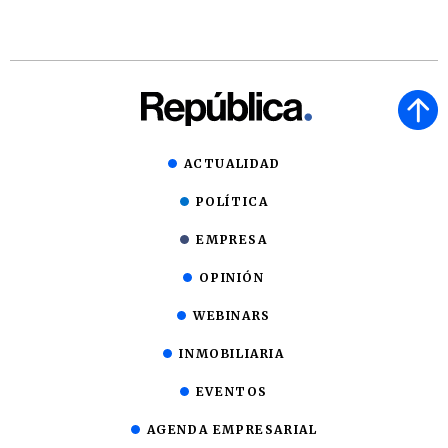
ACTUALIDAD
POLÍTICA
EMPRESA
OPINIÓN
WEBINARS
INMOBILIARIA
EVENTOS
AGENDA EMPRESARIAL