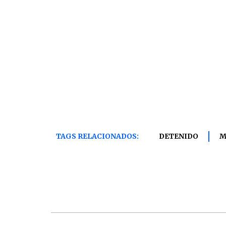
TAGS RELACIONADOS:
DETENIDO
M