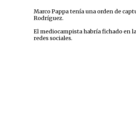
Marco Pappa tenía una orden de captu
Rodríguez.
El mediocampista habría fichado en la
redes sociales.