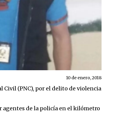
10 de enero, 2018
Civil (PNC), por el delito de violencia
 agentes de la policía en el kilómetro