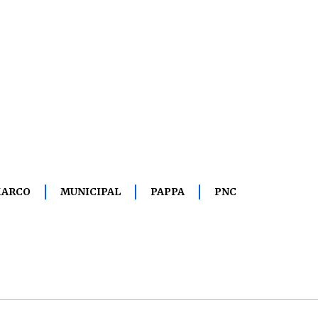
ARCO
MUNICIPAL
PAPPA
PNC