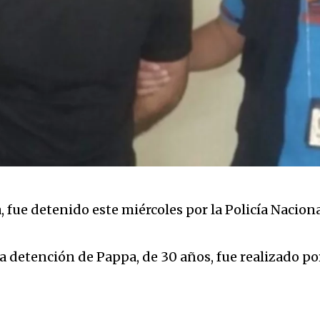
ue detenido este miércoles por la Policía Nacional 
a detención de Pappa, de 30 años, fue realizado por