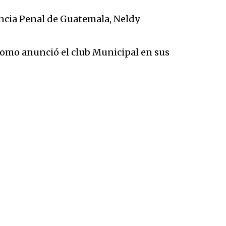
ncia Penal de Guatemala, Neldy
 como anunció el club Municipal en sus