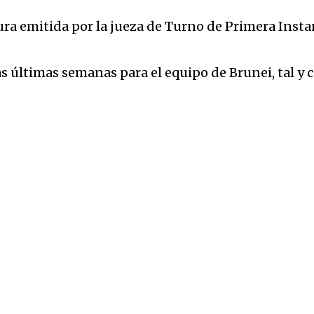
ra emitida por la jueza de Turno de Primera Insta
s últimas semanas para el equipo de Brunei, tal y