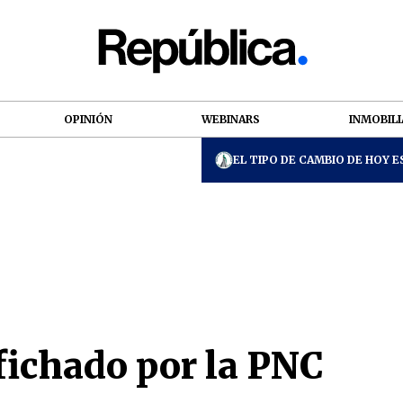
OPINIÓN
WEBINARS
INMOBILI
EL TIPO DE CAMBIO DE HOY ES
fichado por la PNC