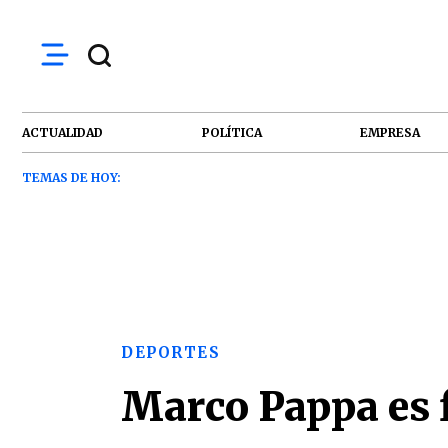
ACTUALIDAD
POLÍTICA
EMPRESA
TEMAS DE HOY:
DEPORTES
Marco Pappa es 