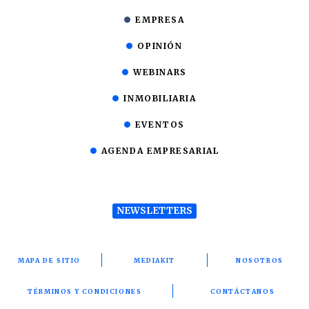
EMPRESA
OPINIÓN
WEBINARS
INMOBILIARIA
EVENTOS
AGENDA EMPRESARIAL
NEWSLETTERS
MAPA DE SITIO
MEDIAKIT
NOSOTROS
TÉRMINOS Y CONDICIONES
CONTÁCTANOS