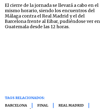
El cierre de la jornada se llevará a cabo en el
mismo horario, siendo los encuentros del
Málaga contra el Real Madrid y el del
Barcelona frente al Eibar, pudiéndose ver en
Guatemala desde las 12 horas.
TAGS RELACIONADOS:
BARCELONA
FINAL
REAL MADRID