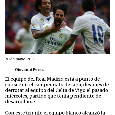
20 de mayo, 2017
Giovanni Perez
El equipo del Real Madrid está a punto de
conseguir el campeonato de Liga, después de
derrotar al equipo del Celta de Vigo el pasado
miércoles, partido que tenía pendiente de
desarrollarse.
Con este triunfo el equipo blanco alcanzó la