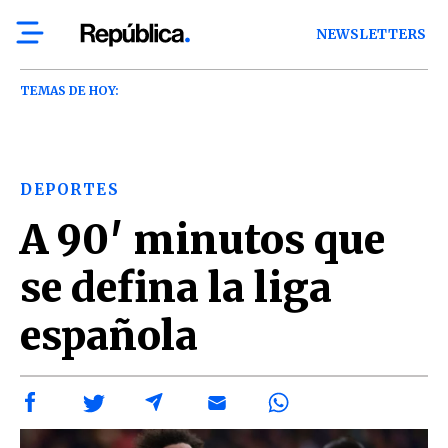
NEWSLETTERS
TEMAS DE HOY:
DEPORTES
A 90′ minutos que
se defina la liga
española