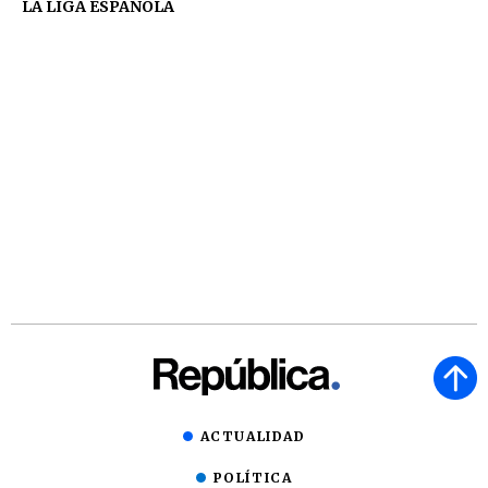
LA LIGA ESPAÑOLA
ACTUALIDAD
POLÍTICA