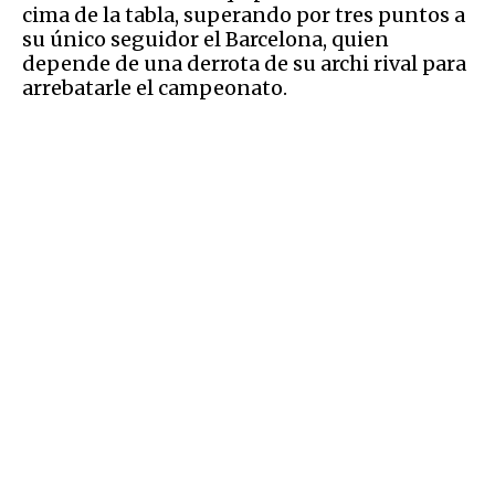
cima de la tabla, superando por tres puntos a
su único seguidor el Barcelona, quien
depende de una derrota de su archi rival para
arrebatarle el campeonato.