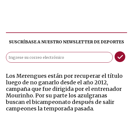
SUSCRÍBASE A NUESTRO NEWSLETTER DE
DEPORTES
Los Merengues están por recuperar el título
luego de no ganarlo desde el año 2012,
campaña que fue dirigida por el entrenador
Mourinho. Por su parte los azulgranas
buscan el bicampeonato después de salir
campeones la temporada pasada.