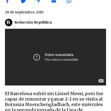
28 de septiembre, 2016
Redacción República
El Barcelona sufrió sin Lionel Messi, pero fue
capaz de remontar y ganar 2-1 en su visita al
Borussia Moenchengladbach, este miércoles
en la segunda jornada de la Liga de