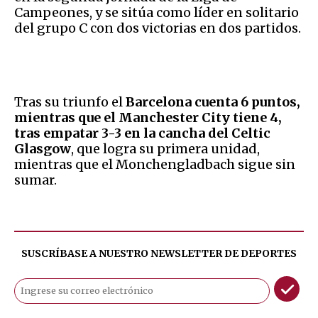
Campeones, y se sitúa como líder en solitario
del grupo C con dos victorias en dos partidos.
Tras su triunfo el
Barcelona cuenta 6 puntos,
mientras que el Manchester City tiene 4,
tras empatar 3-3 en la cancha del Celtic
Glasgow
, que logra su primera unidad,
mientras que el Monchengladbach sigue sin
sumar.
SUSCRÍBASE A NUESTRO NEWSLETTER DE
DEPORTES