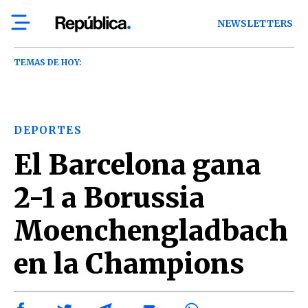
NEWSLETTERS
TEMAS DE HOY:
DEPORTES
El Barcelona gana
2-1 a Borussia
Moenchengladbach
en la Champions