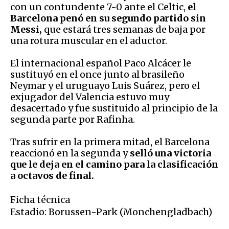
con un contundente 7-0 ante el Celtic,
el
Barcelona penó en su segundo partido sin
Messi,
que estará tres semanas de baja por
una rotura muscular en el aductor.
El internacional español Paco Alcácer le
sustituyó en el once junto al brasileño
Neymar y el uruguayo Luis Suárez, pero el
exjugador del Valencia estuvo muy
desacertado y fue sustituido al principio de la
segunda parte por Rafinha.
Tras sufrir en la primera mitad, el Barcelona
reaccionó en la segunda y
selló una victoria
que le deja en el camino para la clasificación
a octavos de final.
Ficha técnica
Estadio: Borussen-Park (Monchengladbach)