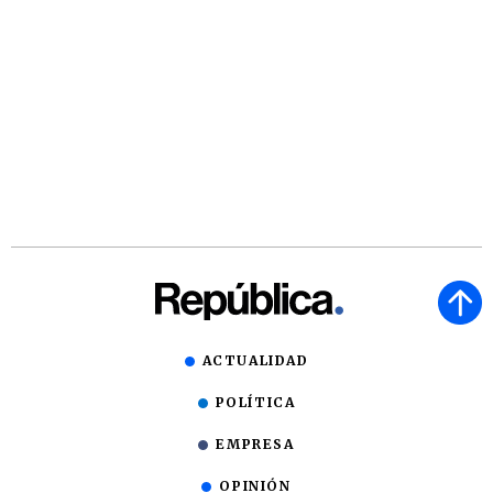
ACTUALIDAD
POLÍTICA
EMPRESA
OPINIÓN