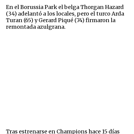
En el Borussia Park el belga Thorgan Hazard
(34) adelantó a los locales, pero el turco Arda
Turan (65) y Gerard Piqué (74) firmaron la
remontada azulgrana.
Tras estrenarse en Champions hace 15 días