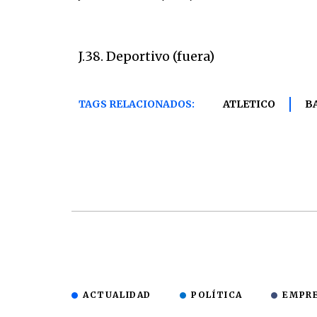
J.38. Deportivo (fuera)
TAGS RELACIONADOS:
ATLETICO
B
ACTUALIDAD
POLÍTICA
EMPR