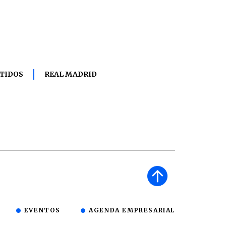
TIDOS
REAL MADRID
EVENTOS
AGENDA EMPRESARIAL