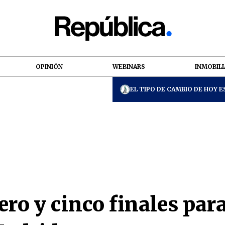
OPINIÓN
WEBINARS
INMOBILI
EL TIPO DE CAMBIO DE HOY ES
ro y cinco finales para