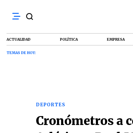
ACTUALIDAD
POLÍTICA
EMPRESA
TEMAS DE HOY:
DEPORTES
Cronómetros a ce