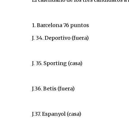
1. Barcelona 76 puntos
J. 34. Deportivo (fuera)
J. 35. Sporting (casa)
J.36. Betis (fuera)
J.37. Espanyol (casa)