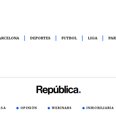
ARCELONA
DEPORTES
FUTBOL
LIGA
PAR
ESA
OPINIÓN
WEBINARS
INMOBILIARIA