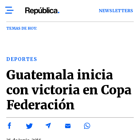
NEWSLETTERS
TEMAS DE HOY:
DEPORTES
Guatemala inicia
con victoria en Copa
Federación