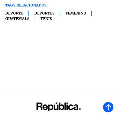
TAGS RELACIONADOS:
DEPORTE
DEPORTES
FEMENINO
GUATEMALA
TENIS