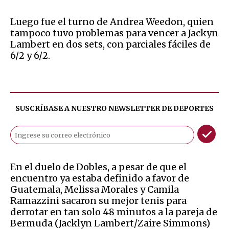
Luego fue el turno de Andrea Weedon, quien
tampoco tuvo problemas para vencer a Jackyn
Lambert en dos sets, con parciales fáciles de
6/2 y 6/2.
SUSCRÍBASE A NUESTRO NEWSLETTER DE
DEPORTES
En el duelo de Dobles, a pesar de que el
encuentro ya estaba definido a favor de
Guatemala, Melissa Morales y Camila
Ramazzini sacaron su mejor tenis para
derrotar en tan solo 48 minutos a la pareja de
Bermuda (Jacklyn Lambert/Zaire Simmons)