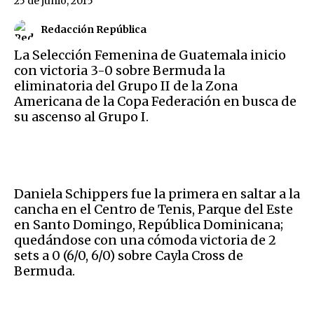
25 de junio, 2015
Redacción República
La Selección Femenina de Guatemala inicio
con victoria 3-0 sobre Bermuda la
eliminatoria del Grupo II de la Zona
Americana de la Copa Federación en busca de
su ascenso al Grupo I.
Daniela Schippers fue la primera en saltar a la
cancha en el Centro de Tenis, Parque del Este
en Santo Domingo, República Dominicana;
quedándose con una cómoda victoria de 2
sets a 0 (6/0, 6/0) sobre Cayla Cross de
Bermuda.