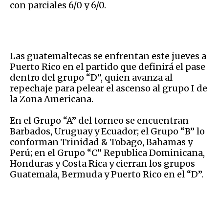
con parciales 6/0 y 6/0.
Las guatemaltecas se enfrentan este jueves a
Puerto Rico en el partido que definirá el pase
dentro del grupo “D”, quien avanza al
repechaje para pelear el ascenso al grupo I de
la Zona Americana.
En el Grupo “A” del torneo se encuentran
Barbados, Uruguay y Ecuador; el Grupo “B” lo
conforman Trinidad & Tobago, Bahamas y
Perú; en el Grupo “C” Republica Dominicana,
Honduras y Costa Rica y cierran los grupos
Guatemala, Bermuda y Puerto Rico en el “D”.