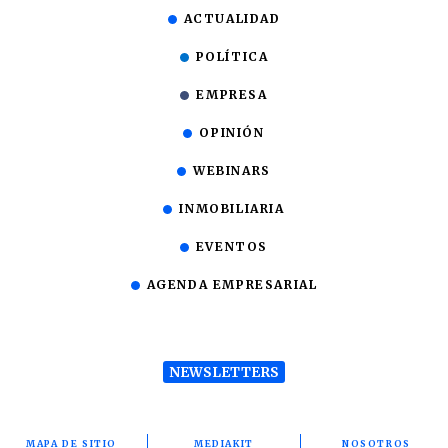
ACTUALIDAD
POLÍTICA
EMPRESA
OPINIÓN
WEBINARS
INMOBILIARIA
EVENTOS
AGENDA EMPRESARIAL
NEWSLETTERS
MAPA DE SITIO
MEDIAKIT
NOSOTROS