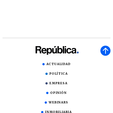
ACTUALIDAD
POLÍTICA
EMPRESA
OPINIÓN
WEBINARS
INMOBILIARIA