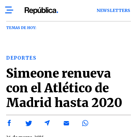
NEWSLETTERS
TEMAS DE HOY:
DEPORTES
Simeone renueva
con el Atlético de
Madrid hasta 2020