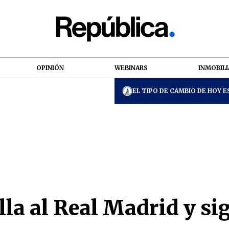
OPINIÓN
WEBINARS
INMOBILI
EL TIPO DE CAMBIO DE HOY ES
la al Real Madrid y sig