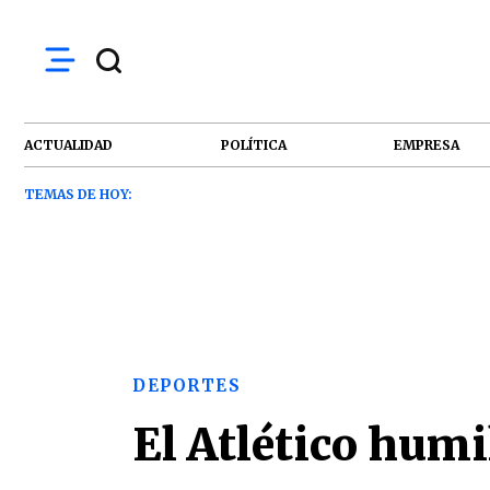
ACTUALIDAD
POLÍTICA
EMPRESA
TEMAS DE HOY:
DEPORTES
El Atlético humil