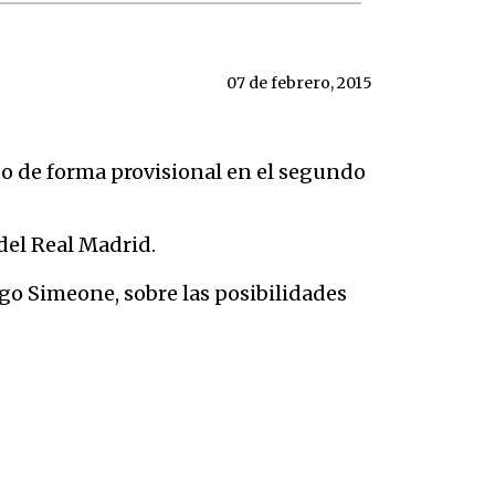
07 de febrero, 2015
do de forma provisional en el segundo
 del Real Madrid.
iego Simeone, sobre las posibilidades