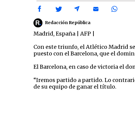
Redacción República
Madrid
,
España
|
AFP
|
Con este triunfo, el Atlético Madrid 
puesto con el Barcelona, que el domin
El Barcelona, en caso de victoria el d
“Iremos partido a partido. Lo contrari
de su equipo de ganar el título.