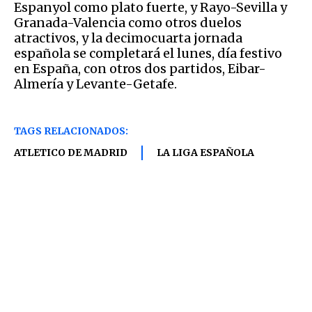
Espanyol como plato fuerte, y Rayo-Sevilla y
Granada-Valencia como otros duelos
atractivos, y la decimocuarta jornada
española se completará el lunes, día festivo
en España, con otros dos partidos, Eibar-
Almería y Levante-Getafe.
TAGS RELACIONADOS:
ATLETICO DE MADRID
LA LIGA ESPAÑOLA