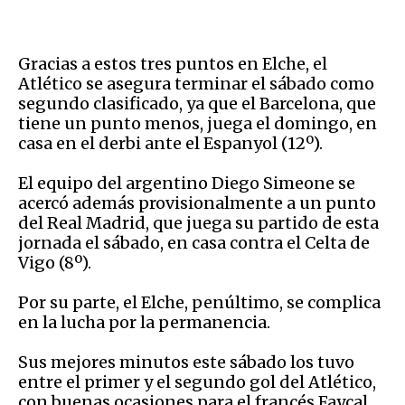
Gracias a estos tres puntos en Elche, el
Atlético se asegura terminar el sábado como
segundo clasificado, ya que el Barcelona, que
tiene un punto menos, juega el domingo, en
casa en el derbi ante el Espanyol (12º).
El equipo del argentino Diego Simeone se
acercó además provisionalmente a un punto
del Real Madrid, que juega su partido de esta
jornada el sábado, en casa contra el Celta de
Vigo (8º).
Por su parte, el Elche, penúltimo, se complica
en la lucha por la permanencia.
Sus mejores minutos este sábado los tuvo
entre el primer y el segundo gol del Atlético,
con buenas ocasiones para el francés Fayçal