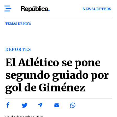
NEWSLETTERS
TEMAS DE HOY:
DEPORTES
El Atlético se pone
segundo guiado por
gol de Giménez