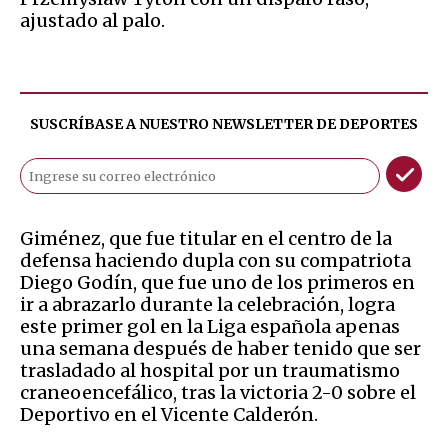
ajustado al palo.
SUSCRÍBASE A NUESTRO NEWSLETTER DE
DEPORTES
Giménez, que fue titular en el centro de la
defensa haciendo dupla con su compatriota
Diego Godín, que fue uno de los primeros en
ir a abrazarlo durante la celebración, logra
este primer gol en la Liga española apenas
una semana después de haber tenido que ser
trasladado al hospital por un traumatismo
craneoencefálico, tras la victoria 2-0 sobre el
Deportivo en el Vicente Calderón.