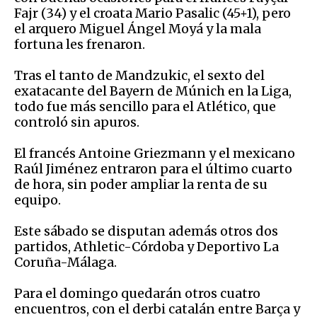
Fajr (34) y el croata Mario Pasalic (45+1), pero
el arquero Miguel Ángel Moyá y la mala
fortuna les frenaron.
Tras el tanto de Mandzukic, el sexto del
exatacante del Bayern de Múnich en la Liga,
todo fue más sencillo para el Atlético, que
controló sin apuros.
El francés Antoine Griezmann y el mexicano
Raúl Jiménez entraron para el último cuarto
de hora, sin poder ampliar la renta de su
equipo.
Este sábado se disputan además otros dos
partidos, Athletic-Córdoba y Deportivo La
Coruña-Málaga.
Para el domingo quedarán otros cuatro
encuentros, con el derbi catalán entre Barça y