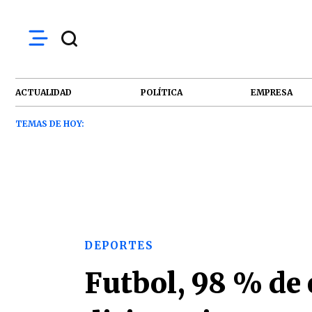
ACTUALIDAD
POLÍTICA
EMPRESA
TEMAS DE HOY:
DEPORTES
Futbol, 98 % de