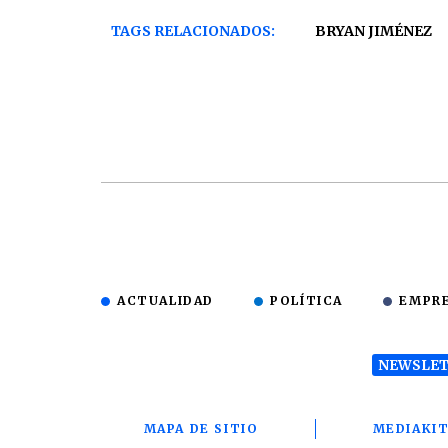
TAGS RELACIONADOS:
BRYAN JIMÉNEZ
ACTUALIDAD
POLÍTICA
EMPR
NEWSLET
MAPA DE SITIO
MEDIAKI