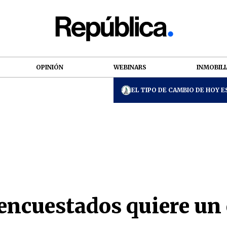
OPINIÓN
WEBINARS
INMOBILI
EL TIPO DE CAMBIO DE HOY ES
 encuestados quiere un