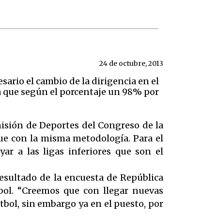
24 de octubre, 2013
sario el cambio de la dirigencia en el
a que según el porcentaje un 98% por
misión de Deportes del Congreso de la
igue con la misma metodología. Para el
ar a las ligas inferiores que son el
resultado de la encuesta de República
tbol. “Creemos que con llegar nuevas
tbol, sin embargo ya en el puesto, por