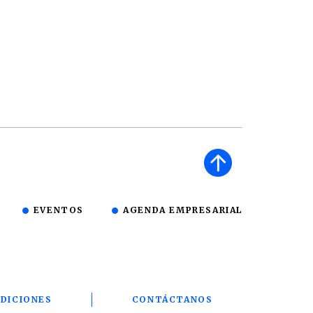
EVENTOS
AGENDA EMPRESARIAL
DICIONES
CONTÁCTANOS