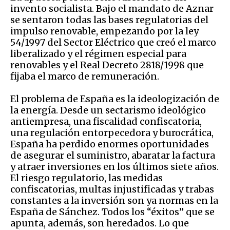
invento socialista. Bajo el mandato de Aznar
se sentaron todas las bases regulatorias del
impulso renovable, empezando por la ley
54/1997 del Sector Eléctrico que creó el marco
liberalizado y el régimen especial para
renovables y el Real Decreto 2818/1998 que
fijaba el marco de remuneración.
El problema de España es la ideologización de
la energía. Desde un sectarismo ideológico
antiempresa, una fiscalidad confiscatoria,
una regulación entorpecedora y burocrática,
España ha perdido enormes oportunidades
de asegurar el suministro, abaratar la factura
y atraer inversiones en los últimos siete años.
El riesgo regulatorio, las medidas
confiscatorias, multas injustificadas y trabas
constantes a la inversión son ya normas en la
España de Sánchez. Todos los “éxitos” que se
apunta, además, son heredados. Lo que