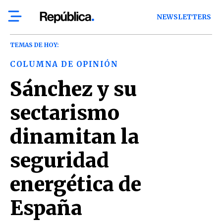
NEWSLETTERS
TEMAS DE HOY:
COLUMNA DE OPINIÓN
Sánchez y su
sectarismo
dinamitan la
seguridad
energética de
España