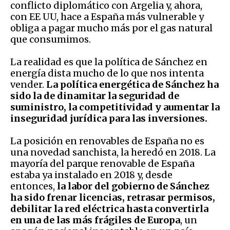
conflicto diplomático con Argelia y, ahora,
con EE UU, hace a España más vulnerable y
obliga a pagar mucho más por el gas natural
que consumimos.
La realidad es que la política de Sánchez en
energía dista mucho de lo que nos intenta
vender.
La política energética de Sánchez ha
sido la de dinamitar la seguridad de
suministro, la competitividad y aumentar la
inseguridad jurídica para las inversiones.
La posición en renovables de España no es
una novedad sanchista, la heredó en 2018. La
mayoría del parque renovable de España
estaba ya instalado en 2018 y, desde
entonces,
la labor del gobierno de Sánchez
ha sido frenar licencias, retrasar permisos,
debilitar la red eléctrica hasta convertirla
en una de las más frágiles de Europa
, un