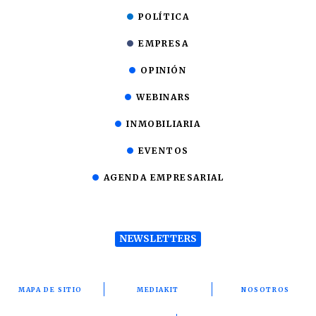
POLÍTICA
EMPRESA
OPINIÓN
WEBINARS
INMOBILIARIA
EVENTOS
AGENDA EMPRESARIAL
NEWSLETTERS
MAPA DE SITIO
MEDIAKIT
NOSOTROS