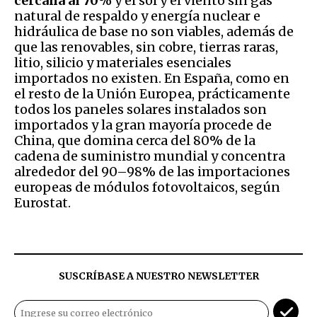
cercana al 70%
y el sol y el viento sin gas
natural de respaldo y energía nuclear e
hidráulica de base no son viables, además de
que las renovables, sin cobre, tierras raras,
litio, silicio y materiales esenciales
importados no existen. En España, como en
el resto de la Unión Europea, prácticamente
todos los paneles solares instalados son
importados y la gran mayoría procede de
China, que domina cerca del 80% de la
cadena de suministro mundial y concentra
alrededor del 90–98% de las importaciones
europeas de módulos fotovoltaicos, según
Eurostat.
SUSCRÍBASE A NUESTRO NEWSLETTER