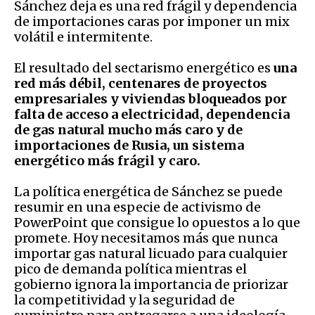
Sánchez deja es una red frágil y dependencia
de importaciones caras por imponer un mix
volátil e intermitente.
El resultado del sectarismo energético es
una
red más débil, centenares de proyectos
empresariales y viviendas bloqueados por
falta de acceso a electricidad, dependencia
de gas natural mucho más caro y de
importaciones de Rusia, un sistema
energético más frágil y caro.
La política energética de Sánchez se puede
resumir en una especie de activismo de
PowerPoint que consigue lo opuestos a lo que
promete. Hoy necesitamos más que nunca
importar gas natural licuado para cualquier
pico de demanda política mientras el
gobierno ignora la importancia de priorizar
la competitividad y la seguridad de