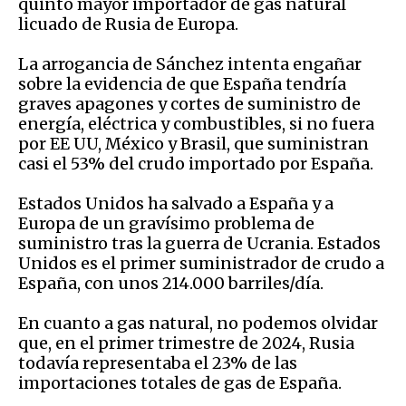
quinto mayor importador de gas natural
licuado de Rusia de Europa.
La arrogancia de Sánchez intenta engañar
sobre la evidencia de que España tendría
graves apagones y cortes de suministro de
energía, eléctrica y combustibles, si no fuera
por EE UU, México y Brasil, que suministran
casi el 53% del crudo importado por España.
Estados Unidos ha salvado a España y a
Europa de un gravísimo problema de
suministro tras la guerra de Ucrania. Estados
Unidos es el primer suministrador de crudo a
España, con unos 214.000 barriles/día.
En cuanto a gas natural, no podemos olvidar
que, en el primer trimestre de 2024, Rusia
todavía representaba el 23% de las
importaciones totales de gas de España.