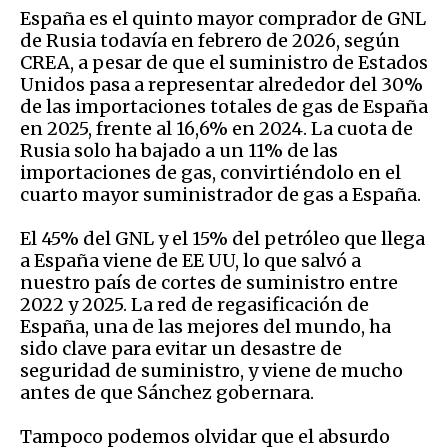
España es el quinto mayor comprador de GNL
de Rusia todavía en febrero de 2026, según
CREA, a pesar de que el suministro de Estados
Unidos pasa a representar alrededor del 30%
de las importaciones totales de gas de España
en 2025, frente al 16,6% en 2024. La cuota de
Rusia solo ha bajado a un 11% de las
importaciones de gas, convirtiéndolo en el
cuarto mayor suministrador de gas a España.
El 45% del GNL y el 15% del petróleo que llega
a España viene de EE UU, lo que salvó a
nuestro país de cortes de suministro entre
2022 y 2025. La red de regasificación de
España, una de las mejores del mundo, ha
sido clave para evitar un desastre de
seguridad de suministro, y viene de mucho
antes de que Sánchez gobernara.
Tampoco podemos olvidar que el absurdo