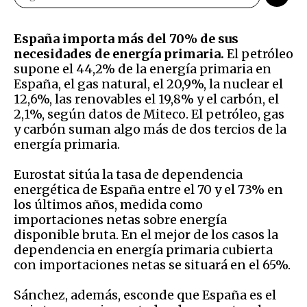
España importa más del 70% de sus
necesidades de energía primaria.
El petróleo
supone el 44,2% de la energía primaria en
España, el gas natural, el 20,9%, la nuclear el
12,6%, las renovables el 19,8% y el carbón, el
2,1%, según datos de Miteco. El petróleo, gas
y carbón suman algo más de dos tercios de la
energía primaria.
Eurostat sitúa la tasa de dependencia
energética de España entre el 70 y el 73% en
los últimos años, medida como
importaciones netas sobre energía
disponible bruta. En el mejor de los casos la
dependencia en energía primaria cubierta
con importaciones netas se situará en el 65%.
Sánchez, además, esconde que España es el