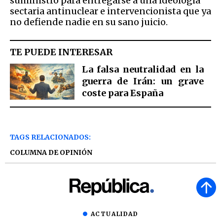
suministro para entregarse a una ideología
sectaria antinuclear e intervencionista que ya
no defiende nadie en su sano juicio.
TE PUEDE INTERESAR
La falsa neutralidad en la
guerra de Irán: un grave
coste para España
TAGS RELACIONADOS:
COLUMNA DE OPINIÓN
ACTUALIDAD