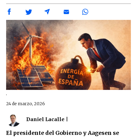
.
24 de marzo, 2026
Daniel Lacalle |
El presidente del Gobierno y Aagesen se