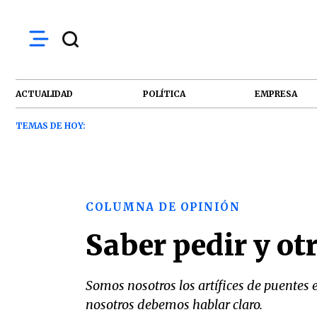
ACTUALIDAD
POLÍTICA
EMPRESA
TEMAS DE HOY:
COLUMNA DE OPINIÓN
Saber pedir y ot
Somos nosotros los artífices de puentes
nosotros debemos hablar claro.