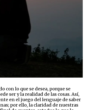
o con lo que se desea, porque se
 ser y la realidad de las cosas. Así,
ente en el juego del lenguaje de saber
as; por ello, la claridad de nuestras