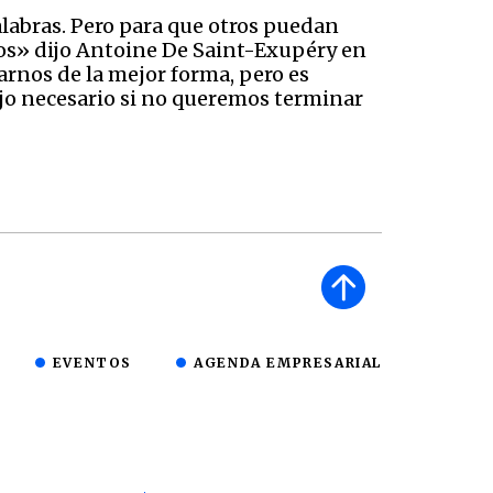
alabras. Pero para que otros puedan
os» dijo Antoine De Saint-Exupéry en
arnos de la mejor forma, pero es
ajo necesario si no queremos terminar
EVENTOS
AGENDA EMPRESARIAL