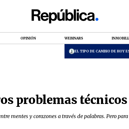
OPINIÓN
WEBINARS
INMOBILI
EL TIPO DE CAMBIO DE HOY ES
ros problemas técnicos
 entre mentes y corazones a través de palabras. Pero pa