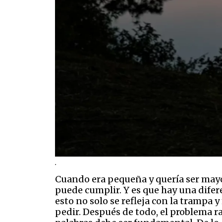
.
Cuando era pequeña y quería ser mayor
puede cumplir. Y es que hay una difer
esto no solo se refleja con la trampa 
pedir. Después de todo, el problema ra