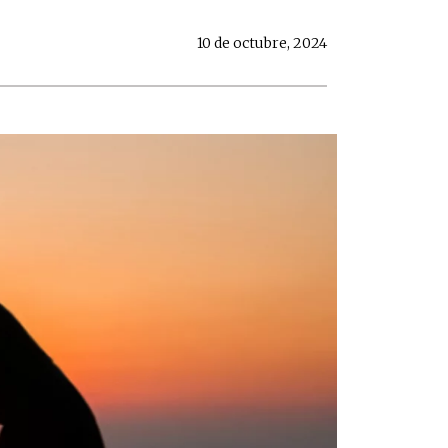
10 de octubre, 2024