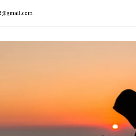
93@gmail.com