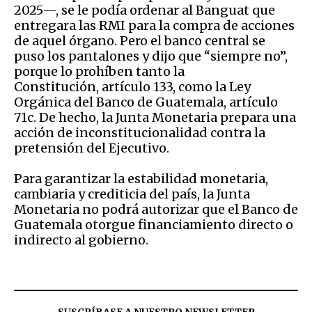
2025—, se le podía ordenar al Banguat que
entregara las RMI para la compra de acciones
de aquel órgano. Pero el banco central se
puso los pantalones y dijo que “siempre no”,
porque lo prohíben tanto la
Constitución, artículo 133, como la Ley
Orgánica del Banco de Guatemala, artículo
71c. De hecho, la Junta Monetaria prepara una
acción de inconstitucionalidad contra la
pretensión del Ejecutivo.
Para garantizar la estabilidad monetaria,
cambiaria y crediticia del país, la Junta
Monetaria no podrá autorizar que el Banco de
Guatemala otorgue financiamiento directo o
indirecto al gobierno.
SUSCRÍBASE A NUESTRO NEWSLETTER