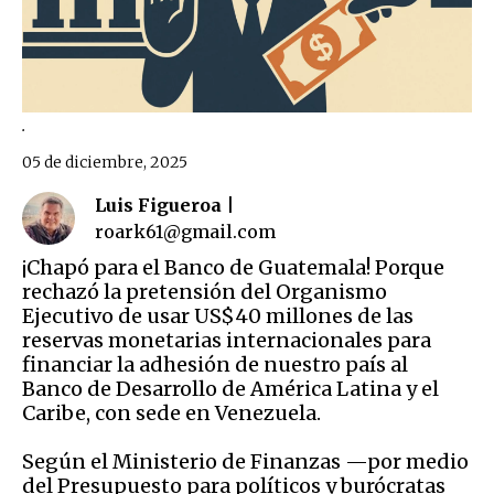
.
05 de diciembre, 2025
Luis Figueroa |
roark61@gmail.com
¡Chapó para el Banco de Guatemala! Porque
rechazó la pretensión del Organismo
Ejecutivo de usar US$40 millones de las
reservas monetarias internacionales para
financiar la adhesión de nuestro país al
Banco de Desarrollo de América Latina y el
Caribe, con sede en Venezuela.
Según el Ministerio de Finanzas —por medio
del Presupuesto para políticos y burócratas