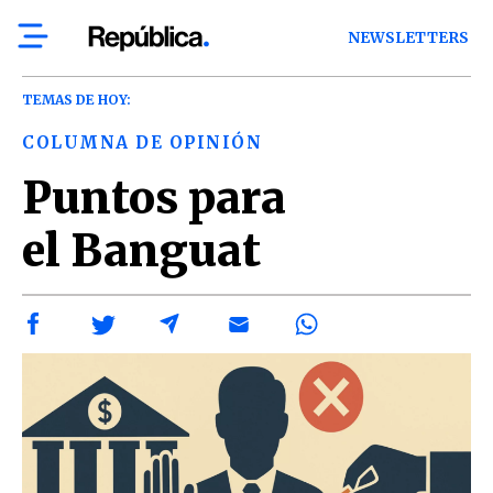
NEWSLETTERS
TEMAS DE HOY:
COLUMNA DE OPINIÓN
Puntos para
el Banguat