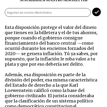
Esta disposición protege el valor del dinero
que tienes en la billetera y el de tus ahorros,
porque cuando el gobierno consigue
financiamiento del banco central —como
ocurrió durante los encierros forzados del
2020— se genera inflación. Tú ya sabes, por
supuesto, que la inflación le roba valor a tu
plata y que por eso debería ser delito.
Además, esa disposición es parte de la
división del poder, esa misma característica
del Estado de derecho a la que Karl
Loewenstein calificó como la base del
gobierno civilizado. El jurista consideraba
que la clasificación de un sistema político
como democrático constitucional