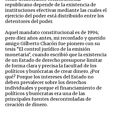
republicano depende de la existencia de
instituciones efectivas mediante las cuales el
ejercicio del poder está distribuido entre los
detentores del poder.
Aquel mandato constitucional es de 1994;
pero diez años antes, mi recordado y querido
amigo Gilberto Chacón fue pionero con su
tesis “El control jurídico de la emisión
monetaria", cuando escribió que la existencia
de un Estado de derecho presupone limitar
de forma clara y precisa la facultad de los
políticos y burócratas de crear dinero. ¿Por
qué? Porque los intereses del Estado no
deben prevalecer sobre los derechos
individuales y porque el financiamiento de
políticos y burócratas era una de las
principales fuentes descontroladas de
creación de dinero.