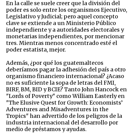
En la calle se suele creer que la división del
poder es solo entre los organismos Ejecutivo,
Legislativo y Judicial; pero aquel concepto
clave se extiende a un Ministerio Público
independiente y a autoridades electorales y
monetarias independientes, por mencionar
tres. Mientras menos concentrado esté el
poder estatista, mejor.
Además, ¿por qué los guatemaltecos
deberíamos pagar la adhesión del país a otro
organismo financiero internacional? ¿Acaso
no es suficiente la sopa de letras del FMI,
BIRF, BM, BID y BCIE? Tanto John Hancock en
"Lords of Poverty" como William Easterly en
"The Elusive Quest for Growth: Economists’
Adventures and Misadventures in the
Tropics" han advertido de los peligros de la
industria internacional del desarrollo por
medio de préstamos y ayudas.