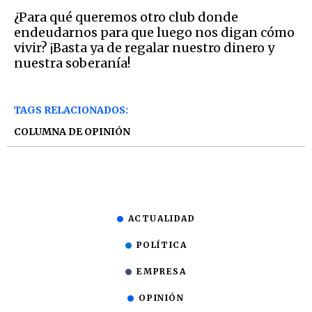
¿Para qué queremos otro club donde
endeudarnos para que luego nos digan cómo
vivir? ¡Basta ya de regalar nuestro dinero y
nuestra soberanía!
TAGS RELACIONADOS:
COLUMNA DE OPINIÓN
ACTUALIDAD
POLÍTICA
EMPRESA
OPINIÓN