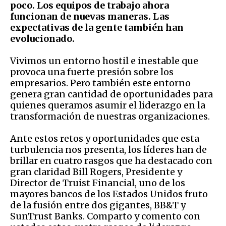
poco. Los equipos de trabajo ahora
funcionan de nuevas maneras. Las
expectativas de la gente también han
evolucionado.
Vivimos un entorno hostil e inestable que
provoca una fuerte presión sobre los
empresarios. Pero también este entorno
genera gran cantidad de oportunidades para
quienes queramos asumir el liderazgo en la
transformación de nuestras organizaciones.
Ante estos retos y oportunidades que esta
turbulencia nos presenta, los líderes han de
brillar en cuatro rasgos que ha destacado con
gran claridad Bill Rogers, Presidente y
Director de Truist Financial, uno de los
mayores bancos de los Estados Unidos fruto
de la fusión entre dos gigantes, BB&T y
SunTrust Banks. Comparto y comento con