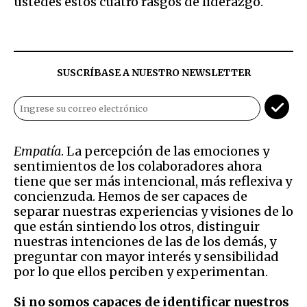
ustedes estos cuatro rasgos de liderazgo.
SUSCRÍBASE A NUESTRO NEWSLETTER
Empatía
. La percepción de las emociones y
sentimientos de los colaboradores ahora
tiene que ser más intencional, más reflexiva y
concienzuda. Hemos de ser capaces de
separar nuestras experiencias y visiones de lo
que están sintiendo los otros, distinguir
nuestras intenciones de las de los demás, y
preguntar con mayor interés y sensibilidad
por lo que ellos perciben y experimentan.
Si no somos capaces de identificar nuestros