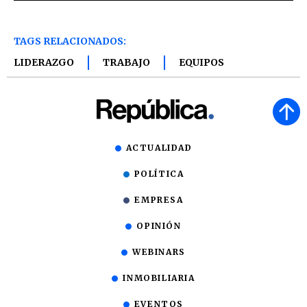
TAGS RELACIONADOS:
LIDERAZGO
TRABAJO
EQUIPOS
ACTUALIDAD
POLÍTICA
EMPRESA
OPINIÓN
WEBINARS
INMOBILIARIA
EVENTOS