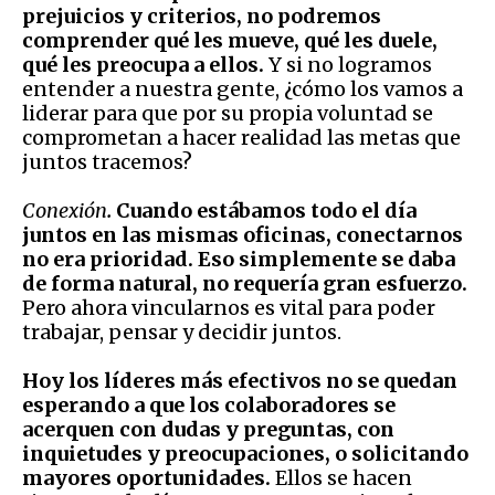
prejuicios y criterios, no podremos
comprender qué les mueve, qué les duele,
qué les preocupa a ellos.
Y si no logramos
entender a nuestra gente, ¿cómo los vamos a
liderar para que por su propia voluntad se
comprometan a hacer realidad las metas que
juntos tracemos?
Conexión
.
Cuando estábamos todo el día
juntos en las mismas oficinas, conectarnos
no era prioridad. Eso simplemente se daba
de forma natural, no requería gran esfuerzo.
Pero ahora vincularnos es vital para poder
trabajar, pensar y decidir juntos.
Hoy los líderes más efectivos no se quedan
esperando a que los colaboradores se
acerquen con dudas y preguntas, con
inquietudes y preocupaciones, o solicitando
mayores oportunidades.
Ellos se hacen