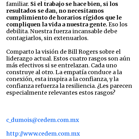
familiar.
Si el trabajo se hace bien, si los
resultados se dan, no necesitamos
cumplimiento de horarios rígidos que le
compliquen la vida a nuestra gente.
Eso los
debilita. Nuestra fuerza incansable debe
contagiarlos, sin extenuarlos.
Comparto la visión de Bill Rogers sobre el
liderazgo actual. Estos cuatro rasgos son aún
más efectivos si se entrelazan. Cada uno
construye al otro. La empatía conduce a la
conexión, esta inspira a la confianza, y la
confianza refuerza la resiliencia. ¿Les parecen
especialmente relevantes estos rasgos?
c_dumois@cedem.com.mx
http://www.cedem.com.mx