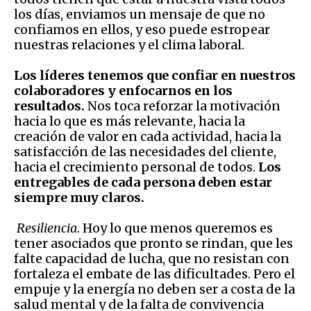
los días, enviamos un mensaje de que no
confiamos en ellos, y eso puede estropear
nuestras relaciones y el clima laboral.
Los líderes tenemos que confiar en nuestros
colaboradores y enfocarnos en los
resultados.
Nos toca reforzar la motivación
hacia lo que es más relevante, hacia la
creación de valor en cada actividad, hacia la
satisfacción de las necesidades del cliente,
hacia el crecimiento personal de todos.
Los
entregables de cada persona deben estar
siempre muy claros.
Resiliencia
. Hoy lo que menos queremos es
tener asociados que pronto se rindan, que les
falte capacidad de lucha, que no resistan con
fortaleza el embate de las dificultades. Pero el
empuje y la energía no deben ser a costa de la
salud mental y de la falta de convivencia