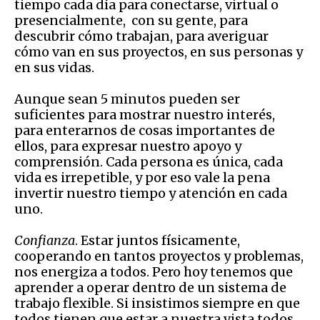
tiempo cada día para conectarse, virtual o
presencialmente, con su gente, para
descubrir cómo trabajan, para averiguar
cómo van en sus proyectos, en sus personas y
en sus vidas.
Aunque sean 5 minutos pueden ser
suficientes para mostrar nuestro interés,
para enterarnos de cosas importantes de
ellos, para expresar nuestro apoyo y
comprensión. Cada persona es única, cada
vida es irrepetible, y por eso vale la pena
invertir nuestro tiempo y atención en cada
uno.
Confianza
. Estar juntos físicamente,
cooperando en tantos proyectos y problemas,
nos energiza a todos. Pero hoy tenemos que
aprender a operar dentro de un sistema de
trabajo flexible. Si insistimos siempre en que
todos tienen que estar a nuestra vista todos