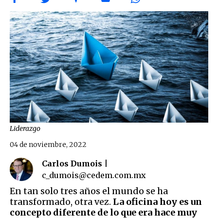
Liderazgo
04 de noviembre, 2022
Carlos Dumois |
c_dumois@cedem.com.mx
En tan solo tres años el mundo se ha
transformado, otra vez.
La oficina hoy es un
concepto diferente de lo que era hace muy