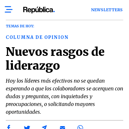
NEWSLETTERS
TEMAS DE HOY:
COLUMNA DE OPINION
Nuevos rasgos de
liderazgo
Hoy los líderes más efectivos no se quedan
esperando a que los colaboradores se acerquen con
dudas y preguntas, con inquietudes y
preocupaciones, o solicitando mayores
oportunidades.