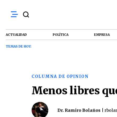
ACTUALIDAD
POLÍTICA
EMPRESA
TEMAS DE HOY:
COLUMNA DE OPINION
Menos libres qu
Dr. Ramiro Bolaños |
rbola