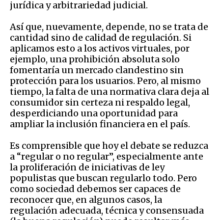
jurídica y arbitrariedad judicial.
Así que, nuevamente, depende, no se trata de
cantidad sino de calidad de regulación. Si
aplicamos esto a los activos virtuales, por
ejemplo, una prohibición absoluta solo
fomentaría un mercado clandestino sin
protección para los usuarios. Pero, al mismo
tiempo, la falta de una normativa clara deja al
consumidor sin certeza ni respaldo legal,
desperdiciando una oportunidad para
ampliar la inclusión financiera en el país.
Es comprensible que hoy el debate se reduzca
a “regular o no regular”, especialmente ante
la proliferación de iniciativas de ley
populistas que buscan regularlo todo. Pero
como sociedad debemos ser capaces de
reconocer que, en algunos casos, la
regulación adecuada, técnica y consensuada