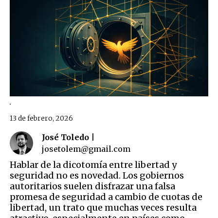
.
13 de febrero, 2026
José Toledo |
josetolem@gmail.com
Hablar de la dicotomía entre libertad y
seguridad no es novedad. Los gobiernos
autoritarios suelen disfrazar una falsa
promesa de seguridad a cambio de cuotas de
libertad, un trato que muchas veces resulta