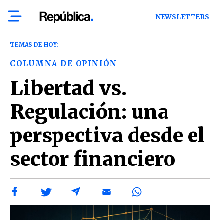
NEWSLETTERS
TEMAS DE HOY:
COLUMNA DE OPINIÓN
Libertad vs.
Regulación: una
perspectiva desde el
sector financiero