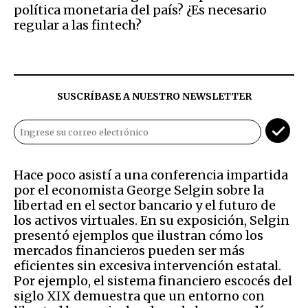
política monetaria del país? ¿Es necesario
regular a las fintech?
SUSCRÍBASE A NUESTRO NEWSLETTER
Hace poco asistí a una conferencia impartida
por el economista George Selgin sobre la
libertad en el sector bancario y el futuro de
los activos virtuales. En su exposición, Selgin
presentó ejemplos que ilustran cómo los
mercados financieros pueden ser más
eficientes sin excesiva intervención estatal.
Por ejemplo, el sistema financiero escocés del
siglo XIX demuestra que un entorno con