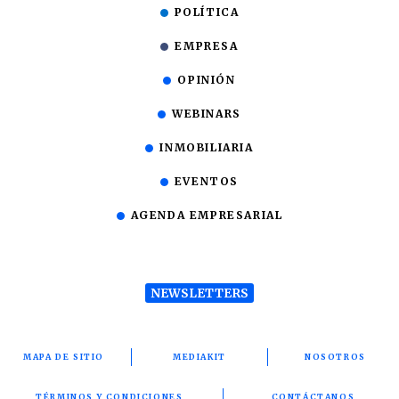
POLÍTICA
EMPRESA
OPINIÓN
WEBINARS
INMOBILIARIA
EVENTOS
AGENDA EMPRESARIAL
NEWSLETTERS
MAPA DE SITIO
MEDIAKIT
NOSOTROS
TÉRMINOS Y CONDICIONES
CONTÁCTANOS