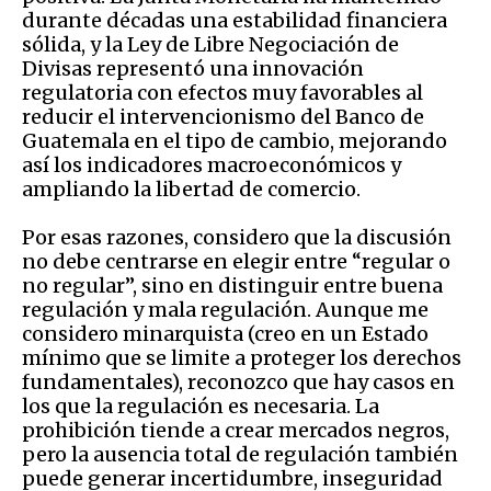
durante décadas una estabilidad financiera
sólida, y la Ley de Libre Negociación de
Divisas representó una innovación
regulatoria con efectos muy favorables al
reducir el intervencionismo del Banco de
Guatemala en el tipo de cambio, mejorando
así los indicadores macroeconómicos y
ampliando la libertad de comercio.
Por esas razones, considero que la discusión
no debe centrarse en elegir entre “regular o
no regular”, sino en distinguir entre buena
regulación y mala regulación. Aunque me
considero minarquista (creo en un Estado
mínimo que se limite a proteger los derechos
fundamentales), reconozco que hay casos en
los que la regulación es necesaria. La
prohibición tiende a crear mercados negros,
pero la ausencia total de regulación también
puede generar incertidumbre, inseguridad