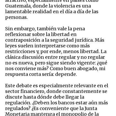
atractivo, especialmente en países como
Guatemala, donde la violencia es una
lamentable realidad en el día a día de las
personas.
Sin embargo, también vale la pena
reflexionar sobre la libertad en
contraposición a la seguridad jurídica. Más
leyes suelen interpretarse como más
restricciones y, por ende, menos libertad. La
clásica discusión entre regular y no regular
no es nueva, pero sigue siendo vigente: ¿qué
nos conviene más? Como buen abogado, mi
respuesta corta sería: depende.
Este debate es especialmente relevante en el
sector financiero, donde constantemente se
discute hasta dónde debe llegar la
regulación. ¿Deben los bancos estar aún más
regulados? ¿Es conveniente que la Junta
Monetaria mantenga el monopolio de la