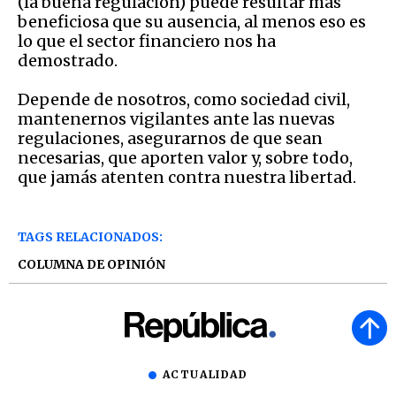
(la buena regulación) puede resultar más
beneficiosa que su ausencia, al menos eso es
lo que el sector financiero nos ha
demostrado.
Depende de nosotros, como sociedad civil,
mantenernos vigilantes ante las nuevas
regulaciones, asegurarnos de que sean
necesarias, que aporten valor y, sobre todo,
que jamás atenten contra nuestra libertad.
TAGS RELACIONADOS:
COLUMNA DE OPINIÓN
ACTUALIDAD