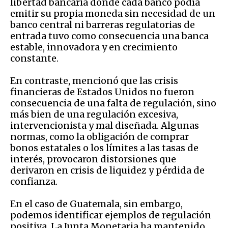
libertad bancaria donde cada banco podía
emitir su propia moneda sin necesidad de un
banco central ni barreras regulatorias de
entrada tuvo como consecuencia una banca
estable, innovadora y en crecimiento
constante.
En contraste, mencionó que las crisis
financieras de Estados Unidos no fueron
consecuencia de una falta de regulación, sino
más bien de una regulación excesiva,
intervencionista y mal diseñada. Algunas
normas, como la obligación de comprar
bonos estatales o los límites a las tasas de
interés, provocaron distorsiones que
derivaron en crisis de liquidez y pérdida de
confianza.
En el caso de Guatemala, sin embargo,
podemos identificar ejemplos de regulación
positiva. La Junta Monetaria ha mantenido